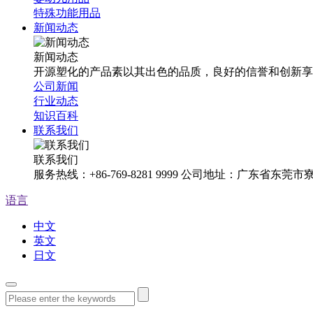
特殊功能用品
新闻动态
新闻动态
开源塑化的产品素以其出色的品质，良好的信誉和创新享
公司新闻
行业动态
知识百科
联系我们
联系我们
服务热线：+86-769-8281 9999 公司地址：广东省东
语言
中文
英文
日文