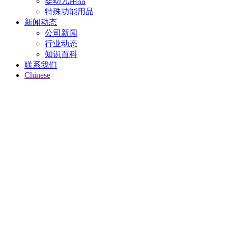
婴幼儿用品
特殊功能用品
新闻动态
公司新闻
行业动态
知识百科
联系我们
Chinese