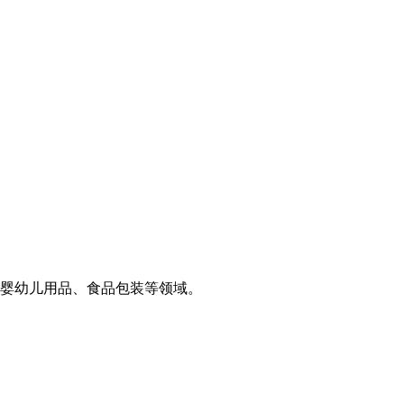
婴幼儿用品、食品包装等领域。