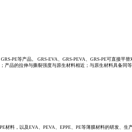
A、GRS-PE等产品。 GRS-EVA、GRS-PEVA、GRS-P
；产品的拉伸与撕裂强度与原生材料相近；与原生材料具备同等
R-PE材料，以及EVA、PEVA、EPPE、PE等薄膜材料的研发、