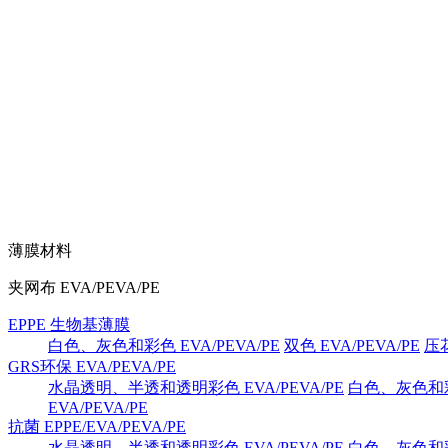
薄膜材料
夹网布 EVA/PEVA/PE
EPPE 生物基薄膜
白色、灰色和彩色 EVA/PEVA/PE
双色 EVA/PEVA/PE
压花
GRS环保 EVA/PEVA/PE
水晶透明、半透和透明彩色 EVA/PEVA/PE
白色、灰色和彩色
EVA/PEVA/PE
抗菌 EPPE/EVA/PEVA/PE
水晶透明、半透和透明彩色 EVA/PEVA/PE
白色、灰色和彩色