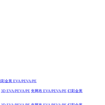
彩金葱 EVA/PEVA/PE
3D EVA/PEVA/PE
夹网布 EVA/PEVA/PE
幻彩金葱
3D EVA/PEVA/PE
夹网布 EVA/PEVA/PE
幻彩金葱