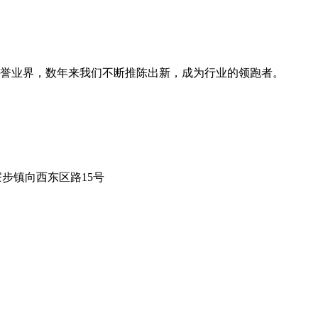
誉业界，数年来我们不断推陈出新，成为行业的领跑者。
莞市寮步镇向西东区路15号