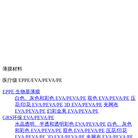
薄膜材料
医疗级 EPPE/EVA/PEVA/PE
EPPE 生物基薄膜
白色、灰色和彩色 EVA/PEVA/PE
双色 EVA/PEVA/PE
压
花/印花 EVA/PEVA/PE
3D EVA/PEVA/PE
夹网布
EVA/PEVA/PE
幻彩金葱 EVA/PEVA/PE
GRS环保 EVA/PEVA/PE
水晶透明、半透和透明彩色 EVA/PEVA/PE
白色、灰色
和彩色 EVA/PEVA/PE
双色 EVA/PEVA/PE
压花/印花
EVA/PEVA/PE
3D EVA/PEVA/PE
夹网布 EVA/PEVA/PE