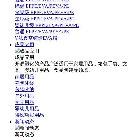
绝缘 EPPE/EVA/PEVA/PE
食品级 EPPE/EVA/PEVA/PE
医疗级 EPPE/EVA/PEVA/PE
婴幼儿级 EPPE/EVA/PEVA/PE
普通 EPPE/EVA/PEVA/PE
V法真空铸造EVA膜
成品应用
成品应用
开源塑化的产品广泛适用于家居用品，箱包手袋、文
具、婴幼儿用品、食品包装等领域。
家居用品
箱包冰袋
包装收纳
户外用品
文具用品
婴幼儿用品
特殊功能用品
新闻动态
新闻动态