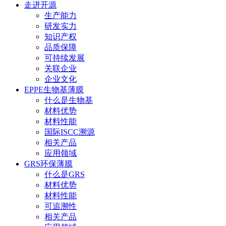
走进开源
生产能力
研发实力
知识产权
品质保障
可持续发展
关联企业
企业文化
EPPE生物基薄膜
什么是生物基
材料优势
材料性能
国际ISCC溯源
相关产品
应用领域
GRS环保薄膜
什么是GRS
材料优势
材料性能
可追溯性
相关产品