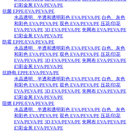
幻彩金葱 EVA/PEVA/PE
抗菌 EPPE/EVA/PEVA/PE
水晶透明、半透和透明彩色 EVA/PEVA/PE
白色、灰色
和彩色 EVA/PEVA/PE
双色 EVA/PEVA/PE
压花/印花
EVA/PEVA/PE
3D EVA/PEVA/PE
夹网布 EVA/PEVA/PE
幻彩金葱 EVA/PEVA/PE
防霉 EPPE/EVA/PEVA/PE
水晶透明、半透和透明彩色 EVA/PEVA/PE
白色、灰色
和彩色 EVA/PEVA/PE
双色 EVA/PEVA/PE
压花/印花
EVA/PEVA/PE
3D EVA/PEVA/PE
夹网布 EVA/PEVA/PE
幻彩金葱 EVA/PEVA/PE
抗静电 EPPE/EVA/PEVA/PE
水晶透明、半透和透明彩色 EVA/PEVA/PE
白色、灰色
和彩色 EVA/PEVA/PE
双色 EVA/PEVA/PE
压花/印花
EVA/PEVA/PE
3D EVA/PEVA/PE
夹网布 EVA/PEVA/PE
幻彩金葱 EVA/PEVA/PE
阻燃 EPPE/EVA/PEVA/PE
水晶透明、半透和透明彩色 EVA/PEVA/PE
白色、灰色
和彩色 EVA/PEVA/PE
双色 EVA/PEVA/PE
压花/印花
EVA/PEVA/PE
3D EVA/PEVA/PE
夹网布 EVA/PEVA/PE
幻彩金葱 EVA/PEVA/PE