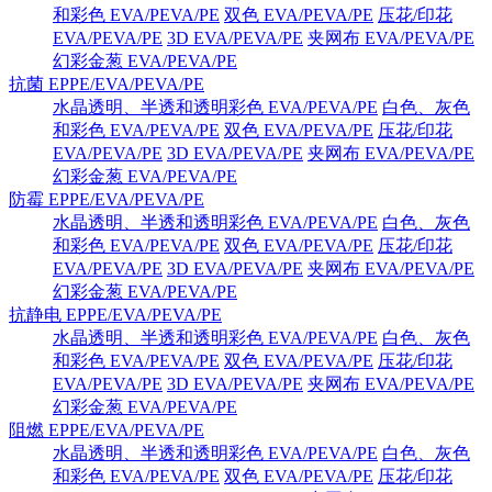
和彩色 EVA/PEVA/PE
双色 EVA/PEVA/PE
压花/印花
EVA/PEVA/PE
3D EVA/PEVA/PE
夹网布 EVA/PEVA/PE
幻彩金葱 EVA/PEVA/PE
抗菌 EPPE/EVA/PEVA/PE
水晶透明、半透和透明彩色 EVA/PEVA/PE
白色、灰色
和彩色 EVA/PEVA/PE
双色 EVA/PEVA/PE
压花/印花
EVA/PEVA/PE
3D EVA/PEVA/PE
夹网布 EVA/PEVA/PE
幻彩金葱 EVA/PEVA/PE
防霉 EPPE/EVA/PEVA/PE
水晶透明、半透和透明彩色 EVA/PEVA/PE
白色、灰色
和彩色 EVA/PEVA/PE
双色 EVA/PEVA/PE
压花/印花
EVA/PEVA/PE
3D EVA/PEVA/PE
夹网布 EVA/PEVA/PE
幻彩金葱 EVA/PEVA/PE
抗静电 EPPE/EVA/PEVA/PE
水晶透明、半透和透明彩色 EVA/PEVA/PE
白色、灰色
和彩色 EVA/PEVA/PE
双色 EVA/PEVA/PE
压花/印花
EVA/PEVA/PE
3D EVA/PEVA/PE
夹网布 EVA/PEVA/PE
幻彩金葱 EVA/PEVA/PE
阻燃 EPPE/EVA/PEVA/PE
水晶透明、半透和透明彩色 EVA/PEVA/PE
白色、灰色
和彩色 EVA/PEVA/PE
双色 EVA/PEVA/PE
压花/印花