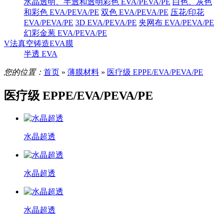
水晶透明、半透和透明彩色 EVA/PEVA/PE
白色、灰色
和彩色 EVA/PEVA/PE
双色 EVA/PEVA/PE
压花/印花
EVA/PEVA/PE
3D EVA/PEVA/PE
夹网布 EVA/PEVA/PE
幻彩金葱 EVA/PEVA/PE
V法真空铸造EVA膜
半透 EVA
您的位置：
首页
»
薄膜材料
»
医疗级 EPPE/EVA/PEVA/PE
医疗级 EPPE/EVA/PEVA/PE
水晶超透
水晶超透
水晶超透