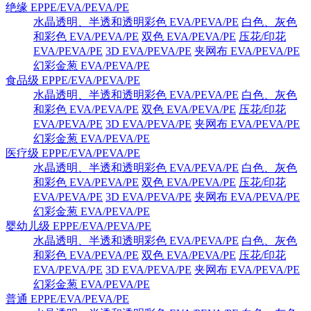
绝缘 EPPE/EVA/PEVA/PE
水晶透明、半透和透明彩色 EVA/PEVA/PE
白色、灰色
和彩色 EVA/PEVA/PE
双色 EVA/PEVA/PE
压花/印花
EVA/PEVA/PE
3D EVA/PEVA/PE
夹网布 EVA/PEVA/PE
幻彩金葱 EVA/PEVA/PE
食品级 EPPE/EVA/PEVA/PE
水晶透明、半透和透明彩色 EVA/PEVA/PE
白色、灰色
和彩色 EVA/PEVA/PE
双色 EVA/PEVA/PE
压花/印花
EVA/PEVA/PE
3D EVA/PEVA/PE
夹网布 EVA/PEVA/PE
幻彩金葱 EVA/PEVA/PE
医疗级 EPPE/EVA/PEVA/PE
水晶透明、半透和透明彩色 EVA/PEVA/PE
白色、灰色
和彩色 EVA/PEVA/PE
双色 EVA/PEVA/PE
压花/印花
EVA/PEVA/PE
3D EVA/PEVA/PE
夹网布 EVA/PEVA/PE
幻彩金葱 EVA/PEVA/PE
婴幼儿级 EPPE/EVA/PEVA/PE
水晶透明、半透和透明彩色 EVA/PEVA/PE
白色、灰色
和彩色 EVA/PEVA/PE
双色 EVA/PEVA/PE
压花/印花
EVA/PEVA/PE
3D EVA/PEVA/PE
夹网布 EVA/PEVA/PE
幻彩金葱 EVA/PEVA/PE
普通 EPPE/EVA/PEVA/PE