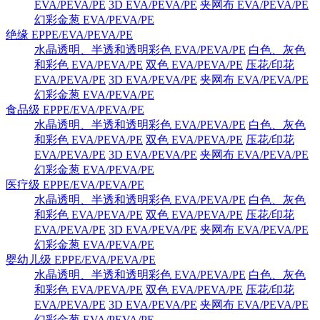
EVA/PEVA/PE
3D EVA/PEVA/PE
夹网布 EVA/PEVA/PE
幻彩金葱 EVA/PEVA/PE
绝缘 EPPE/EVA/PEVA/PE
水晶透明、半透和透明彩色 EVA/PEVA/PE
白色、灰色
和彩色 EVA/PEVA/PE
双色 EVA/PEVA/PE
压花/印花
EVA/PEVA/PE
3D EVA/PEVA/PE
夹网布 EVA/PEVA/PE
幻彩金葱 EVA/PEVA/PE
食品级 EPPE/EVA/PEVA/PE
水晶透明、半透和透明彩色 EVA/PEVA/PE
白色、灰色
和彩色 EVA/PEVA/PE
双色 EVA/PEVA/PE
压花/印花
EVA/PEVA/PE
3D EVA/PEVA/PE
夹网布 EVA/PEVA/PE
幻彩金葱 EVA/PEVA/PE
医疗级 EPPE/EVA/PEVA/PE
水晶透明、半透和透明彩色 EVA/PEVA/PE
白色、灰色
和彩色 EVA/PEVA/PE
双色 EVA/PEVA/PE
压花/印花
EVA/PEVA/PE
3D EVA/PEVA/PE
夹网布 EVA/PEVA/PE
幻彩金葱 EVA/PEVA/PE
婴幼儿级 EPPE/EVA/PEVA/PE
水晶透明、半透和透明彩色 EVA/PEVA/PE
白色、灰色
和彩色 EVA/PEVA/PE
双色 EVA/PEVA/PE
压花/印花
EVA/PEVA/PE
3D EVA/PEVA/PE
夹网布 EVA/PEVA/PE
幻彩金葱 EVA/PEVA/PE