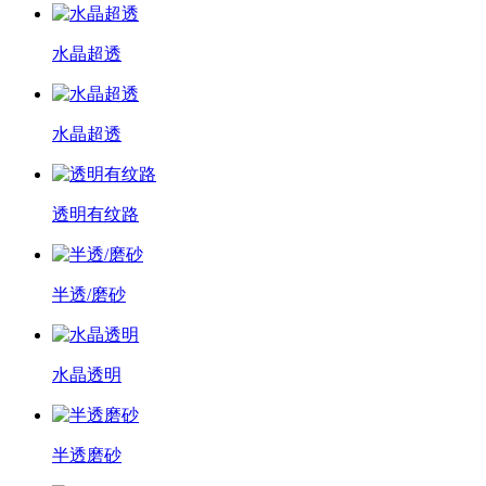
水晶超透
水晶超透
透明有纹路
半透/磨砂
水晶透明
半透磨砂