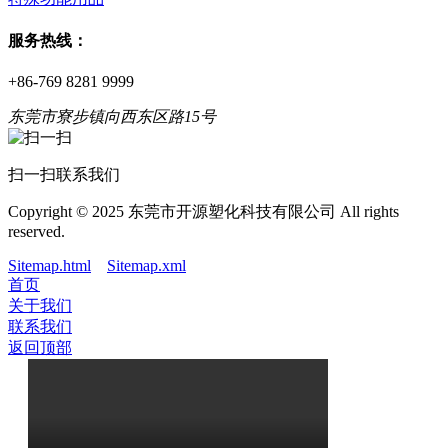
服务热线：
+86-769 8281 9999
东莞市寮步镇向西东区路15号
扫一扫联系我们
Copyright © 2025 东莞市开源塑化科技有限公司 All rights
reserved.
Sitemap.html
Sitemap.xml
首页
关于我们
联系我们
返回顶部