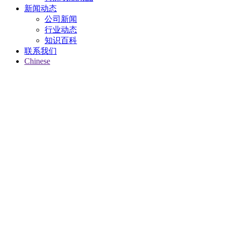
新闻动态
公司新闻
行业动态
知识百科
联系我们
Chinese