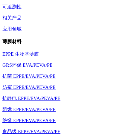
可追溯性
相关产品
应用领域
薄膜材料
EPPE 生物基薄膜
GRS环保 EVA/PEVA/PE
抗菌 EPPE/EVA/PEVA/PE
防霉 EPPE/EVA/PEVA/PE
抗静电 EPPE/EVA/PEVA/PE
阻燃 EPPE/EVA/PEVA/PE
绝缘 EPPE/EVA/PEVA/PE
食品级 EPPE/EVA/PEVA/PE