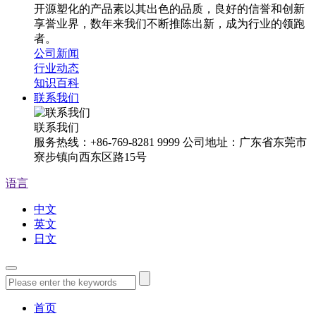
开源塑化的产品素以其出色的品质，良好的信誉和创新
享誉业界，数年来我们不断推陈出新，成为行业的领跑
者。
公司新闻
行业动态
知识百科
联系我们
联系我们
服务热线：+86-769-8281 9999 公司地址：广东省东莞市
寮步镇向西东区路15号
语言
中文
英文
日文
首页