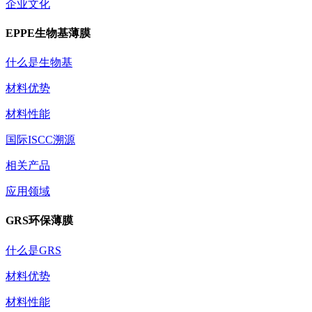
企业文化
EPPE生物基薄膜
什么是生物基
材料优势
材料性能
国际ISCC溯源
相关产品
应用领域
GRS环保薄膜
什么是GRS
材料优势
材料性能