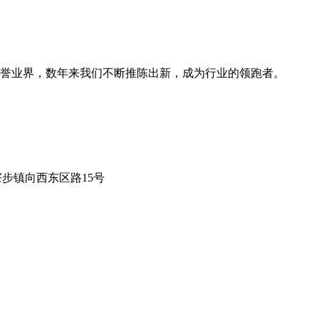
誉业界，数年来我们不断推陈出新，成为行业的领跑者。
莞市寮步镇向西东区路15号