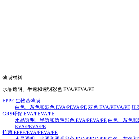
薄膜材料
水晶透明、半透和透明彩色 EVA/PEVA/PE
EPPE 生物基薄膜
白色、灰色和彩色 EVA/PEVA/PE
双色 EVA/PEVA/PE
压花
GRS环保 EVA/PEVA/PE
水晶透明、半透和透明彩色 EVA/PEVA/PE
白色、灰色和彩色
EVA/PEVA/PE
抗菌 EPPE/EVA/PEVA/PE
水晶透明、半透和透明彩色 EVA/PEVA/PE
白色、灰色和彩色