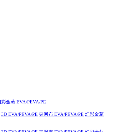
彩金葱 EVA/PEVA/PE
3D EVA/PEVA/PE
夹网布 EVA/PEVA/PE
幻彩金葱
3D EVA/PEVA/PE
夹网布 EVA/PEVA/PE
幻彩金葱