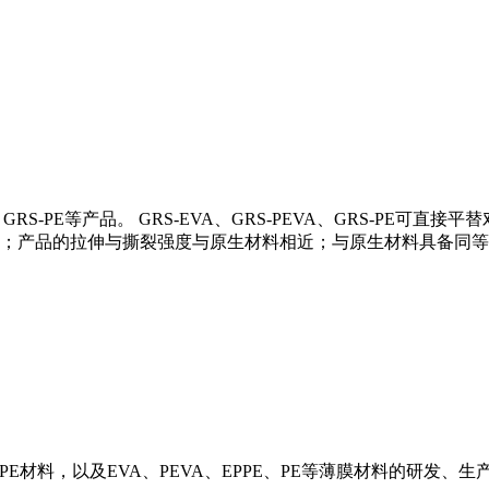
A、GRS-PE等产品。 GRS-EVA、GRS-PEVA、GRS-P
；产品的拉伸与撕裂强度与原生材料相近；与原生材料具备同等
R-PE材料，以及EVA、PEVA、EPPE、PE等薄膜材料的研发、