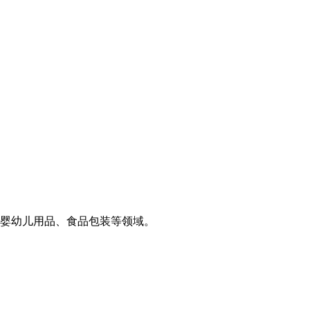
婴幼儿用品、食品包装等领域。