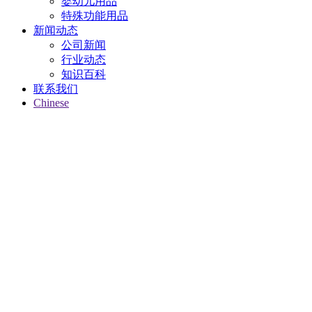
婴幼儿用品
特殊功能用品
新闻动态
公司新闻
行业动态
知识百科
联系我们
Chinese