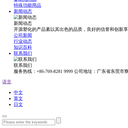
特殊功能用品
新闻动态
新闻动态
开源塑化的产品素以其出色的品质，良好的信誉和创新享
公司新闻
行业动态
知识百科
联系我们
联系我们
服务热线：+86-769-8281 9999 公司地址：广东省东
语言
中文
英文
日文