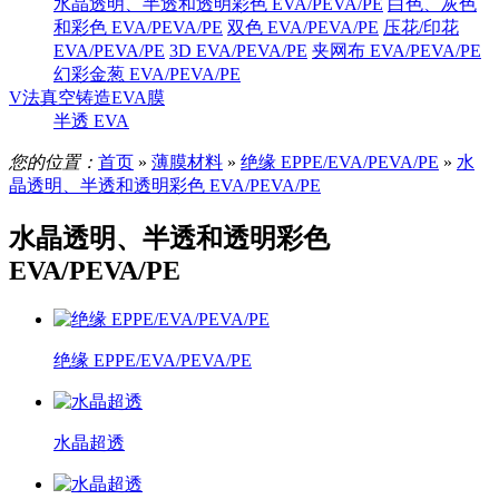
水晶透明、半透和透明彩色 EVA/PEVA/PE
白色、灰色
和彩色 EVA/PEVA/PE
双色 EVA/PEVA/PE
压花/印花
EVA/PEVA/PE
3D EVA/PEVA/PE
夹网布 EVA/PEVA/PE
幻彩金葱 EVA/PEVA/PE
V法真空铸造EVA膜
半透 EVA
您的位置：
首页
»
薄膜材料
»
绝缘 EPPE/EVA/PEVA/PE
»
水
晶透明、半透和透明彩色 EVA/PEVA/PE
水晶透明、半透和透明彩色
EVA/PEVA/PE
绝缘 EPPE/EVA/PEVA/PE
水晶超透