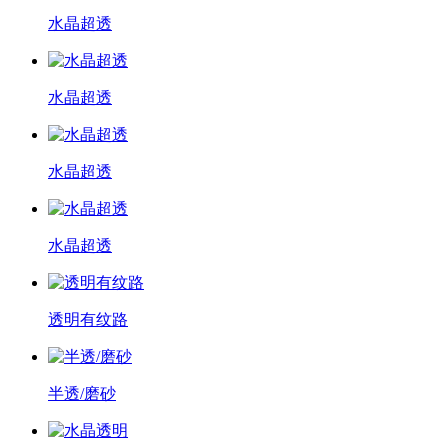
水晶超透
水晶超透
水晶超透
水晶超透
透明有纹路
半透/磨砂