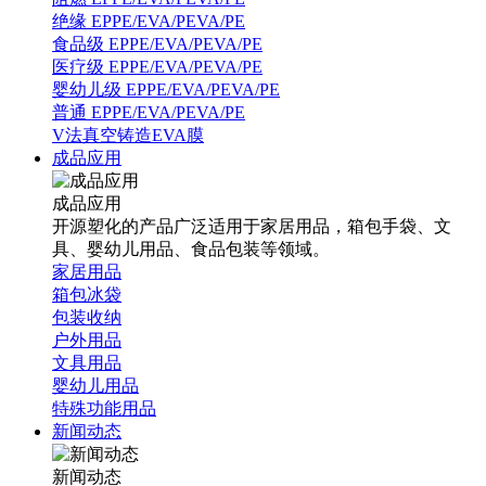
绝缘 EPPE/EVA/PEVA/PE
食品级 EPPE/EVA/PEVA/PE
医疗级 EPPE/EVA/PEVA/PE
婴幼儿级 EPPE/EVA/PEVA/PE
普通 EPPE/EVA/PEVA/PE
V法真空铸造EVA膜
成品应用
成品应用
开源塑化的产品广泛适用于家居用品，箱包手袋、文
具、婴幼儿用品、食品包装等领域。
家居用品
箱包冰袋
包装收纳
户外用品
文具用品
婴幼儿用品
特殊功能用品
新闻动态
新闻动态