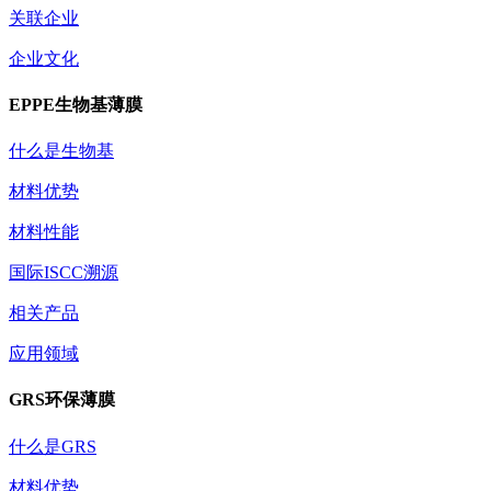
关联企业
企业文化
EPPE生物基薄膜
什么是生物基
材料优势
材料性能
国际ISCC溯源
相关产品
应用领域
GRS环保薄膜
什么是GRS
材料优势