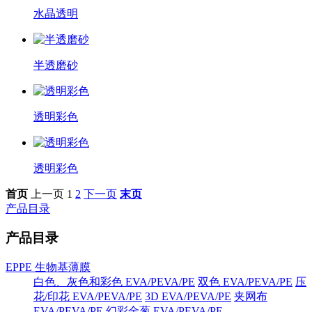
水晶透明
半透磨砂
透明彩色
透明彩色
首页
上一页
1
2
下一页
末页
产品目录
产品目录
EPPE 生物基薄膜
白色、灰色和彩色 EVA/PEVA/PE
双色 EVA/PEVA/PE
压
花/印花 EVA/PEVA/PE
3D EVA/PEVA/PE
夹网布
EVA/PEVA/PE
幻彩金葱 EVA/PEVA/PE