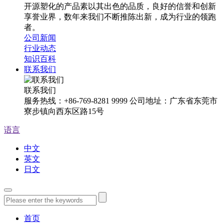
开源塑化的产品素以其出色的品质，良好的信誉和创新
享誉业界，数年来我们不断推陈出新，成为行业的领跑
者。
公司新闻
行业动态
知识百科
联系我们
联系我们
服务热线：+86-769-8281 9999 公司地址：广东省东莞市
寮步镇向西东区路15号
语言
中文
英文
日文
首页