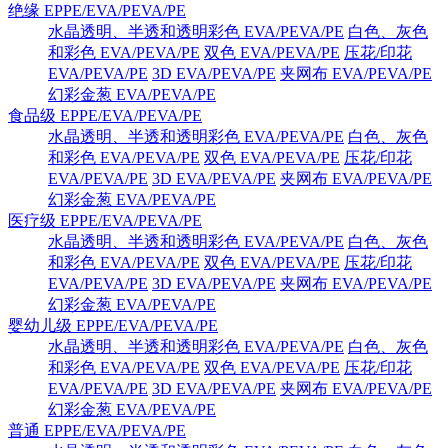
绝缘 EPPE/EVA/PEVA/PE
水晶透明、半透和透明彩色 EVA/PEVA/PE
白色、灰色
和彩色 EVA/PEVA/PE
双色 EVA/PEVA/PE
压花/印花
EVA/PEVA/PE
3D EVA/PEVA/PE
夹网布 EVA/PEVA/PE
幻彩金葱 EVA/PEVA/PE
食品级 EPPE/EVA/PEVA/PE
水晶透明、半透和透明彩色 EVA/PEVA/PE
白色、灰色
和彩色 EVA/PEVA/PE
双色 EVA/PEVA/PE
压花/印花
EVA/PEVA/PE
3D EVA/PEVA/PE
夹网布 EVA/PEVA/PE
幻彩金葱 EVA/PEVA/PE
医疗级 EPPE/EVA/PEVA/PE
水晶透明、半透和透明彩色 EVA/PEVA/PE
白色、灰色
和彩色 EVA/PEVA/PE
双色 EVA/PEVA/PE
压花/印花
EVA/PEVA/PE
3D EVA/PEVA/PE
夹网布 EVA/PEVA/PE
幻彩金葱 EVA/PEVA/PE
婴幼儿级 EPPE/EVA/PEVA/PE
水晶透明、半透和透明彩色 EVA/PEVA/PE
白色、灰色
和彩色 EVA/PEVA/PE
双色 EVA/PEVA/PE
压花/印花
EVA/PEVA/PE
3D EVA/PEVA/PE
夹网布 EVA/PEVA/PE
幻彩金葱 EVA/PEVA/PE
普通 EPPE/EVA/PEVA/PE