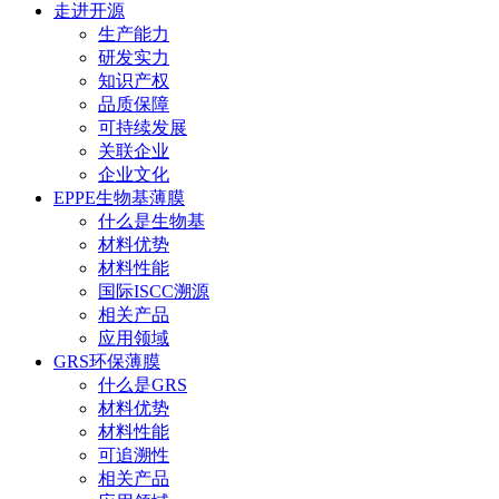
走进开源
生产能力
研发实力
知识产权
品质保障
可持续发展
关联企业
企业文化
EPPE生物基薄膜
什么是生物基
材料优势
材料性能
国际ISCC溯源
相关产品
应用领域
GRS环保薄膜
什么是GRS
材料优势
材料性能
可追溯性
相关产品