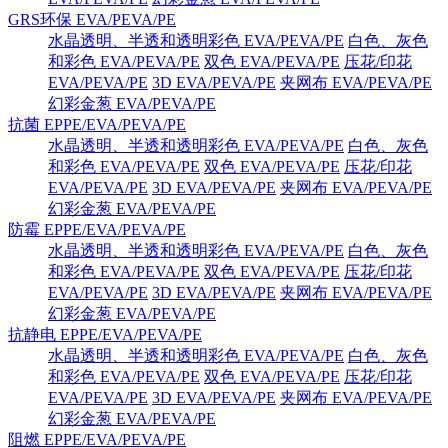
GRS环保 EVA/PEVA/PE
水晶透明、半透和透明彩色 EVA/PEVA/PE
白色、灰色
和彩色 EVA/PEVA/PE
双色 EVA/PEVA/PE
压花/印花
EVA/PEVA/PE
3D EVA/PEVA/PE
夹网布 EVA/PEVA/PE
幻彩金葱 EVA/PEVA/PE
抗菌 EPPE/EVA/PEVA/PE
水晶透明、半透和透明彩色 EVA/PEVA/PE
白色、灰色
和彩色 EVA/PEVA/PE
双色 EVA/PEVA/PE
压花/印花
EVA/PEVA/PE
3D EVA/PEVA/PE
夹网布 EVA/PEVA/PE
幻彩金葱 EVA/PEVA/PE
防霉 EPPE/EVA/PEVA/PE
水晶透明、半透和透明彩色 EVA/PEVA/PE
白色、灰色
和彩色 EVA/PEVA/PE
双色 EVA/PEVA/PE
压花/印花
EVA/PEVA/PE
3D EVA/PEVA/PE
夹网布 EVA/PEVA/PE
幻彩金葱 EVA/PEVA/PE
抗静电 EPPE/EVA/PEVA/PE
水晶透明、半透和透明彩色 EVA/PEVA/PE
白色、灰色
和彩色 EVA/PEVA/PE
双色 EVA/PEVA/PE
压花/印花
EVA/PEVA/PE
3D EVA/PEVA/PE
夹网布 EVA/PEVA/PE
幻彩金葱 EVA/PEVA/PE
阻燃 EPPE/EVA/PEVA/PE