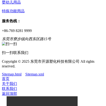
婴幼儿用品
特殊功能用品
服务热线：
+86-769 8281 9999
东莞市寮步镇向西东区路15号
扫一扫联系我们
Copyright © 2025 东莞市开源塑化科技有限公司 All rights
reserved.
Sitemap.html
Sitemap.xml
首页
关于我们
联系我们
返回顶部