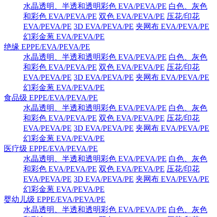
水晶透明、半透和透明彩色 EVA/PEVA/PE
白色、灰色
和彩色 EVA/PEVA/PE
双色 EVA/PEVA/PE
压花/印花
EVA/PEVA/PE
3D EVA/PEVA/PE
夹网布 EVA/PEVA/PE
幻彩金葱 EVA/PEVA/PE
绝缘 EPPE/EVA/PEVA/PE
水晶透明、半透和透明彩色 EVA/PEVA/PE
白色、灰色
和彩色 EVA/PEVA/PE
双色 EVA/PEVA/PE
压花/印花
EVA/PEVA/PE
3D EVA/PEVA/PE
夹网布 EVA/PEVA/PE
幻彩金葱 EVA/PEVA/PE
食品级 EPPE/EVA/PEVA/PE
水晶透明、半透和透明彩色 EVA/PEVA/PE
白色、灰色
和彩色 EVA/PEVA/PE
双色 EVA/PEVA/PE
压花/印花
EVA/PEVA/PE
3D EVA/PEVA/PE
夹网布 EVA/PEVA/PE
幻彩金葱 EVA/PEVA/PE
医疗级 EPPE/EVA/PEVA/PE
水晶透明、半透和透明彩色 EVA/PEVA/PE
白色、灰色
和彩色 EVA/PEVA/PE
双色 EVA/PEVA/PE
压花/印花
EVA/PEVA/PE
3D EVA/PEVA/PE
夹网布 EVA/PEVA/PE
幻彩金葱 EVA/PEVA/PE
婴幼儿级 EPPE/EVA/PEVA/PE
水晶透明、半透和透明彩色 EVA/PEVA/PE
白色、灰色