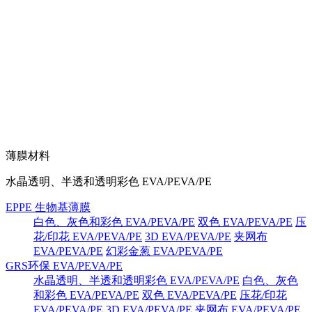
薄膜材料
水晶透明、半透和透明彩色 EVA/PEVA/PE
EPPE 生物基薄膜
白色、灰色和彩色 EVA/PEVA/PE
双色 EVA/PEVA/PE
压
花/印花 EVA/PEVA/PE
3D EVA/PEVA/PE
夹网布
EVA/PEVA/PE
幻彩金葱 EVA/PEVA/PE
GRS环保 EVA/PEVA/PE
水晶透明、半透和透明彩色 EVA/PEVA/PE
白色、灰色
和彩色 EVA/PEVA/PE
双色 EVA/PEVA/PE
压花/印花
EVA/PEVA/PE
3D EVA/PEVA/PE
夹网布 EVA/PEVA/PE