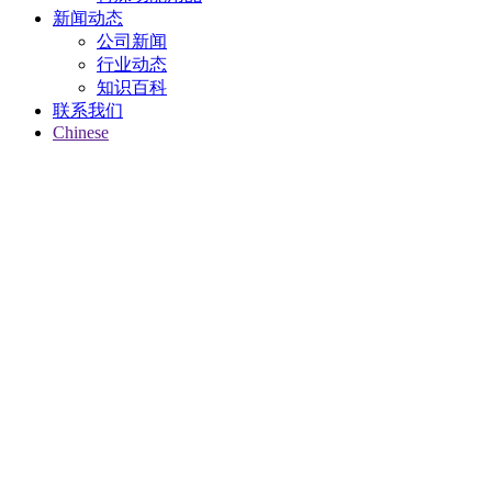
新闻动态
公司新闻
行业动态
知识百科
联系我们
Chinese