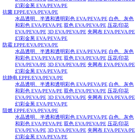
幻彩金葱 EVA/PEVA/PE
抗菌 EPPE/EVA/PEVA/PE
水晶透明、半透和透明彩色 EVA/PEVA/PE
白色、灰色
和彩色 EVA/PEVA/PE
双色 EVA/PEVA/PE
压花/印花
EVA/PEVA/PE
3D EVA/PEVA/PE
夹网布 EVA/PEVA/PE
幻彩金葱 EVA/PEVA/PE
防霉 EPPE/EVA/PEVA/PE
水晶透明、半透和透明彩色 EVA/PEVA/PE
白色、灰色
和彩色 EVA/PEVA/PE
双色 EVA/PEVA/PE
压花/印花
EVA/PEVA/PE
3D EVA/PEVA/PE
夹网布 EVA/PEVA/PE
幻彩金葱 EVA/PEVA/PE
抗静电 EPPE/EVA/PEVA/PE
水晶透明、半透和透明彩色 EVA/PEVA/PE
白色、灰色
和彩色 EVA/PEVA/PE
双色 EVA/PEVA/PE
压花/印花
EVA/PEVA/PE
3D EVA/PEVA/PE
夹网布 EVA/PEVA/PE
幻彩金葱 EVA/PEVA/PE
阻燃 EPPE/EVA/PEVA/PE
水晶透明、半透和透明彩色 EVA/PEVA/PE
白色、灰色
和彩色 EVA/PEVA/PE
双色 EVA/PEVA/PE
压花/印花
EVA/PEVA/PE
3D EVA/PEVA/PE
夹网布 EVA/PEVA/PE
幻彩金葱 EVA/PEVA/PE