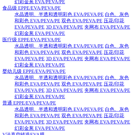
幻彩金葱 EVA/PEVA/PE
食品级 EPPE/EVA/PEVA/PE
水晶透明、半透和透明彩色 EVA/PEVA/PE
白色、灰色
和彩色 EVA/PEVA/PE
双色 EVA/PEVA/PE
压花/印花
EVA/PEVA/PE
3D EVA/PEVA/PE
夹网布 EVA/PEVA/PE
幻彩金葱 EVA/PEVA/PE
医疗级 EPPE/EVA/PEVA/PE
水晶透明、半透和透明彩色 EVA/PEVA/PE
白色、灰色
和彩色 EVA/PEVA/PE
双色 EVA/PEVA/PE
压花/印花
EVA/PEVA/PE
3D EVA/PEVA/PE
夹网布 EVA/PEVA/PE
幻彩金葱 EVA/PEVA/PE
婴幼儿级 EPPE/EVA/PEVA/PE
水晶透明、半透和透明彩色 EVA/PEVA/PE
白色、灰色
和彩色 EVA/PEVA/PE
双色 EVA/PEVA/PE
压花/印花
EVA/PEVA/PE
3D EVA/PEVA/PE
夹网布 EVA/PEVA/PE
幻彩金葱 EVA/PEVA/PE
普通 EPPE/EVA/PEVA/PE
水晶透明、半透和透明彩色 EVA/PEVA/PE
白色、灰色
和彩色 EVA/PEVA/PE
双色 EVA/PEVA/PE
压花/印花
EVA/PEVA/PE
3D EVA/PEVA/PE
夹网布 EVA/PEVA/PE
幻彩金葱 EVA/PEVA/PE
V法真空铸造EVA膜