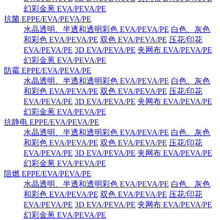
幻彩金葱 EVA/PEVA/PE
抗菌 EPPE/EVA/PEVA/PE
水晶透明、半透和透明彩色 EVA/PEVA/PE
白色、灰色
和彩色 EVA/PEVA/PE
双色 EVA/PEVA/PE
压花/印花
EVA/PEVA/PE
3D EVA/PEVA/PE
夹网布 EVA/PEVA/PE
幻彩金葱 EVA/PEVA/PE
防霉 EPPE/EVA/PEVA/PE
水晶透明、半透和透明彩色 EVA/PEVA/PE
白色、灰色
和彩色 EVA/PEVA/PE
双色 EVA/PEVA/PE
压花/印花
EVA/PEVA/PE
3D EVA/PEVA/PE
夹网布 EVA/PEVA/PE
幻彩金葱 EVA/PEVA/PE
抗静电 EPPE/EVA/PEVA/PE
水晶透明、半透和透明彩色 EVA/PEVA/PE
白色、灰色
和彩色 EVA/PEVA/PE
双色 EVA/PEVA/PE
压花/印花
EVA/PEVA/PE
3D EVA/PEVA/PE
夹网布 EVA/PEVA/PE
幻彩金葱 EVA/PEVA/PE
阻燃 EPPE/EVA/PEVA/PE
水晶透明、半透和透明彩色 EVA/PEVA/PE
白色、灰色
和彩色 EVA/PEVA/PE
双色 EVA/PEVA/PE
压花/印花
EVA/PEVA/PE
3D EVA/PEVA/PE
夹网布 EVA/PEVA/PE
幻彩金葱 EVA/PEVA/PE