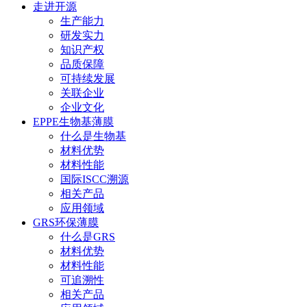
走进开源
生产能力
研发实力
知识产权
品质保障
可持续发展
关联企业
企业文化
EPPE生物基薄膜
什么是生物基
材料优势
材料性能
国际ISCC溯源
相关产品
应用领域
GRS环保薄膜
什么是GRS
材料优势
材料性能
可追溯性
相关产品