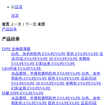
压花
首页
上一页
1
下一页
末页
产品目录
产品目录
EPPE 生物基薄膜
白色、灰色和彩色 EVA/PEVA/PE
双色 EVA/PEVA/PE
压
花/印花 EVA/PEVA/PE
3D EVA/PEVA/PE
夹网布
EVA/PEVA/PE
幻彩金葱 EVA/PEVA/PE
GRS环保 EVA/PEVA/PE
水晶透明、半透和透明彩色 EVA/PEVA/PE
白色、灰色
和彩色 EVA/PEVA/PE
双色 EVA/PEVA/PE
压花/印花
EVA/PEVA/PE
3D EVA/PEVA/PE
夹网布 EVA/PEVA/PE
幻彩金葱 EVA/PEVA/PE
抗菌 EPPE/EVA/PEVA/PE
水晶透明、半透和透明彩色 EVA/PEVA/PE
白色、灰色
和彩色 EVA/PEVA/PE
双色 EVA/PEVA/PE
压花/印花