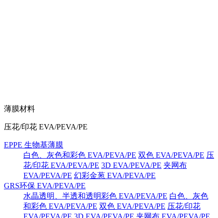
薄膜材料
压花/印花 EVA/PEVA/PE
EPPE 生物基薄膜
白色、灰色和彩色 EVA/PEVA/PE
双色 EVA/PEVA/PE
压
花/印花 EVA/PEVA/PE
3D EVA/PEVA/PE
夹网布
EVA/PEVA/PE
幻彩金葱 EVA/PEVA/PE
GRS环保 EVA/PEVA/PE
水晶透明、半透和透明彩色 EVA/PEVA/PE
白色、灰色
和彩色 EVA/PEVA/PE
双色 EVA/PEVA/PE
压花/印花
EVA/PEVA/PE
3D EVA/PEVA/PE
夹网布 EVA/PEVA/PE