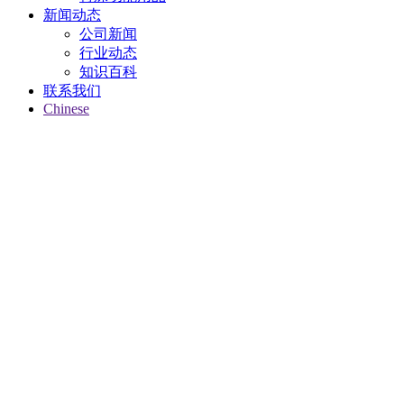
新闻动态
公司新闻
行业动态
知识百科
联系我们
Chinese