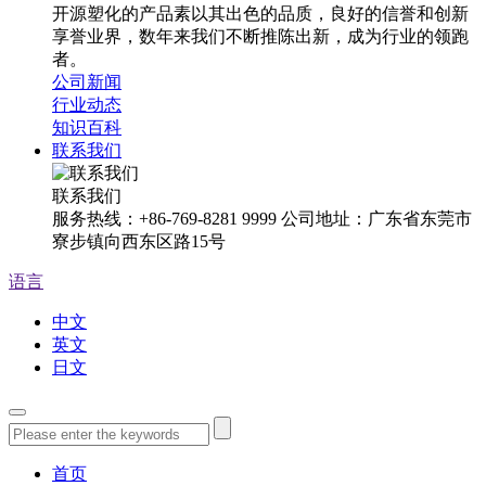
开源塑化的产品素以其出色的品质，良好的信誉和创新
享誉业界，数年来我们不断推陈出新，成为行业的领跑
者。
公司新闻
行业动态
知识百科
联系我们
联系我们
服务热线：+86-769-8281 9999 公司地址：广东省东莞市
寮步镇向西东区路15号
语言
中文
英文
日文
首页