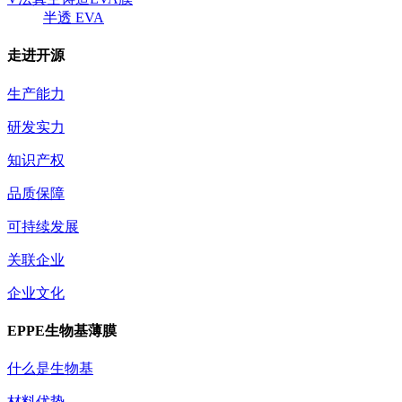
半透 EVA
走进开源
生产能力
研发实力
知识产权
品质保障
可持续发展
关联企业
企业文化
EPPE生物基薄膜
什么是生物基
材料优势