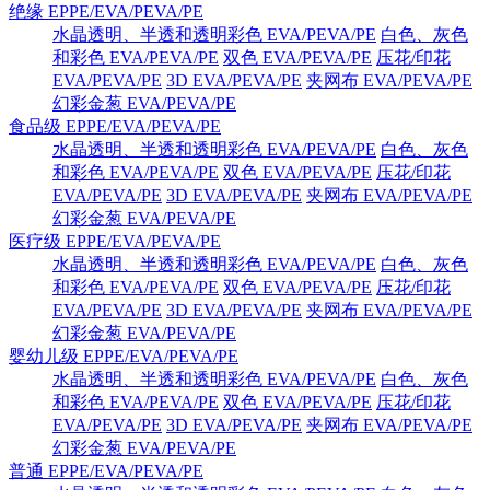
绝缘 EPPE/EVA/PEVA/PE
水晶透明、半透和透明彩色 EVA/PEVA/PE
白色、灰色
和彩色 EVA/PEVA/PE
双色 EVA/PEVA/PE
压花/印花
EVA/PEVA/PE
3D EVA/PEVA/PE
夹网布 EVA/PEVA/PE
幻彩金葱 EVA/PEVA/PE
食品级 EPPE/EVA/PEVA/PE
水晶透明、半透和透明彩色 EVA/PEVA/PE
白色、灰色
和彩色 EVA/PEVA/PE
双色 EVA/PEVA/PE
压花/印花
EVA/PEVA/PE
3D EVA/PEVA/PE
夹网布 EVA/PEVA/PE
幻彩金葱 EVA/PEVA/PE
医疗级 EPPE/EVA/PEVA/PE
水晶透明、半透和透明彩色 EVA/PEVA/PE
白色、灰色
和彩色 EVA/PEVA/PE
双色 EVA/PEVA/PE
压花/印花
EVA/PEVA/PE
3D EVA/PEVA/PE
夹网布 EVA/PEVA/PE
幻彩金葱 EVA/PEVA/PE
婴幼儿级 EPPE/EVA/PEVA/PE
水晶透明、半透和透明彩色 EVA/PEVA/PE
白色、灰色
和彩色 EVA/PEVA/PE
双色 EVA/PEVA/PE
压花/印花
EVA/PEVA/PE
3D EVA/PEVA/PE
夹网布 EVA/PEVA/PE
幻彩金葱 EVA/PEVA/PE
普通 EPPE/EVA/PEVA/PE