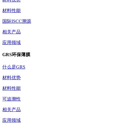
材料性能
国际ISCC溯源
相关产品
应用领域
GRS环保薄膜
什么是GRS
材料优势
材料性能
可追溯性
相关产品
应用领域