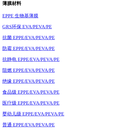
薄膜材料
EPPE 生物基薄膜
GRS环保 EVA/PEVA/PE
抗菌 EPPE/EVA/PEVA/PE
防霉 EPPE/EVA/PEVA/PE
抗静电 EPPE/EVA/PEVA/PE
阻燃 EPPE/EVA/PEVA/PE
绝缘 EPPE/EVA/PEVA/PE
食品级 EPPE/EVA/PEVA/PE
医疗级 EPPE/EVA/PEVA/PE
婴幼儿级 EPPE/EVA/PEVA/PE
普通 EPPE/EVA/PEVA/PE