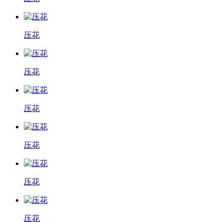
压花
压花
压花
压花
压花
压花