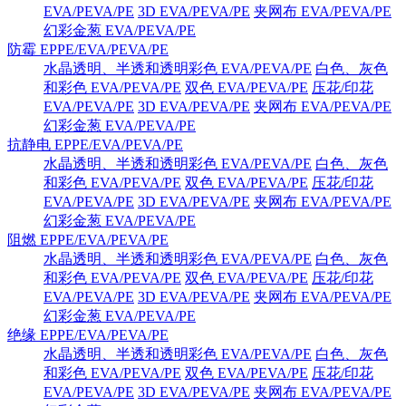
EVA/PEVA/PE
3D EVA/PEVA/PE
夹网布 EVA/PEVA/PE
幻彩金葱 EVA/PEVA/PE
防霉 EPPE/EVA/PEVA/PE
水晶透明、半透和透明彩色 EVA/PEVA/PE
白色、灰色
和彩色 EVA/PEVA/PE
双色 EVA/PEVA/PE
压花/印花
EVA/PEVA/PE
3D EVA/PEVA/PE
夹网布 EVA/PEVA/PE
幻彩金葱 EVA/PEVA/PE
抗静电 EPPE/EVA/PEVA/PE
水晶透明、半透和透明彩色 EVA/PEVA/PE
白色、灰色
和彩色 EVA/PEVA/PE
双色 EVA/PEVA/PE
压花/印花
EVA/PEVA/PE
3D EVA/PEVA/PE
夹网布 EVA/PEVA/PE
幻彩金葱 EVA/PEVA/PE
阻燃 EPPE/EVA/PEVA/PE
水晶透明、半透和透明彩色 EVA/PEVA/PE
白色、灰色
和彩色 EVA/PEVA/PE
双色 EVA/PEVA/PE
压花/印花
EVA/PEVA/PE
3D EVA/PEVA/PE
夹网布 EVA/PEVA/PE
幻彩金葱 EVA/PEVA/PE
绝缘 EPPE/EVA/PEVA/PE
水晶透明、半透和透明彩色 EVA/PEVA/PE
白色、灰色
和彩色 EVA/PEVA/PE
双色 EVA/PEVA/PE
压花/印花
EVA/PEVA/PE
3D EVA/PEVA/PE
夹网布 EVA/PEVA/PE