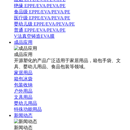
绝缘 EPPE/EVA/PEVA/PE
食品级 EPPE/EVA/PEVA/PE
医疗级 EPPE/EVA/PEVA/PE
婴幼儿级 EPPE/EVA/PEVA/PE
普通 EPPE/EVA/PEVA/PE
V法真空铸造EVA膜
成品应用
成品应用
开源塑化的产品广泛适用于家居用品，箱包手袋、文
具、婴幼儿用品、食品包装等领域。
家居用品
箱包冰袋
包装收纳
户外用品
文具用品
婴幼儿用品
特殊功能用品
新闻动态
新闻动态