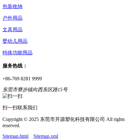
包装收纳
户外用品
文具用品
婴幼儿用品
特殊功能用品
服务热线：
+86-769 8281 9999
东莞市寮步镇向西东区路15号
扫一扫联系我们
Copyright © 2025 东莞市开源塑化科技有限公司 All rights
reserved.
Sitemap.html
Sitemap.xml