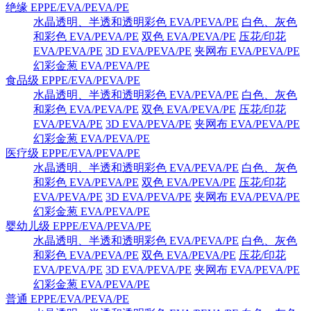
绝缘 EPPE/EVA/PEVA/PE
水晶透明、半透和透明彩色 EVA/PEVA/PE
白色、灰色
和彩色 EVA/PEVA/PE
双色 EVA/PEVA/PE
压花/印花
EVA/PEVA/PE
3D EVA/PEVA/PE
夹网布 EVA/PEVA/PE
幻彩金葱 EVA/PEVA/PE
食品级 EPPE/EVA/PEVA/PE
水晶透明、半透和透明彩色 EVA/PEVA/PE
白色、灰色
和彩色 EVA/PEVA/PE
双色 EVA/PEVA/PE
压花/印花
EVA/PEVA/PE
3D EVA/PEVA/PE
夹网布 EVA/PEVA/PE
幻彩金葱 EVA/PEVA/PE
医疗级 EPPE/EVA/PEVA/PE
水晶透明、半透和透明彩色 EVA/PEVA/PE
白色、灰色
和彩色 EVA/PEVA/PE
双色 EVA/PEVA/PE
压花/印花
EVA/PEVA/PE
3D EVA/PEVA/PE
夹网布 EVA/PEVA/PE
幻彩金葱 EVA/PEVA/PE
婴幼儿级 EPPE/EVA/PEVA/PE
水晶透明、半透和透明彩色 EVA/PEVA/PE
白色、灰色
和彩色 EVA/PEVA/PE
双色 EVA/PEVA/PE
压花/印花
EVA/PEVA/PE
3D EVA/PEVA/PE
夹网布 EVA/PEVA/PE
幻彩金葱 EVA/PEVA/PE
普通 EPPE/EVA/PEVA/PE