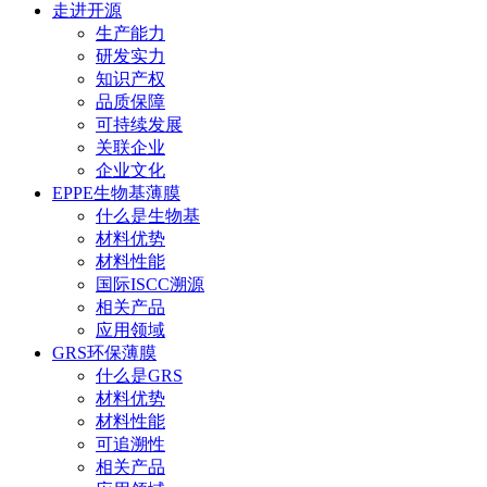
走进开源
生产能力
研发实力
知识产权
品质保障
可持续发展
关联企业
企业文化
EPPE生物基薄膜
什么是生物基
材料优势
材料性能
国际ISCC溯源
相关产品
应用领域
GRS环保薄膜
什么是GRS
材料优势
材料性能
可追溯性
相关产品