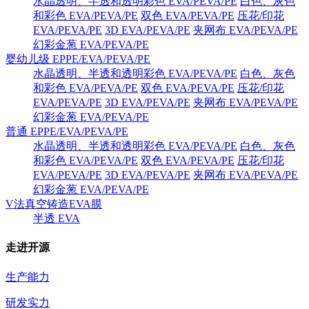
水晶透明、半透和透明彩色 EVA/PEVA/PE
白色、灰色
和彩色 EVA/PEVA/PE
双色 EVA/PEVA/PE
压花/印花
EVA/PEVA/PE
3D EVA/PEVA/PE
夹网布 EVA/PEVA/PE
幻彩金葱 EVA/PEVA/PE
婴幼儿级 EPPE/EVA/PEVA/PE
水晶透明、半透和透明彩色 EVA/PEVA/PE
白色、灰色
和彩色 EVA/PEVA/PE
双色 EVA/PEVA/PE
压花/印花
EVA/PEVA/PE
3D EVA/PEVA/PE
夹网布 EVA/PEVA/PE
幻彩金葱 EVA/PEVA/PE
普通 EPPE/EVA/PEVA/PE
水晶透明、半透和透明彩色 EVA/PEVA/PE
白色、灰色
和彩色 EVA/PEVA/PE
双色 EVA/PEVA/PE
压花/印花
EVA/PEVA/PE
3D EVA/PEVA/PE
夹网布 EVA/PEVA/PE
幻彩金葱 EVA/PEVA/PE
V法真空铸造EVA膜
半透 EVA
走进开源
生产能力
研发实力