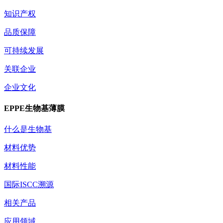
知识产权
品质保障
可持续发展
关联企业
企业文化
EPPE生物基薄膜
什么是生物基
材料优势
材料性能
国际ISCC溯源
相关产品
应用领域