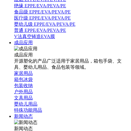
绝缘 EPPE/EVA/PEVA/PE
食品级 EPPE/EVA/PEVA/PE
医疗级 EPPE/EVA/PEVA/PE
婴幼儿级 EPPE/EVA/PEVA/PE
普通 EPPE/EVA/PEVA/PE
V法真空铸造EVA膜
成品应用
成品应用
开源塑化的产品广泛适用于家居用品，箱包手袋、文
具、婴幼儿用品、食品包装等领域。
家居用品
箱包冰袋
包装收纳
户外用品
文具用品
婴幼儿用品
特殊功能用品
新闻动态
新闻动态