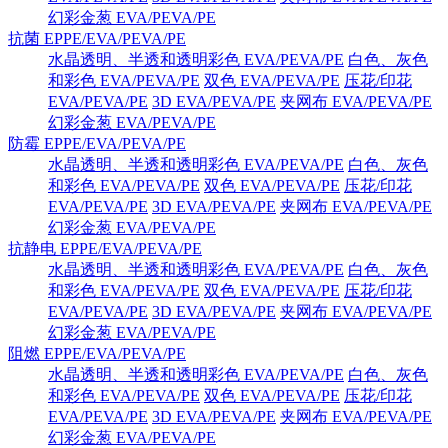
幻彩金葱 EVA/PEVA/PE
抗菌 EPPE/EVA/PEVA/PE
水晶透明、半透和透明彩色 EVA/PEVA/PE
白色、灰色
和彩色 EVA/PEVA/PE
双色 EVA/PEVA/PE
压花/印花
EVA/PEVA/PE
3D EVA/PEVA/PE
夹网布 EVA/PEVA/PE
幻彩金葱 EVA/PEVA/PE
防霉 EPPE/EVA/PEVA/PE
水晶透明、半透和透明彩色 EVA/PEVA/PE
白色、灰色
和彩色 EVA/PEVA/PE
双色 EVA/PEVA/PE
压花/印花
EVA/PEVA/PE
3D EVA/PEVA/PE
夹网布 EVA/PEVA/PE
幻彩金葱 EVA/PEVA/PE
抗静电 EPPE/EVA/PEVA/PE
水晶透明、半透和透明彩色 EVA/PEVA/PE
白色、灰色
和彩色 EVA/PEVA/PE
双色 EVA/PEVA/PE
压花/印花
EVA/PEVA/PE
3D EVA/PEVA/PE
夹网布 EVA/PEVA/PE
幻彩金葱 EVA/PEVA/PE
阻燃 EPPE/EVA/PEVA/PE
水晶透明、半透和透明彩色 EVA/PEVA/PE
白色、灰色
和彩色 EVA/PEVA/PE
双色 EVA/PEVA/PE
压花/印花
EVA/PEVA/PE
3D EVA/PEVA/PE
夹网布 EVA/PEVA/PE
幻彩金葱 EVA/PEVA/PE