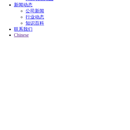
新闻动态
公司新闻
行业动态
知识百科
联系我们
Chinese