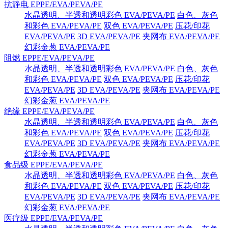
抗静电 EPPE/EVA/PEVA/PE
水晶透明、半透和透明彩色 EVA/PEVA/PE
白色、灰色
和彩色 EVA/PEVA/PE
双色 EVA/PEVA/PE
压花/印花
EVA/PEVA/PE
3D EVA/PEVA/PE
夹网布 EVA/PEVA/PE
幻彩金葱 EVA/PEVA/PE
阻燃 EPPE/EVA/PEVA/PE
水晶透明、半透和透明彩色 EVA/PEVA/PE
白色、灰色
和彩色 EVA/PEVA/PE
双色 EVA/PEVA/PE
压花/印花
EVA/PEVA/PE
3D EVA/PEVA/PE
夹网布 EVA/PEVA/PE
幻彩金葱 EVA/PEVA/PE
绝缘 EPPE/EVA/PEVA/PE
水晶透明、半透和透明彩色 EVA/PEVA/PE
白色、灰色
和彩色 EVA/PEVA/PE
双色 EVA/PEVA/PE
压花/印花
EVA/PEVA/PE
3D EVA/PEVA/PE
夹网布 EVA/PEVA/PE
幻彩金葱 EVA/PEVA/PE
食品级 EPPE/EVA/PEVA/PE
水晶透明、半透和透明彩色 EVA/PEVA/PE
白色、灰色
和彩色 EVA/PEVA/PE
双色 EVA/PEVA/PE
压花/印花
EVA/PEVA/PE
3D EVA/PEVA/PE
夹网布 EVA/PEVA/PE
幻彩金葱 EVA/PEVA/PE
医疗级 EPPE/EVA/PEVA/PE