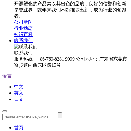
开源塑化的产品素以其出色的品质，良好的信誉和创新
享誉业界，数年来我们不断推陈出新，成为行业的领跑
者。
公司新闻
行业动态
知识百科
联系我们
联系我们
服务热线：+86-769-8281 9999 公司地址：广东省东莞市
寮步镇向西东区路15号
语言
中文
英文
日文
首页