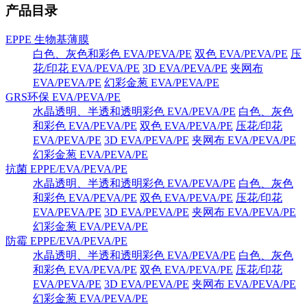
产品目录
EPPE 生物基薄膜
白色、灰色和彩色 EVA/PEVA/PE
双色 EVA/PEVA/PE
压
花/印花 EVA/PEVA/PE
3D EVA/PEVA/PE
夹网布
EVA/PEVA/PE
幻彩金葱 EVA/PEVA/PE
GRS环保 EVA/PEVA/PE
水晶透明、半透和透明彩色 EVA/PEVA/PE
白色、灰色
和彩色 EVA/PEVA/PE
双色 EVA/PEVA/PE
压花/印花
EVA/PEVA/PE
3D EVA/PEVA/PE
夹网布 EVA/PEVA/PE
幻彩金葱 EVA/PEVA/PE
抗菌 EPPE/EVA/PEVA/PE
水晶透明、半透和透明彩色 EVA/PEVA/PE
白色、灰色
和彩色 EVA/PEVA/PE
双色 EVA/PEVA/PE
压花/印花
EVA/PEVA/PE
3D EVA/PEVA/PE
夹网布 EVA/PEVA/PE
幻彩金葱 EVA/PEVA/PE
防霉 EPPE/EVA/PEVA/PE
水晶透明、半透和透明彩色 EVA/PEVA/PE
白色、灰色
和彩色 EVA/PEVA/PE
双色 EVA/PEVA/PE
压花/印花
EVA/PEVA/PE
3D EVA/PEVA/PE
夹网布 EVA/PEVA/PE
幻彩金葱 EVA/PEVA/PE