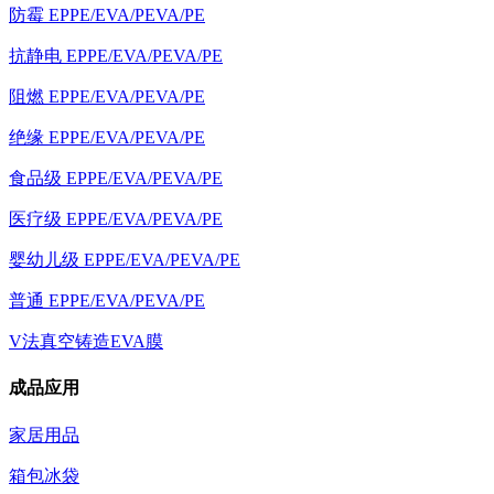
防霉 EPPE/EVA/PEVA/PE
抗静电 EPPE/EVA/PEVA/PE
阻燃 EPPE/EVA/PEVA/PE
绝缘 EPPE/EVA/PEVA/PE
食品级 EPPE/EVA/PEVA/PE
医疗级 EPPE/EVA/PEVA/PE
婴幼儿级 EPPE/EVA/PEVA/PE
普通 EPPE/EVA/PEVA/PE
V法真空铸造EVA膜
成品应用
家居用品
箱包冰袋