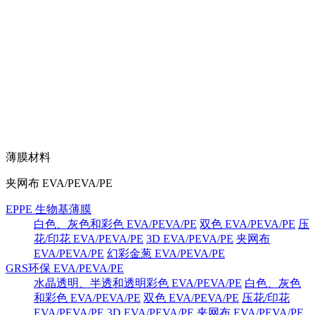
薄膜材料
夹网布 EVA/PEVA/PE
EPPE 生物基薄膜
白色、灰色和彩色 EVA/PEVA/PE
双色 EVA/PEVA/PE
压
花/印花 EVA/PEVA/PE
3D EVA/PEVA/PE
夹网布
EVA/PEVA/PE
幻彩金葱 EVA/PEVA/PE
GRS环保 EVA/PEVA/PE
水晶透明、半透和透明彩色 EVA/PEVA/PE
白色、灰色
和彩色 EVA/PEVA/PE
双色 EVA/PEVA/PE
压花/印花
EVA/PEVA/PE
3D EVA/PEVA/PE
夹网布 EVA/PEVA/PE