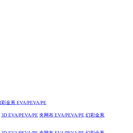
彩金葱 EVA/PEVA/PE
3D EVA/PEVA/PE
夹网布 EVA/PEVA/PE
幻彩金葱
3D EVA/PEVA/PE
夹网布 EVA/PEVA/PE
幻彩金葱