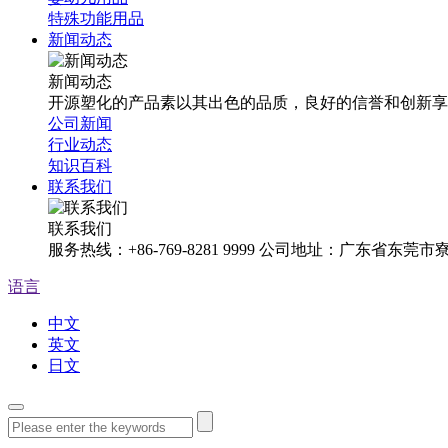
特殊功能用品
新闻动态
新闻动态
开源塑化的产品素以其出色的品质，良好的信誉和创新享
公司新闻
行业动态
知识百科
联系我们
联系我们
服务热线：+86-769-8281 9999 公司地址：广东省东
语言
中文
英文
日文