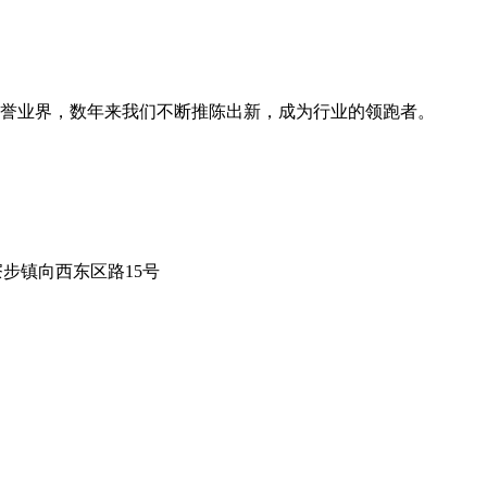
誉业界，数年来我们不断推陈出新，成为行业的领跑者。
莞市寮步镇向西东区路15号