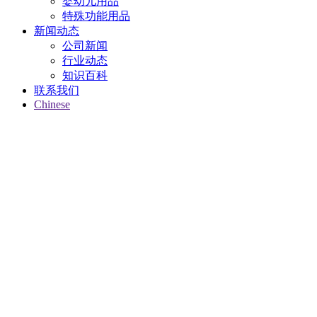
婴幼儿用品
特殊功能用品
新闻动态
公司新闻
行业动态
知识百科
联系我们
Chinese