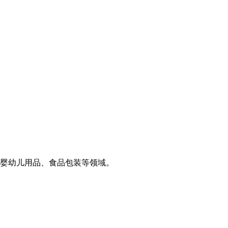
婴幼儿用品、食品包装等领域。