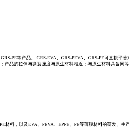
A、GRS-PE等产品。 GRS-EVA、GRS-PEVA、GRS-P
；产品的拉伸与撕裂强度与原生材料相近；与原生材料具备同等
R-PE材料，以及EVA、PEVA、EPPE、PE等薄膜材料的研发、