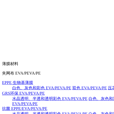
薄膜材料
夹网布 EVA/PEVA/PE
EPPE 生物基薄膜
白色、灰色和彩色 EVA/PEVA/PE
双色 EVA/PEVA/PE
压花
GRS环保 EVA/PEVA/PE
水晶透明、半透和透明彩色 EVA/PEVA/PE
白色、灰色和彩色
EVA/PEVA/PE
抗菌 EPPE/EVA/PEVA/PE
水晶透明、半透和透明彩色 EVA/PEVA/PE
白色、灰色和彩色