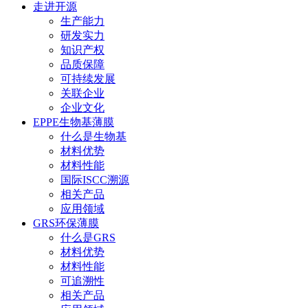
走进开源
生产能力
研发实力
知识产权
品质保障
可持续发展
关联企业
企业文化
EPPE生物基薄膜
什么是生物基
材料优势
材料性能
国际ISCC溯源
相关产品
应用领域
GRS环保薄膜
什么是GRS
材料优势
材料性能
可追溯性
相关产品