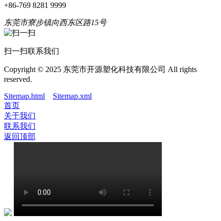
+86-769 8281 9999
东莞市寮步镇向西东区路15号
扫一扫联系我们
Copyright © 2025 东莞市开源塑化科技有限公司 All rights
reserved.
Sitemap.html
Sitemap.xml
首页
关于我们
联系我们
返回顶部