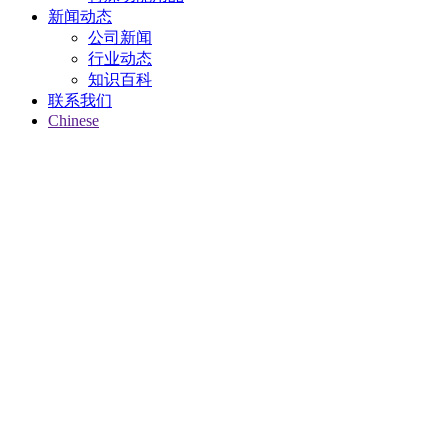
新闻动态
公司新闻
行业动态
知识百科
联系我们
Chinese