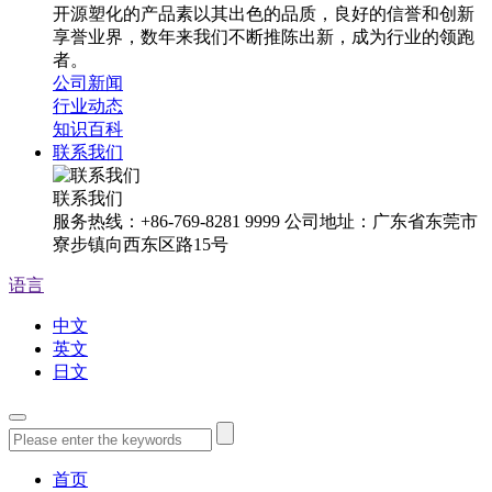
开源塑化的产品素以其出色的品质，良好的信誉和创新
享誉业界，数年来我们不断推陈出新，成为行业的领跑
者。
公司新闻
行业动态
知识百科
联系我们
联系我们
服务热线：+86-769-8281 9999 公司地址：广东省东莞市
寮步镇向西东区路15号
语言
中文
英文
日文
首页