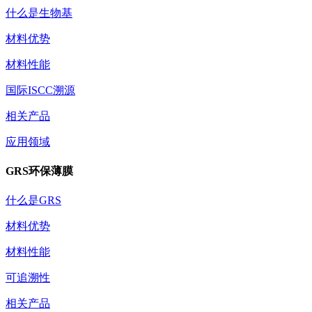
什么是生物基
材料优势
材料性能
国际ISCC溯源
相关产品
应用领域
GRS环保薄膜
什么是GRS
材料优势
材料性能
可追溯性
相关产品