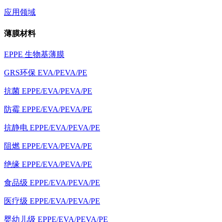
应用领域
薄膜材料
EPPE 生物基薄膜
GRS环保 EVA/PEVA/PE
抗菌 EPPE/EVA/PEVA/PE
防霉 EPPE/EVA/PEVA/PE
抗静电 EPPE/EVA/PEVA/PE
阻燃 EPPE/EVA/PEVA/PE
绝缘 EPPE/EVA/PEVA/PE
食品级 EPPE/EVA/PEVA/PE
医疗级 EPPE/EVA/PEVA/PE
婴幼儿级 EPPE/EVA/PEVA/PE