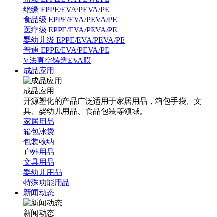
绝缘 EPPE/EVA/PEVA/PE
食品级 EPPE/EVA/PEVA/PE
医疗级 EPPE/EVA/PEVA/PE
婴幼儿级 EPPE/EVA/PEVA/PE
普通 EPPE/EVA/PEVA/PE
V法真空铸造EVA膜
成品应用
成品应用
开源塑化的产品广泛适用于家居用品，箱包手袋、文
具、婴幼儿用品、食品包装等领域。
家居用品
箱包冰袋
包装收纳
户外用品
文具用品
婴幼儿用品
特殊功能用品
新闻动态
新闻动态