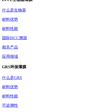
什么是生物基
材料优势
材料性能
国际ISCC溯源
相关产品
应用领域
GRS环保薄膜
什么是GRS
材料优势
材料性能
可追溯性