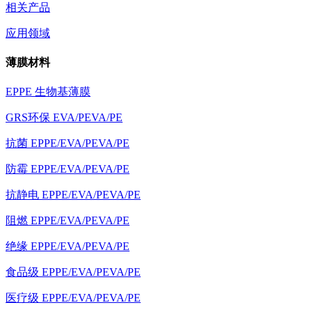
相关产品
应用领域
薄膜材料
EPPE 生物基薄膜
GRS环保 EVA/PEVA/PE
抗菌 EPPE/EVA/PEVA/PE
防霉 EPPE/EVA/PEVA/PE
抗静电 EPPE/EVA/PEVA/PE
阻燃 EPPE/EVA/PEVA/PE
绝缘 EPPE/EVA/PEVA/PE
食品级 EPPE/EVA/PEVA/PE
医疗级 EPPE/EVA/PEVA/PE