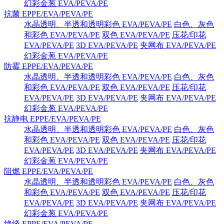
幻彩金葱 EVA/PEVA/PE
抗菌 EPPE/EVA/PEVA/PE
水晶透明、半透和透明彩色 EVA/PEVA/PE
白色、灰色
和彩色 EVA/PEVA/PE
双色 EVA/PEVA/PE
压花/印花
EVA/PEVA/PE
3D EVA/PEVA/PE
夹网布 EVA/PEVA/PE
幻彩金葱 EVA/PEVA/PE
防霉 EPPE/EVA/PEVA/PE
水晶透明、半透和透明彩色 EVA/PEVA/PE
白色、灰色
和彩色 EVA/PEVA/PE
双色 EVA/PEVA/PE
压花/印花
EVA/PEVA/PE
3D EVA/PEVA/PE
夹网布 EVA/PEVA/PE
幻彩金葱 EVA/PEVA/PE
抗静电 EPPE/EVA/PEVA/PE
水晶透明、半透和透明彩色 EVA/PEVA/PE
白色、灰色
和彩色 EVA/PEVA/PE
双色 EVA/PEVA/PE
压花/印花
EVA/PEVA/PE
3D EVA/PEVA/PE
夹网布 EVA/PEVA/PE
幻彩金葱 EVA/PEVA/PE
阻燃 EPPE/EVA/PEVA/PE
水晶透明、半透和透明彩色 EVA/PEVA/PE
白色、灰色
和彩色 EVA/PEVA/PE
双色 EVA/PEVA/PE
压花/印花
EVA/PEVA/PE
3D EVA/PEVA/PE
夹网布 EVA/PEVA/PE
幻彩金葱 EVA/PEVA/PE
绝缘 EPPE/EVA/PEVA/PE