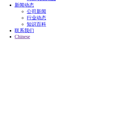
新闻动态
公司新闻
行业动态
知识百科
联系我们
Chinese