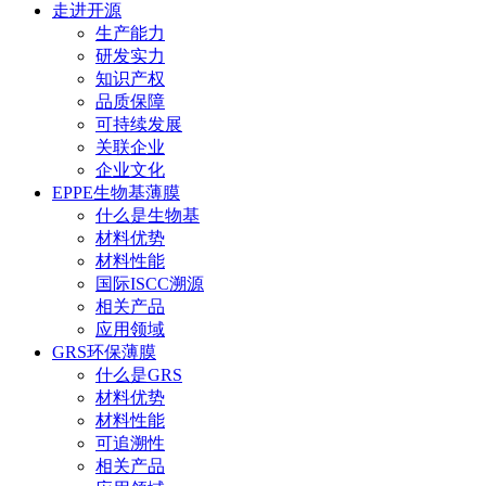
走进开源
生产能力
研发实力
知识产权
品质保障
可持续发展
关联企业
企业文化
EPPE生物基薄膜
什么是生物基
材料优势
材料性能
国际ISCC溯源
相关产品
应用领域
GRS环保薄膜
什么是GRS
材料优势
材料性能
可追溯性
相关产品