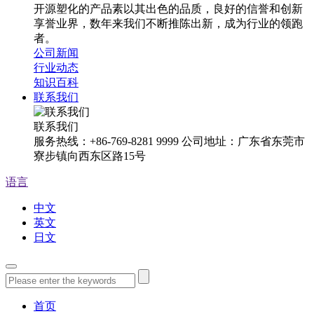
开源塑化的产品素以其出色的品质，良好的信誉和创新
享誉业界，数年来我们不断推陈出新，成为行业的领跑
者。
公司新闻
行业动态
知识百科
联系我们
联系我们
服务热线：+86-769-8281 9999 公司地址：广东省东莞市
寮步镇向西东区路15号
语言
中文
英文
日文
首页