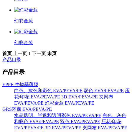
幻彩金葱
幻彩金葱
首页
上一页
1
下一页
末页
产品目录
产品目录
EPPE 生物基薄膜
白色、灰色和彩色 EVA/PEVA/PE
双色 EVA/PEVA/PE
压
花/印花 EVA/PEVA/PE
3D EVA/PEVA/PE
夹网布
EVA/PEVA/PE
幻彩金葱 EVA/PEVA/PE
GRS环保 EVA/PEVA/PE
水晶透明、半透和透明彩色 EVA/PEVA/PE
白色、灰色
和彩色 EVA/PEVA/PE
双色 EVA/PEVA/PE
压花/印花
EVA/PEVA/PE
3D EVA/PEVA/PE
夹网布 EVA/PEVA/PE