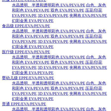
水晶透明、半透和透明彩色 EVA/PEVA/PE
白色、灰色
和彩色 EVA/PEVA/PE
双色 EVA/PEVA/PE
压花/印花
EVA/PEVA/PE
3D EVA/PEVA/PE
夹网布 EVA/PEVA/PE
幻彩金葱 EVA/PEVA/PE
食品级 EPPE/EVA/PEVA/PE
水晶透明、半透和透明彩色 EVA/PEVA/PE
白色、灰色
和彩色 EVA/PEVA/PE
双色 EVA/PEVA/PE
压花/印花
EVA/PEVA/PE
3D EVA/PEVA/PE
夹网布 EVA/PEVA/PE
幻彩金葱 EVA/PEVA/PE
医疗级 EPPE/EVA/PEVA/PE
水晶透明、半透和透明彩色 EVA/PEVA/PE
白色、灰色
和彩色 EVA/PEVA/PE
双色 EVA/PEVA/PE
压花/印花
EVA/PEVA/PE
3D EVA/PEVA/PE
夹网布 EVA/PEVA/PE
幻彩金葱 EVA/PEVA/PE
婴幼儿级 EPPE/EVA/PEVA/PE
水晶透明、半透和透明彩色 EVA/PEVA/PE
白色、灰色
和彩色 EVA/PEVA/PE
双色 EVA/PEVA/PE
压花/印花
EVA/PEVA/PE
3D EVA/PEVA/PE
夹网布 EVA/PEVA/PE
幻彩金葱 EVA/PEVA/PE
普通 EPPE/EVA/PEVA/PE
水晶透明、半透和透明彩色 EVA/PEVA/PE
白色、灰色