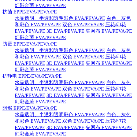
幻彩金葱 EVA/PEVA/PE
抗菌 EPPE/EVA/PEVA/PE
水晶透明、半透和透明彩色 EVA/PEVA/PE
白色、灰色
和彩色 EVA/PEVA/PE
双色 EVA/PEVA/PE
压花/印花
EVA/PEVA/PE
3D EVA/PEVA/PE
夹网布 EVA/PEVA/PE
幻彩金葱 EVA/PEVA/PE
防霉 EPPE/EVA/PEVA/PE
水晶透明、半透和透明彩色 EVA/PEVA/PE
白色、灰色
和彩色 EVA/PEVA/PE
双色 EVA/PEVA/PE
压花/印花
EVA/PEVA/PE
3D EVA/PEVA/PE
夹网布 EVA/PEVA/PE
幻彩金葱 EVA/PEVA/PE
抗静电 EPPE/EVA/PEVA/PE
水晶透明、半透和透明彩色 EVA/PEVA/PE
白色、灰色
和彩色 EVA/PEVA/PE
双色 EVA/PEVA/PE
压花/印花
EVA/PEVA/PE
3D EVA/PEVA/PE
夹网布 EVA/PEVA/PE
幻彩金葱 EVA/PEVA/PE
阻燃 EPPE/EVA/PEVA/PE
水晶透明、半透和透明彩色 EVA/PEVA/PE
白色、灰色
和彩色 EVA/PEVA/PE
双色 EVA/PEVA/PE
压花/印花
EVA/PEVA/PE
3D EVA/PEVA/PE
夹网布 EVA/PEVA/PE
幻彩金葱 EVA/PEVA/PE