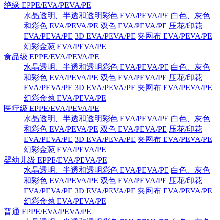
绝缘 EPPE/EVA/PEVA/PE
水晶透明、半透和透明彩色 EVA/PEVA/PE
白色、灰色
和彩色 EVA/PEVA/PE
双色 EVA/PEVA/PE
压花/印花
EVA/PEVA/PE
3D EVA/PEVA/PE
夹网布 EVA/PEVA/PE
幻彩金葱 EVA/PEVA/PE
食品级 EPPE/EVA/PEVA/PE
水晶透明、半透和透明彩色 EVA/PEVA/PE
白色、灰色
和彩色 EVA/PEVA/PE
双色 EVA/PEVA/PE
压花/印花
EVA/PEVA/PE
3D EVA/PEVA/PE
夹网布 EVA/PEVA/PE
幻彩金葱 EVA/PEVA/PE
医疗级 EPPE/EVA/PEVA/PE
水晶透明、半透和透明彩色 EVA/PEVA/PE
白色、灰色
和彩色 EVA/PEVA/PE
双色 EVA/PEVA/PE
压花/印花
EVA/PEVA/PE
3D EVA/PEVA/PE
夹网布 EVA/PEVA/PE
幻彩金葱 EVA/PEVA/PE
婴幼儿级 EPPE/EVA/PEVA/PE
水晶透明、半透和透明彩色 EVA/PEVA/PE
白色、灰色
和彩色 EVA/PEVA/PE
双色 EVA/PEVA/PE
压花/印花
EVA/PEVA/PE
3D EVA/PEVA/PE
夹网布 EVA/PEVA/PE
幻彩金葱 EVA/PEVA/PE
普通 EPPE/EVA/PEVA/PE