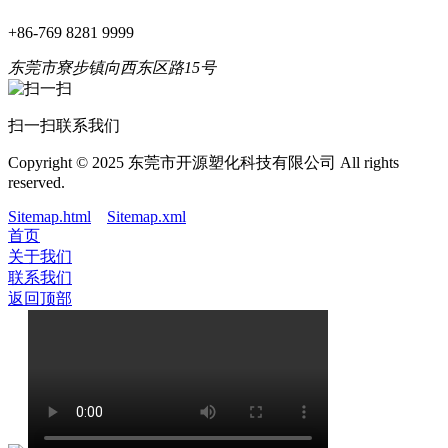
+86-769 8281 9999
东莞市寮步镇向西东区路15号
扫一扫联系我们
Copyright © 2025 东莞市开源塑化科技有限公司 All rights
reserved.
Sitemap.html
Sitemap.xml
首页
关于我们
联系我们
返回顶部