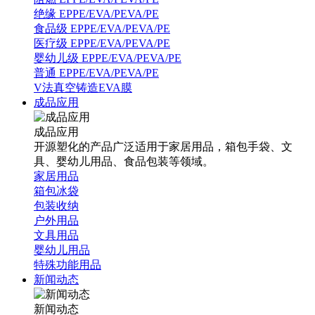
绝缘 EPPE/EVA/PEVA/PE
食品级 EPPE/EVA/PEVA/PE
医疗级 EPPE/EVA/PEVA/PE
婴幼儿级 EPPE/EVA/PEVA/PE
普通 EPPE/EVA/PEVA/PE
V法真空铸造EVA膜
成品应用
成品应用
开源塑化的产品广泛适用于家居用品，箱包手袋、文
具、婴幼儿用品、食品包装等领域。
家居用品
箱包冰袋
包装收纳
户外用品
文具用品
婴幼儿用品
特殊功能用品
新闻动态
新闻动态