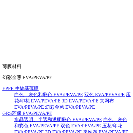
薄膜材料
幻彩金葱 EVA/PEVA/PE
EPPE 生物基薄膜
白色、灰色和彩色 EVA/PEVA/PE
双色 EVA/PEVA/PE
压
花/印花 EVA/PEVA/PE
3D EVA/PEVA/PE
夹网布
EVA/PEVA/PE
幻彩金葱 EVA/PEVA/PE
GRS环保 EVA/PEVA/PE
水晶透明、半透和透明彩色 EVA/PEVA/PE
白色、灰色
和彩色 EVA/PEVA/PE
双色 EVA/PEVA/PE
压花/印花
EVA/PEVA/PE
3D EVA/PEVA/PE
夹网布 EVA/PEVA/PE