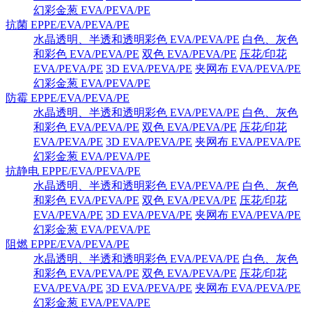
幻彩金葱 EVA/PEVA/PE
抗菌 EPPE/EVA/PEVA/PE
水晶透明、半透和透明彩色 EVA/PEVA/PE
白色、灰色
和彩色 EVA/PEVA/PE
双色 EVA/PEVA/PE
压花/印花
EVA/PEVA/PE
3D EVA/PEVA/PE
夹网布 EVA/PEVA/PE
幻彩金葱 EVA/PEVA/PE
防霉 EPPE/EVA/PEVA/PE
水晶透明、半透和透明彩色 EVA/PEVA/PE
白色、灰色
和彩色 EVA/PEVA/PE
双色 EVA/PEVA/PE
压花/印花
EVA/PEVA/PE
3D EVA/PEVA/PE
夹网布 EVA/PEVA/PE
幻彩金葱 EVA/PEVA/PE
抗静电 EPPE/EVA/PEVA/PE
水晶透明、半透和透明彩色 EVA/PEVA/PE
白色、灰色
和彩色 EVA/PEVA/PE
双色 EVA/PEVA/PE
压花/印花
EVA/PEVA/PE
3D EVA/PEVA/PE
夹网布 EVA/PEVA/PE
幻彩金葱 EVA/PEVA/PE
阻燃 EPPE/EVA/PEVA/PE
水晶透明、半透和透明彩色 EVA/PEVA/PE
白色、灰色
和彩色 EVA/PEVA/PE
双色 EVA/PEVA/PE
压花/印花
EVA/PEVA/PE
3D EVA/PEVA/PE
夹网布 EVA/PEVA/PE
幻彩金葱 EVA/PEVA/PE