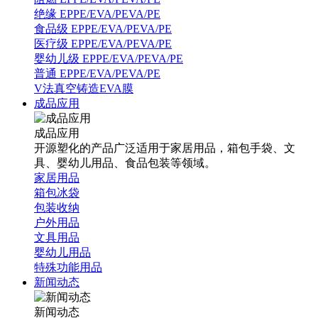
绝缘 EPPE/EVA/PEVA/PE
食品级 EPPE/EVA/PEVA/PE
医疗级 EPPE/EVA/PEVA/PE
婴幼儿级 EPPE/EVA/PEVA/PE
普通 EPPE/EVA/PEVA/PE
V法真空铸造EVA膜
成品应用
成品应用
开源塑化的产品广泛适用于家居用品，箱包手袋、文
具、婴幼儿用品、食品包装等领域。
家居用品
箱包冰袋
包装收纳
户外用品
文具用品
婴幼儿用品
特殊功能用品
新闻动态
新闻动态