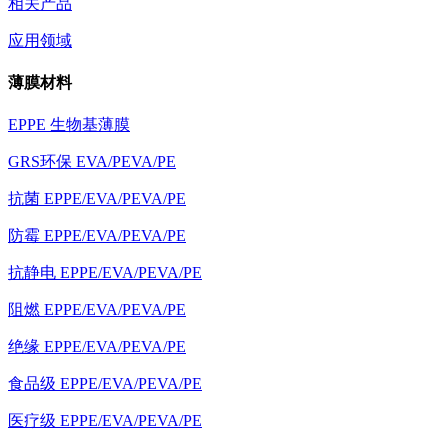
相关产品
应用领域
薄膜材料
EPPE 生物基薄膜
GRS环保 EVA/PEVA/PE
抗菌 EPPE/EVA/PEVA/PE
防霉 EPPE/EVA/PEVA/PE
抗静电 EPPE/EVA/PEVA/PE
阻燃 EPPE/EVA/PEVA/PE
绝缘 EPPE/EVA/PEVA/PE
食品级 EPPE/EVA/PEVA/PE
医疗级 EPPE/EVA/PEVA/PE