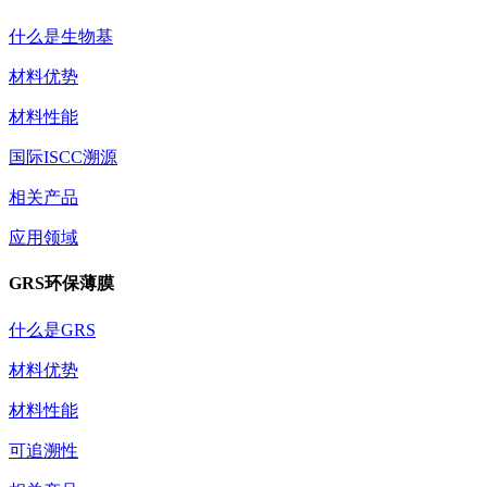
什么是生物基
材料优势
材料性能
国际ISCC溯源
相关产品
应用领域
GRS环保薄膜
什么是GRS
材料优势
材料性能
可追溯性