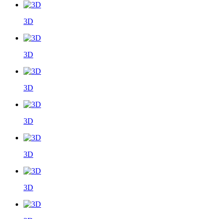
3D
3D
3D
3D
3D
3D