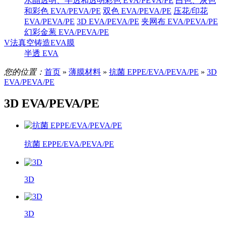
水晶透明、半透和透明彩色 EVA/PEVA/PE
白色、灰色
和彩色 EVA/PEVA/PE
双色 EVA/PEVA/PE
压花/印花
EVA/PEVA/PE
3D EVA/PEVA/PE
夹网布 EVA/PEVA/PE
幻彩金葱 EVA/PEVA/PE
V法真空铸造EVA膜
半透 EVA
您的位置：
首页
»
薄膜材料
»
抗菌 EPPE/EVA/PEVA/PE
»
3D
EVA/PEVA/PE
3D EVA/PEVA/PE
抗菌 EPPE/EVA/PEVA/PE
3D
3D