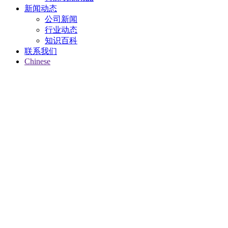
新闻动态
公司新闻
行业动态
知识百科
联系我们
Chinese