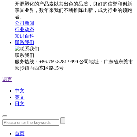
开源塑化的产品素以其出色的品质，良好的信誉和创新
享誉业界，数年来我们不断推陈出新，成为行业的领跑
者。
公司新闻
行业动态
知识百科
联系我们
联系我们
服务热线：+86-769-8281 9999 公司地址：广东省东莞市
寮步镇向西东区路15号
语言
中文
英文
日文
首页