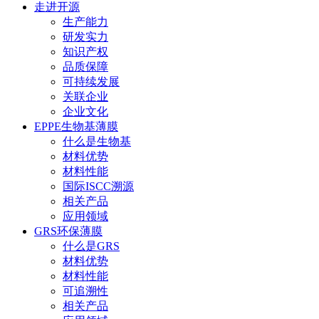
走进开源
生产能力
研发实力
知识产权
品质保障
可持续发展
关联企业
企业文化
EPPE生物基薄膜
什么是生物基
材料优势
材料性能
国际ISCC溯源
相关产品
应用领域
GRS环保薄膜
什么是GRS
材料优势
材料性能
可追溯性
相关产品