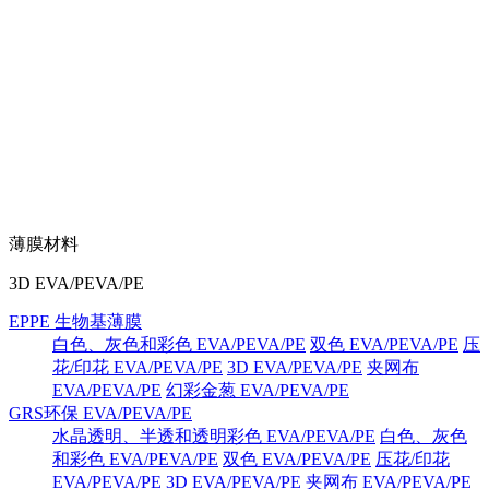
薄膜材料
3D EVA/PEVA/PE
EPPE 生物基薄膜
白色、灰色和彩色 EVA/PEVA/PE
双色 EVA/PEVA/PE
压
花/印花 EVA/PEVA/PE
3D EVA/PEVA/PE
夹网布
EVA/PEVA/PE
幻彩金葱 EVA/PEVA/PE
GRS环保 EVA/PEVA/PE
水晶透明、半透和透明彩色 EVA/PEVA/PE
白色、灰色
和彩色 EVA/PEVA/PE
双色 EVA/PEVA/PE
压花/印花
EVA/PEVA/PE
3D EVA/PEVA/PE
夹网布 EVA/PEVA/PE