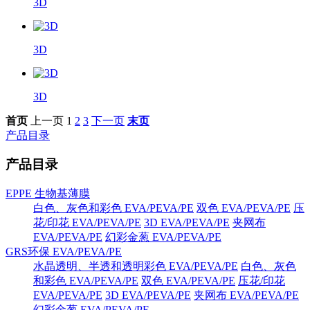
3D
3D
3D
首页
上一页
1
2
3
下一页
末页
产品目录
产品目录
EPPE 生物基薄膜
白色、灰色和彩色 EVA/PEVA/PE
双色 EVA/PEVA/PE
压
花/印花 EVA/PEVA/PE
3D EVA/PEVA/PE
夹网布
EVA/PEVA/PE
幻彩金葱 EVA/PEVA/PE
GRS环保 EVA/PEVA/PE
水晶透明、半透和透明彩色 EVA/PEVA/PE
白色、灰色
和彩色 EVA/PEVA/PE
双色 EVA/PEVA/PE
压花/印花
EVA/PEVA/PE
3D EVA/PEVA/PE
夹网布 EVA/PEVA/PE
幻彩金葱 EVA/PEVA/PE