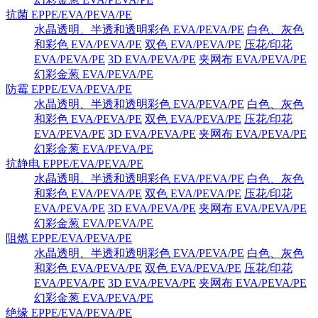
抗菌 EPPE/EVA/PEVA/PE
水晶透明、半透和透明彩色 EVA/PEVA/PE
白色、灰色
和彩色 EVA/PEVA/PE
双色 EVA/PEVA/PE
压花/印花
EVA/PEVA/PE
3D EVA/PEVA/PE
夹网布 EVA/PEVA/PE
幻彩金葱 EVA/PEVA/PE
防霉 EPPE/EVA/PEVA/PE
水晶透明、半透和透明彩色 EVA/PEVA/PE
白色、灰色
和彩色 EVA/PEVA/PE
双色 EVA/PEVA/PE
压花/印花
EVA/PEVA/PE
3D EVA/PEVA/PE
夹网布 EVA/PEVA/PE
幻彩金葱 EVA/PEVA/PE
抗静电 EPPE/EVA/PEVA/PE
水晶透明、半透和透明彩色 EVA/PEVA/PE
白色、灰色
和彩色 EVA/PEVA/PE
双色 EVA/PEVA/PE
压花/印花
EVA/PEVA/PE
3D EVA/PEVA/PE
夹网布 EVA/PEVA/PE
幻彩金葱 EVA/PEVA/PE
阻燃 EPPE/EVA/PEVA/PE
水晶透明、半透和透明彩色 EVA/PEVA/PE
白色、灰色
和彩色 EVA/PEVA/PE
双色 EVA/PEVA/PE
压花/印花
EVA/PEVA/PE
3D EVA/PEVA/PE
夹网布 EVA/PEVA/PE
幻彩金葱 EVA/PEVA/PE
绝缘 EPPE/EVA/PEVA/PE