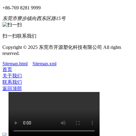
+86-769 8281 9999
东莞市寮步镇向西东区路15号
扫一扫联系我们
Copyright © 2025 东莞市开源塑化科技有限公司 All rights
reserved.
Sitemap.html
Sitemap.xml
首页
关于我们
联系我们
返回顶部