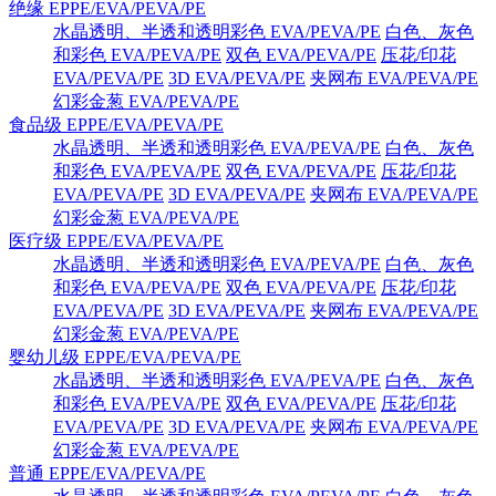
绝缘 EPPE/EVA/PEVA/PE
水晶透明、半透和透明彩色 EVA/PEVA/PE
白色、灰色
和彩色 EVA/PEVA/PE
双色 EVA/PEVA/PE
压花/印花
EVA/PEVA/PE
3D EVA/PEVA/PE
夹网布 EVA/PEVA/PE
幻彩金葱 EVA/PEVA/PE
食品级 EPPE/EVA/PEVA/PE
水晶透明、半透和透明彩色 EVA/PEVA/PE
白色、灰色
和彩色 EVA/PEVA/PE
双色 EVA/PEVA/PE
压花/印花
EVA/PEVA/PE
3D EVA/PEVA/PE
夹网布 EVA/PEVA/PE
幻彩金葱 EVA/PEVA/PE
医疗级 EPPE/EVA/PEVA/PE
水晶透明、半透和透明彩色 EVA/PEVA/PE
白色、灰色
和彩色 EVA/PEVA/PE
双色 EVA/PEVA/PE
压花/印花
EVA/PEVA/PE
3D EVA/PEVA/PE
夹网布 EVA/PEVA/PE
幻彩金葱 EVA/PEVA/PE
婴幼儿级 EPPE/EVA/PEVA/PE
水晶透明、半透和透明彩色 EVA/PEVA/PE
白色、灰色
和彩色 EVA/PEVA/PE
双色 EVA/PEVA/PE
压花/印花
EVA/PEVA/PE
3D EVA/PEVA/PE
夹网布 EVA/PEVA/PE
幻彩金葱 EVA/PEVA/PE
普通 EPPE/EVA/PEVA/PE