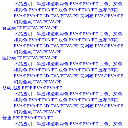
水晶透明、半透和透明彩色 EVA/PEVA/PE
白色、灰色
和彩色 EVA/PEVA/PE
双色 EVA/PEVA/PE
压花/印花
EVA/PEVA/PE
3D EVA/PEVA/PE
夹网布 EVA/PEVA/PE
幻彩金葱 EVA/PEVA/PE
食品级 EPPE/EVA/PEVA/PE
水晶透明、半透和透明彩色 EVA/PEVA/PE
白色、灰色
和彩色 EVA/PEVA/PE
双色 EVA/PEVA/PE
压花/印花
EVA/PEVA/PE
3D EVA/PEVA/PE
夹网布 EVA/PEVA/PE
幻彩金葱 EVA/PEVA/PE
医疗级 EPPE/EVA/PEVA/PE
水晶透明、半透和透明彩色 EVA/PEVA/PE
白色、灰色
和彩色 EVA/PEVA/PE
双色 EVA/PEVA/PE
压花/印花
EVA/PEVA/PE
3D EVA/PEVA/PE
夹网布 EVA/PEVA/PE
幻彩金葱 EVA/PEVA/PE
婴幼儿级 EPPE/EVA/PEVA/PE
水晶透明、半透和透明彩色 EVA/PEVA/PE
白色、灰色
和彩色 EVA/PEVA/PE
双色 EVA/PEVA/PE
压花/印花
EVA/PEVA/PE
3D EVA/PEVA/PE
夹网布 EVA/PEVA/PE
幻彩金葱 EVA/PEVA/PE
普通 EPPE/EVA/PEVA/PE
水晶透明、半透和透明彩色 EVA/PEVA/PE
白色、灰色