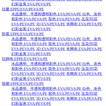
幻彩金葱 EVA/PEVA/PE
抗菌 EPPE/EVA/PEVA/PE
水晶透明、半透和透明彩色 EVA/PEVA/PE
白色、灰色
和彩色 EVA/PEVA/PE
双色 EVA/PEVA/PE
压花/印花
EVA/PEVA/PE
3D EVA/PEVA/PE
夹网布 EVA/PEVA/PE
幻彩金葱 EVA/PEVA/PE
防霉 EPPE/EVA/PEVA/PE
水晶透明、半透和透明彩色 EVA/PEVA/PE
白色、灰色
和彩色 EVA/PEVA/PE
双色 EVA/PEVA/PE
压花/印花
EVA/PEVA/PE
3D EVA/PEVA/PE
夹网布 EVA/PEVA/PE
幻彩金葱 EVA/PEVA/PE
抗静电 EPPE/EVA/PEVA/PE
水晶透明、半透和透明彩色 EVA/PEVA/PE
白色、灰色
和彩色 EVA/PEVA/PE
双色 EVA/PEVA/PE
压花/印花
EVA/PEVA/PE
3D EVA/PEVA/PE
夹网布 EVA/PEVA/PE
幻彩金葱 EVA/PEVA/PE
阻燃 EPPE/EVA/PEVA/PE
水晶透明、半透和透明彩色 EVA/PEVA/PE
白色、灰色
和彩色 EVA/PEVA/PE
双色 EVA/PEVA/PE
压花/印花
EVA/PEVA/PE
3D EVA/PEVA/PE
夹网布 EVA/PEVA/PE
幻彩金葱 EVA/PEVA/PE