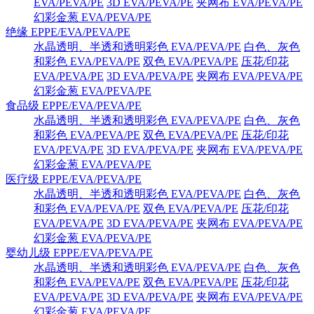
EVA/PEVA/PE
3D EVA/PEVA/PE
夹网布 EVA/PEVA/PE
幻彩金葱 EVA/PEVA/PE
绝缘 EPPE/EVA/PEVA/PE
水晶透明、半透和透明彩色 EVA/PEVA/PE
白色、灰色
和彩色 EVA/PEVA/PE
双色 EVA/PEVA/PE
压花/印花
EVA/PEVA/PE
3D EVA/PEVA/PE
夹网布 EVA/PEVA/PE
幻彩金葱 EVA/PEVA/PE
食品级 EPPE/EVA/PEVA/PE
水晶透明、半透和透明彩色 EVA/PEVA/PE
白色、灰色
和彩色 EVA/PEVA/PE
双色 EVA/PEVA/PE
压花/印花
EVA/PEVA/PE
3D EVA/PEVA/PE
夹网布 EVA/PEVA/PE
幻彩金葱 EVA/PEVA/PE
医疗级 EPPE/EVA/PEVA/PE
水晶透明、半透和透明彩色 EVA/PEVA/PE
白色、灰色
和彩色 EVA/PEVA/PE
双色 EVA/PEVA/PE
压花/印花
EVA/PEVA/PE
3D EVA/PEVA/PE
夹网布 EVA/PEVA/PE
幻彩金葱 EVA/PEVA/PE
婴幼儿级 EPPE/EVA/PEVA/PE
水晶透明、半透和透明彩色 EVA/PEVA/PE
白色、灰色
和彩色 EVA/PEVA/PE
双色 EVA/PEVA/PE
压花/印花
EVA/PEVA/PE
3D EVA/PEVA/PE
夹网布 EVA/PEVA/PE
幻彩金葱 EVA/PEVA/PE