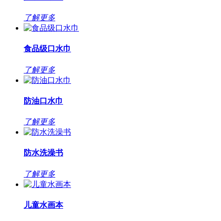
了解更多
食品级口水巾
了解更多
防油口水巾
了解更多
防水洗澡书
了解更多
儿童水画本