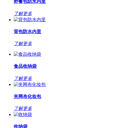
野餐包防水内里
了解更多
背包防水内里
了解更多
食品收纳袋
了解更多
夹网布化妆包
了解更多
收纳袋