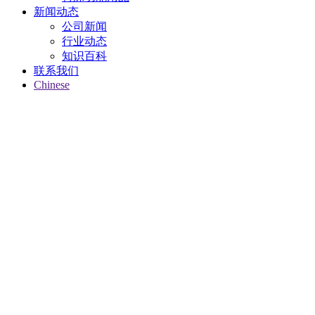
新闻动态
公司新闻
行业动态
知识百科
联系我们
Chinese