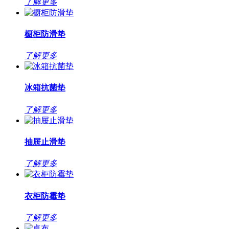
了解更多
橱柜防滑垫
了解更多
冰箱抗菌垫
了解更多
抽屉止滑垫
了解更多
衣柜防霉垫
了解更多