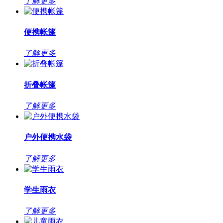
了解更多
便携帐篷
了解更多
折叠帐篷
了解更多
户外便携水袋
了解更多
学生雨衣
了解更多