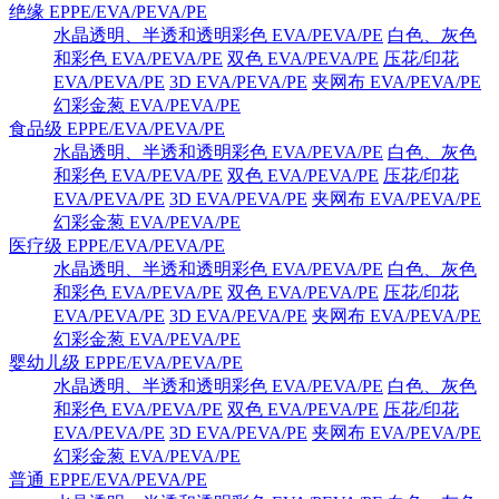
绝缘 EPPE/EVA/PEVA/PE
水晶透明、半透和透明彩色 EVA/PEVA/PE
白色、灰色
和彩色 EVA/PEVA/PE
双色 EVA/PEVA/PE
压花/印花
EVA/PEVA/PE
3D EVA/PEVA/PE
夹网布 EVA/PEVA/PE
幻彩金葱 EVA/PEVA/PE
食品级 EPPE/EVA/PEVA/PE
水晶透明、半透和透明彩色 EVA/PEVA/PE
白色、灰色
和彩色 EVA/PEVA/PE
双色 EVA/PEVA/PE
压花/印花
EVA/PEVA/PE
3D EVA/PEVA/PE
夹网布 EVA/PEVA/PE
幻彩金葱 EVA/PEVA/PE
医疗级 EPPE/EVA/PEVA/PE
水晶透明、半透和透明彩色 EVA/PEVA/PE
白色、灰色
和彩色 EVA/PEVA/PE
双色 EVA/PEVA/PE
压花/印花
EVA/PEVA/PE
3D EVA/PEVA/PE
夹网布 EVA/PEVA/PE
幻彩金葱 EVA/PEVA/PE
婴幼儿级 EPPE/EVA/PEVA/PE
水晶透明、半透和透明彩色 EVA/PEVA/PE
白色、灰色
和彩色 EVA/PEVA/PE
双色 EVA/PEVA/PE
压花/印花
EVA/PEVA/PE
3D EVA/PEVA/PE
夹网布 EVA/PEVA/PE
幻彩金葱 EVA/PEVA/PE
普通 EPPE/EVA/PEVA/PE