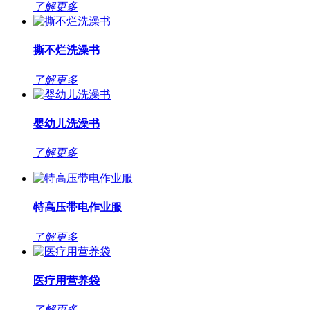
了解更多
撕不烂洗澡书
了解更多
婴幼儿洗澡书
了解更多
特高压带电作业服
了解更多
医疗用营养袋
了解更多