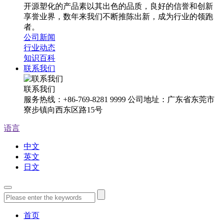
开源塑化的产品素以其出色的品质，良好的信誉和创新
享誉业界，数年来我们不断推陈出新，成为行业的领跑
者。
公司新闻
行业动态
知识百科
联系我们
联系我们
服务热线：+86-769-8281 9999 公司地址：广东省东莞市
寮步镇向西东区路15号
语言
中文
英文
日文
首页