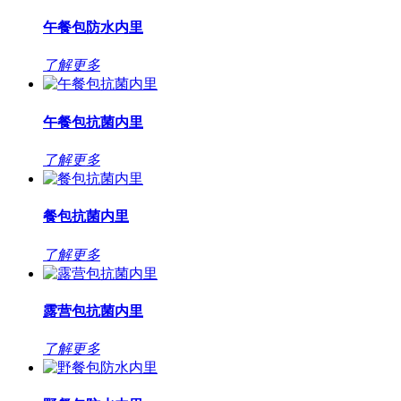
午餐包防水内里
了解更多
午餐包抗菌内里
了解更多
餐包抗菌内里
了解更多
露营包抗菌内里
了解更多