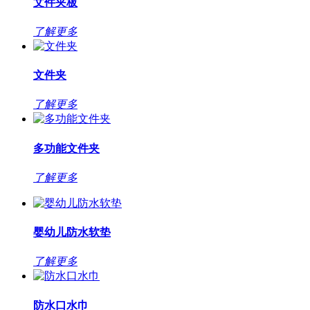
文件夹板
了解更多
文件夹
了解更多
多功能文件夹
了解更多
婴幼儿防水软垫
了解更多
防水口水巾