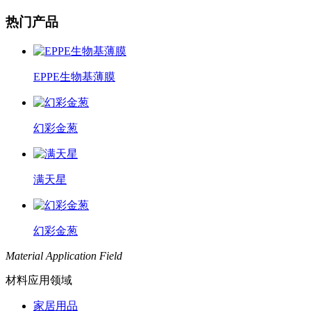
热门产品
EPPE生物基薄膜
幻彩金葱
满天星
幻彩金葱
Material Application Field
材料应用领域
家居用品