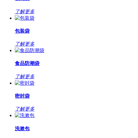
了解更多
包装袋
了解更多
食品防潮袋
了解更多
密封袋
了解更多
洗漱包