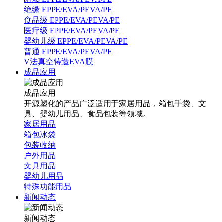
绝缘 EPPE/EVA/PEVA/PE
食品级 EPPE/EVA/PEVA/PE
医疗级 EPPE/EVA/PEVA/PE
婴幼儿级 EPPE/EVA/PEVA/PE
普通 EPPE/EVA/PEVA/PE
V法真空铸造EVA膜
成品应用
成品应用
开源塑化的产品广泛适用于家居用品，箱包手袋、文
具、婴幼儿用品、食品包装等领域。
家居用品
箱包冰袋
包装收纳
户外用品
文具用品
婴幼儿用品
特殊功能用品
新闻动态
新闻动态