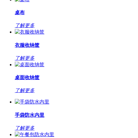
桌布
了解更多
衣服收纳筐
了解更多
桌面收纳筐
了解更多
手袋防水内里
了解更多