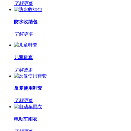
了解更多
防水收纳包
了解更多
儿童鞋套
了解更多
反复使用鞋套
了解更多
电动车雨衣