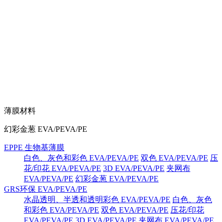
薄膜材料
幻彩金葱 EVA/PEVA/PE
EPPE 生物基薄膜
白色、灰色和彩色 EVA/PEVA/PE
双色 EVA/PEVA/PE
压
花/印花 EVA/PEVA/PE
3D EVA/PEVA/PE
夹网布
EVA/PEVA/PE
幻彩金葱 EVA/PEVA/PE
GRS环保 EVA/PEVA/PE
水晶透明、半透和透明彩色 EVA/PEVA/PE
白色、灰色
和彩色 EVA/PEVA/PE
双色 EVA/PEVA/PE
压花/印花
EVA/PEVA/PE
3D EVA/PEVA/PE
夹网布 EVA/PEVA/PE