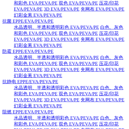
和彩色 EVA/PEVA/PE
双色 EVA/PEVA/PE
压花/印花
EVA/PEVA/PE
3D EVA/PEVA/PE
夹网布 EVA/PEVA/PE
幻彩金葱 EVA/PEVA/PE
抗菌 EPPE/EVA/PEVA/PE
水晶透明、半透和透明彩色 EVA/PEVA/PE
白色、灰色
和彩色 EVA/PEVA/PE
双色 EVA/PEVA/PE
压花/印花
EVA/PEVA/PE
3D EVA/PEVA/PE
夹网布 EVA/PEVA/PE
幻彩金葱 EVA/PEVA/PE
防霉 EPPE/EVA/PEVA/PE
水晶透明、半透和透明彩色 EVA/PEVA/PE
白色、灰色
和彩色 EVA/PEVA/PE
双色 EVA/PEVA/PE
压花/印花
EVA/PEVA/PE
3D EVA/PEVA/PE
夹网布 EVA/PEVA/PE
幻彩金葱 EVA/PEVA/PE
抗静电 EPPE/EVA/PEVA/PE
水晶透明、半透和透明彩色 EVA/PEVA/PE
白色、灰色
和彩色 EVA/PEVA/PE
双色 EVA/PEVA/PE
压花/印花
EVA/PEVA/PE
3D EVA/PEVA/PE
夹网布 EVA/PEVA/PE
幻彩金葱 EVA/PEVA/PE
阻燃 EPPE/EVA/PEVA/PE
水晶透明、半透和透明彩色 EVA/PEVA/PE
白色、灰色
和彩色 EVA/PEVA/PE
双色 EVA/PEVA/PE
压花/印花