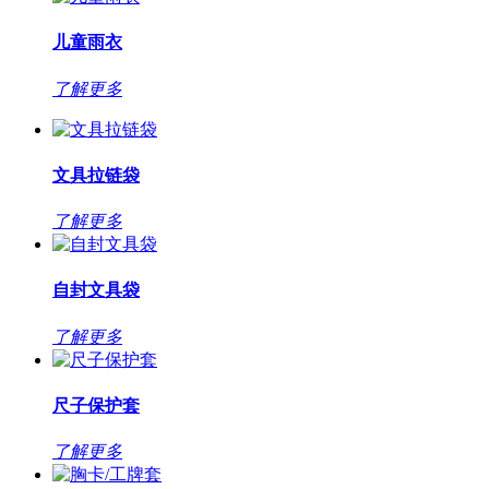
儿童雨衣
了解更多
文具拉链袋
了解更多
自封文具袋
了解更多
尺子保护套
了解更多