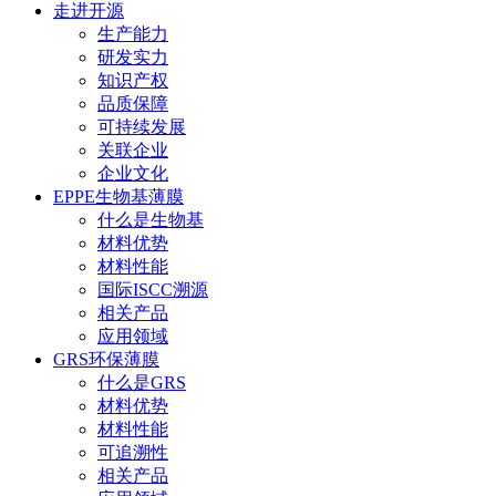
走进开源
生产能力
研发实力
知识产权
品质保障
可持续发展
关联企业
企业文化
EPPE生物基薄膜
什么是生物基
材料优势
材料性能
国际ISCC溯源
相关产品
应用领域
GRS环保薄膜
什么是GRS
材料优势
材料性能
可追溯性
相关产品