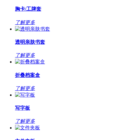
胸卡/工牌套
了解更多
透明亲肤书套
了解更多
折叠档案盒
了解更多
写字板
了解更多