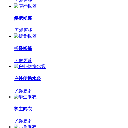
了解更多
便携帐篷
了解更多
折叠帐篷
了解更多
户外便携水袋
了解更多
学生雨衣
了解更多