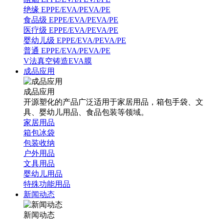
绝缘 EPPE/EVA/PEVA/PE
食品级 EPPE/EVA/PEVA/PE
医疗级 EPPE/EVA/PEVA/PE
婴幼儿级 EPPE/EVA/PEVA/PE
普通 EPPE/EVA/PEVA/PE
V法真空铸造EVA膜
成品应用
成品应用
开源塑化的产品广泛适用于家居用品，箱包手袋、文
具、婴幼儿用品、食品包装等领域。
家居用品
箱包冰袋
包装收纳
户外用品
文具用品
婴幼儿用品
特殊功能用品
新闻动态
新闻动态