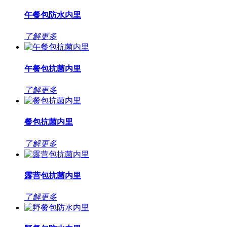
午餐包防水内里
了解更多
午餐包抗菌内里
了解更多
餐包抗菌内里
了解更多
露营包抗菌内里
了解更多