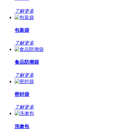
了解更多
包装袋
了解更多
食品防潮袋
了解更多
密封袋
了解更多
洗漱包