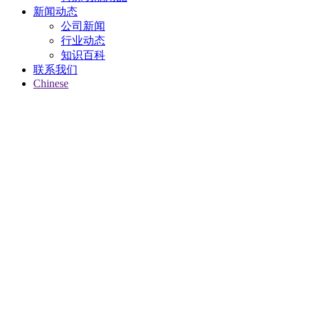
新闻动态
公司新闻
行业动态
知识百科
联系我们
Chinese