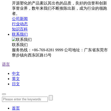
开源塑化的产品素以其出色的品质，良好的信誉和创新
享誉业界，数年来我们不断推陈出新，成为行业的领跑
者。
公司新闻
行业动态
知识百科
联系我们
联系我们
服务热线：+86-769-8281 9999 公司地址：广东省东莞市
寮步镇向西东区路15号
语言
中文
英文
日文
首页