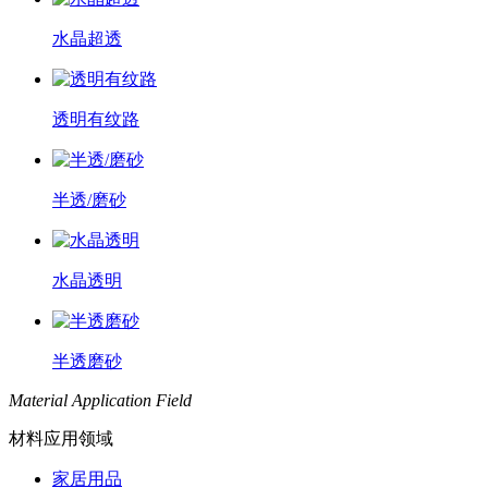
水晶超透
透明有纹路
半透/磨砂
水晶透明
半透磨砂
Material Application Field
材料应用领域
家居用品