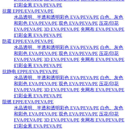
幻彩金葱 EVA/PEVA/PE
抗菌 EPPE/EVA/PEVA/PE
水晶透明、半透和透明彩色 EVA/PEVA/PE
白色、灰色
和彩色 EVA/PEVA/PE
双色 EVA/PEVA/PE
压花/印花
EVA/PEVA/PE
3D EVA/PEVA/PE
夹网布 EVA/PEVA/PE
幻彩金葱 EVA/PEVA/PE
防霉 EPPE/EVA/PEVA/PE
水晶透明、半透和透明彩色 EVA/PEVA/PE
白色、灰色
和彩色 EVA/PEVA/PE
双色 EVA/PEVA/PE
压花/印花
EVA/PEVA/PE
3D EVA/PEVA/PE
夹网布 EVA/PEVA/PE
幻彩金葱 EVA/PEVA/PE
抗静电 EPPE/EVA/PEVA/PE
水晶透明、半透和透明彩色 EVA/PEVA/PE
白色、灰色
和彩色 EVA/PEVA/PE
双色 EVA/PEVA/PE
压花/印花
EVA/PEVA/PE
3D EVA/PEVA/PE
夹网布 EVA/PEVA/PE
幻彩金葱 EVA/PEVA/PE
阻燃 EPPE/EVA/PEVA/PE
水晶透明、半透和透明彩色 EVA/PEVA/PE
白色、灰色
和彩色 EVA/PEVA/PE
双色 EVA/PEVA/PE
压花/印花
EVA/PEVA/PE
3D EVA/PEVA/PE
夹网布 EVA/PEVA/PE
幻彩金葱 EVA/PEVA/PE