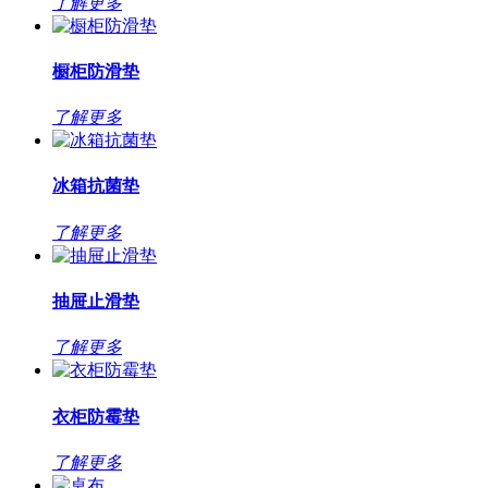
了解更多
橱柜防滑垫
了解更多
冰箱抗菌垫
了解更多
抽屉止滑垫
了解更多
衣柜防霉垫
了解更多