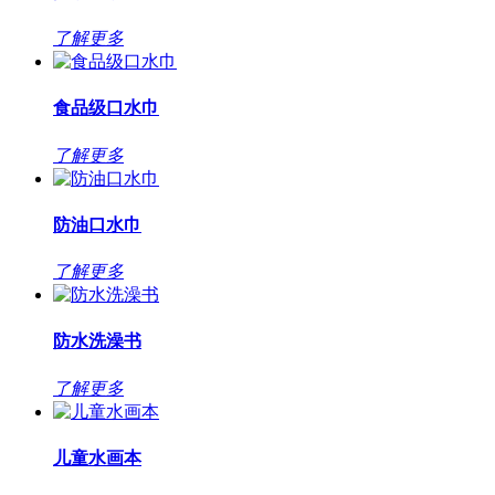
了解更多
食品级口水巾
了解更多
防油口水巾
了解更多
防水洗澡书
了解更多
儿童水画本