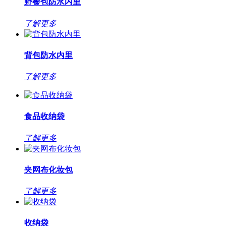
野餐包防水内里
了解更多
背包防水内里
了解更多
食品收纳袋
了解更多
夹网布化妆包
了解更多
收纳袋