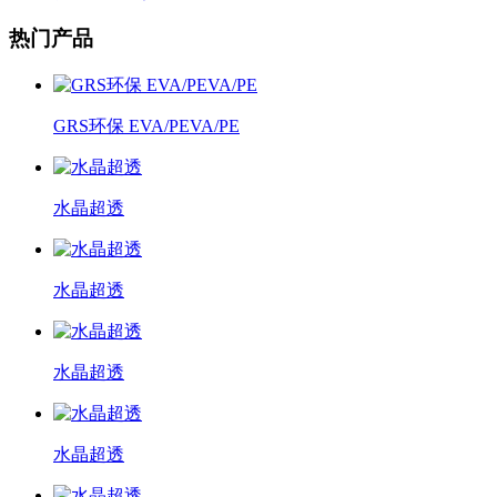
热门产品
GRS环保 EVA/PEVA/PE
水晶超透
水晶超透
水晶超透
水晶超透