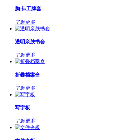
胸卡/工牌套
了解更多
透明亲肤书套
了解更多
折叠档案盒
了解更多
写字板
了解更多