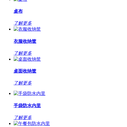
桌布
了解更多
衣服收纳筐
了解更多
桌面收纳筐
了解更多
手袋防水内里
了解更多