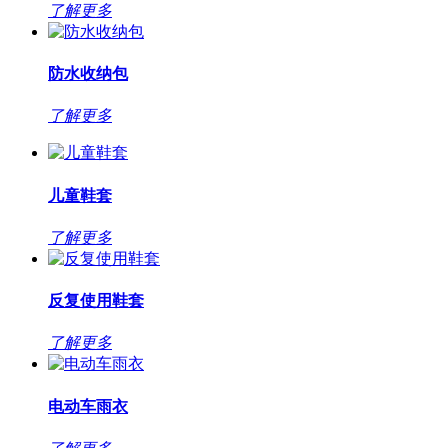
了解更多
防水收纳包
了解更多
儿童鞋套
了解更多
反复使用鞋套
了解更多
电动车雨衣