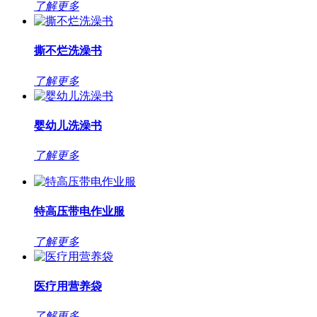
了解更多
撕不烂洗澡书
了解更多
婴幼儿洗澡书
了解更多
特高压带电作业服
了解更多
医疗用营养袋
了解更多