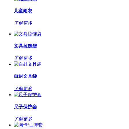
儿童雨衣
了解更多
文具拉链袋
了解更多
自封文具袋
了解更多
尺子保护套
了解更多