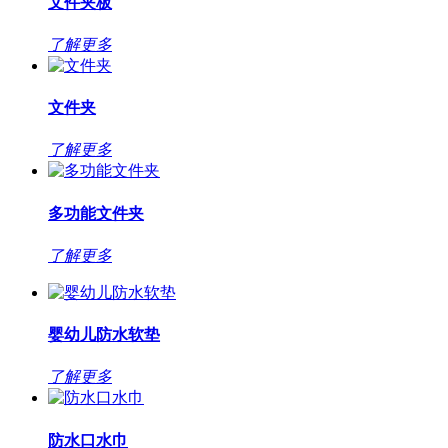
文件夹板
了解更多
文件夹
了解更多
多功能文件夹
了解更多
婴幼儿防水软垫
了解更多
防水口水巾