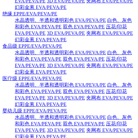
EVA/PEVA/PE
3D EVA/PEVA/PE
夹网布 EVA/PEVA/PE
幻彩金葱 EVA/PEVA/PE
绝缘 EPPE/EVA/PEVA/PE
水晶透明、半透和透明彩色 EVA/PEVA/PE
白色、灰色
和彩色 EVA/PEVA/PE
双色 EVA/PEVA/PE
压花/印花
EVA/PEVA/PE
3D EVA/PEVA/PE
夹网布 EVA/PEVA/PE
幻彩金葱 EVA/PEVA/PE
食品级 EPPE/EVA/PEVA/PE
水晶透明、半透和透明彩色 EVA/PEVA/PE
白色、灰色
和彩色 EVA/PEVA/PE
双色 EVA/PEVA/PE
压花/印花
EVA/PEVA/PE
3D EVA/PEVA/PE
夹网布 EVA/PEVA/PE
幻彩金葱 EVA/PEVA/PE
医疗级 EPPE/EVA/PEVA/PE
水晶透明、半透和透明彩色 EVA/PEVA/PE
白色、灰色
和彩色 EVA/PEVA/PE
双色 EVA/PEVA/PE
压花/印花
EVA/PEVA/PE
3D EVA/PEVA/PE
夹网布 EVA/PEVA/PE
幻彩金葱 EVA/PEVA/PE
婴幼儿级 EPPE/EVA/PEVA/PE
水晶透明、半透和透明彩色 EVA/PEVA/PE
白色、灰色
和彩色 EVA/PEVA/PE
双色 EVA/PEVA/PE
压花/印花
EVA/PEVA/PE
3D EVA/PEVA/PE
夹网布 EVA/PEVA/PE
幻彩金葱 EVA/PEVA/PE