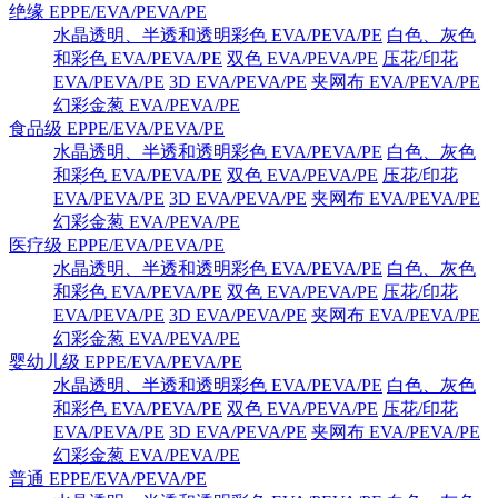
绝缘 EPPE/EVA/PEVA/PE
水晶透明、半透和透明彩色 EVA/PEVA/PE
白色、灰色
和彩色 EVA/PEVA/PE
双色 EVA/PEVA/PE
压花/印花
EVA/PEVA/PE
3D EVA/PEVA/PE
夹网布 EVA/PEVA/PE
幻彩金葱 EVA/PEVA/PE
食品级 EPPE/EVA/PEVA/PE
水晶透明、半透和透明彩色 EVA/PEVA/PE
白色、灰色
和彩色 EVA/PEVA/PE
双色 EVA/PEVA/PE
压花/印花
EVA/PEVA/PE
3D EVA/PEVA/PE
夹网布 EVA/PEVA/PE
幻彩金葱 EVA/PEVA/PE
医疗级 EPPE/EVA/PEVA/PE
水晶透明、半透和透明彩色 EVA/PEVA/PE
白色、灰色
和彩色 EVA/PEVA/PE
双色 EVA/PEVA/PE
压花/印花
EVA/PEVA/PE
3D EVA/PEVA/PE
夹网布 EVA/PEVA/PE
幻彩金葱 EVA/PEVA/PE
婴幼儿级 EPPE/EVA/PEVA/PE
水晶透明、半透和透明彩色 EVA/PEVA/PE
白色、灰色
和彩色 EVA/PEVA/PE
双色 EVA/PEVA/PE
压花/印花
EVA/PEVA/PE
3D EVA/PEVA/PE
夹网布 EVA/PEVA/PE
幻彩金葱 EVA/PEVA/PE
普通 EPPE/EVA/PEVA/PE