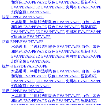
和彩色 EVA/PEVA/PE
双色 EVA/PEVA/PE
压花/印花
EVA/PEVA/PE
3D EVA/PEVA/PE
夹网布 EVA/PEVA/PE
幻彩金葱 EVA/PEVA/PE
抗菌 EPPE/EVA/PEVA/PE
水晶透明、半透和透明彩色 EVA/PEVA/PE
白色、灰色
和彩色 EVA/PEVA/PE
双色 EVA/PEVA/PE
压花/印花
EVA/PEVA/PE
3D EVA/PEVA/PE
夹网布 EVA/PEVA/PE
幻彩金葱 EVA/PEVA/PE
防霉 EPPE/EVA/PEVA/PE
水晶透明、半透和透明彩色 EVA/PEVA/PE
白色、灰色
和彩色 EVA/PEVA/PE
双色 EVA/PEVA/PE
压花/印花
EVA/PEVA/PE
3D EVA/PEVA/PE
夹网布 EVA/PEVA/PE
幻彩金葱 EVA/PEVA/PE
抗静电 EPPE/EVA/PEVA/PE
水晶透明、半透和透明彩色 EVA/PEVA/PE
白色、灰色
和彩色 EVA/PEVA/PE
双色 EVA/PEVA/PE
压花/印花
EVA/PEVA/PE
3D EVA/PEVA/PE
夹网布 EVA/PEVA/PE
幻彩金葱 EVA/PEVA/PE
阻燃 EPPE/EVA/PEVA/PE
水晶透明、半透和透明彩色 EVA/PEVA/PE
白色、灰色
和彩色 EVA/PEVA/PE
双色 EVA/PEVA/PE
压花/印花