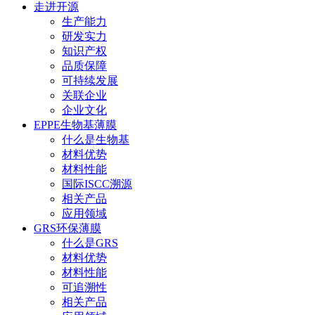
走进开源
生产能力
研发实力
知识产权
品质保障
可持续发展
关联企业
企业文化
EPPE生物基薄膜
什么是生物基
材料优势
材料性能
国际ISCC溯源
相关产品
应用领域
GRS环保薄膜
什么是GRS
材料优势
材料性能
可追溯性
相关产品