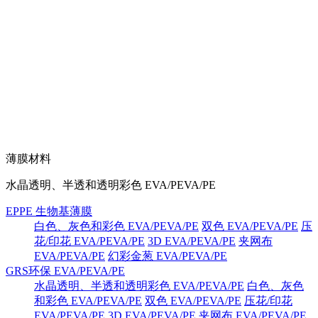
薄膜材料
水晶透明、半透和透明彩色 EVA/PEVA/PE
EPPE 生物基薄膜
白色、灰色和彩色 EVA/PEVA/PE
双色 EVA/PEVA/PE
压
花/印花 EVA/PEVA/PE
3D EVA/PEVA/PE
夹网布
EVA/PEVA/PE
幻彩金葱 EVA/PEVA/PE
GRS环保 EVA/PEVA/PE
水晶透明、半透和透明彩色 EVA/PEVA/PE
白色、灰色
和彩色 EVA/PEVA/PE
双色 EVA/PEVA/PE
压花/印花
EVA/PEVA/PE
3D EVA/PEVA/PE
夹网布 EVA/PEVA/PE