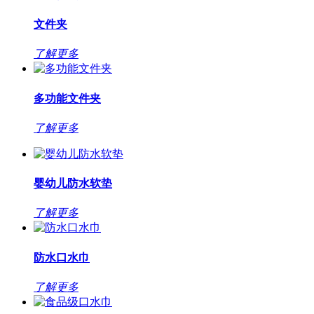
文件夹
了解更多
多功能文件夹
了解更多
婴幼儿防水软垫
了解更多
防水口水巾
了解更多