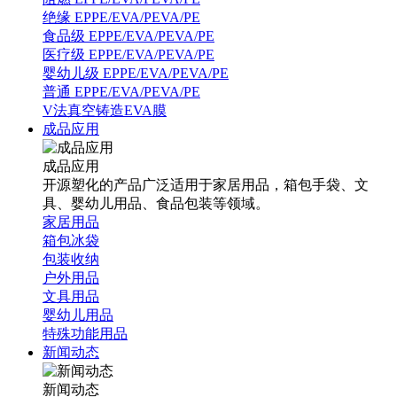
绝缘 EPPE/EVA/PEVA/PE
食品级 EPPE/EVA/PEVA/PE
医疗级 EPPE/EVA/PEVA/PE
婴幼儿级 EPPE/EVA/PEVA/PE
普通 EPPE/EVA/PEVA/PE
V法真空铸造EVA膜
成品应用
成品应用
开源塑化的产品广泛适用于家居用品，箱包手袋、文
具、婴幼儿用品、食品包装等领域。
家居用品
箱包冰袋
包装收纳
户外用品
文具用品
婴幼儿用品
特殊功能用品
新闻动态
新闻动态