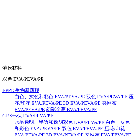
薄膜材料
双色 EVA/PEVA/PE
EPPE 生物基薄膜
白色、灰色和彩色 EVA/PEVA/PE
双色 EVA/PEVA/PE
压
花/印花 EVA/PEVA/PE
3D EVA/PEVA/PE
夹网布
EVA/PEVA/PE
幻彩金葱 EVA/PEVA/PE
GRS环保 EVA/PEVA/PE
水晶透明、半透和透明彩色 EVA/PEVA/PE
白色、灰色
和彩色 EVA/PEVA/PE
双色 EVA/PEVA/PE
压花/印花
EVA/PEVA/PE
3D EVA/PEVA/PE
夹网布 EVA/PEVA/PE