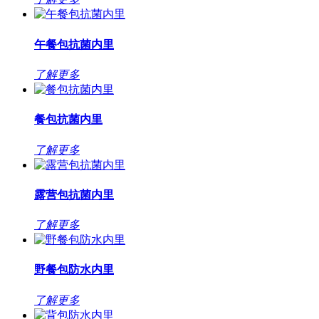
午餐包抗菌内里
了解更多
餐包抗菌内里
了解更多
露营包抗菌内里
了解更多
野餐包防水内里
了解更多