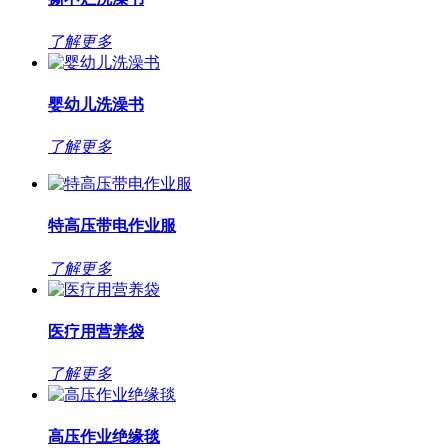
了解更多
婴幼儿洗澡书
了解更多
特高压带电作业服
了解更多
医疗用营养袋
了解更多
高压作业绝缘毯