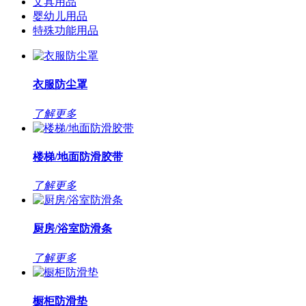
文具用品
婴幼儿用品
特殊功能用品
衣服防尘罩
了解更多
楼梯/地面防滑胶带
了解更多
厨房/浴室防滑条
了解更多
橱柜防滑垫