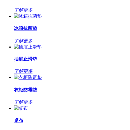
了解更多
冰箱抗菌垫
了解更多
抽屉止滑垫
了解更多
衣柜防霉垫
了解更多
桌布