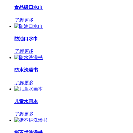
食品级口水巾
了解更多
防油口水巾
了解更多
防水洗澡书
了解更多
儿童水画本
了解更多
撕不烂洗澡书