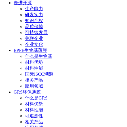
走进开源
生产能力
研发实力
知识产权
品质保障
可持续发展
关联企业
企业文化
EPPE生物基薄膜
什么是生物基
材料优势
材料性能
国际ISCC溯源
相关产品
应用领域
GRS环保薄膜
什么是GRS
材料优势
材料性能
可追溯性
相关产品