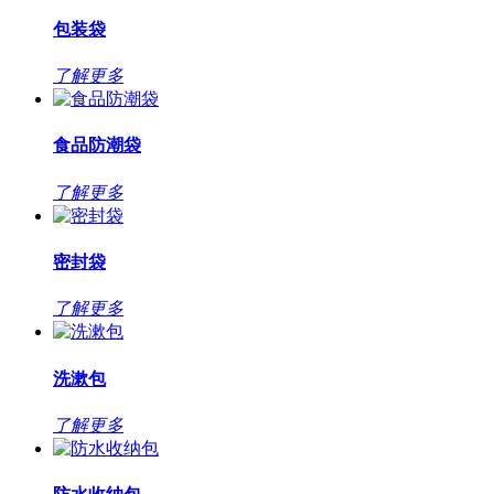
包装袋
了解更多
食品防潮袋
了解更多
密封袋
了解更多
洗漱包
了解更多