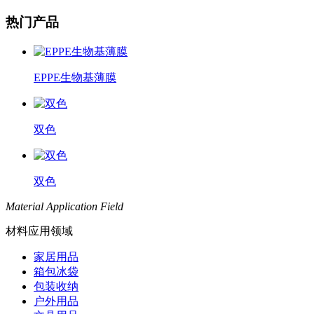
热门产品
EPPE生物基薄膜
双色
双色
Material Application Field
材料应用领域
家居用品
箱包冰袋
包装收纳
户外用品