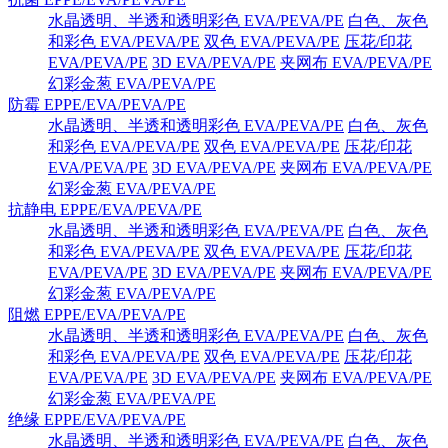
水晶透明、半透和透明彩色 EVA/PEVA/PE
白色、灰色
和彩色 EVA/PEVA/PE
双色 EVA/PEVA/PE
压花/印花
EVA/PEVA/PE
3D EVA/PEVA/PE
夹网布 EVA/PEVA/PE
幻彩金葱 EVA/PEVA/PE
防霉 EPPE/EVA/PEVA/PE
水晶透明、半透和透明彩色 EVA/PEVA/PE
白色、灰色
和彩色 EVA/PEVA/PE
双色 EVA/PEVA/PE
压花/印花
EVA/PEVA/PE
3D EVA/PEVA/PE
夹网布 EVA/PEVA/PE
幻彩金葱 EVA/PEVA/PE
抗静电 EPPE/EVA/PEVA/PE
水晶透明、半透和透明彩色 EVA/PEVA/PE
白色、灰色
和彩色 EVA/PEVA/PE
双色 EVA/PEVA/PE
压花/印花
EVA/PEVA/PE
3D EVA/PEVA/PE
夹网布 EVA/PEVA/PE
幻彩金葱 EVA/PEVA/PE
阻燃 EPPE/EVA/PEVA/PE
水晶透明、半透和透明彩色 EVA/PEVA/PE
白色、灰色
和彩色 EVA/PEVA/PE
双色 EVA/PEVA/PE
压花/印花
EVA/PEVA/PE
3D EVA/PEVA/PE
夹网布 EVA/PEVA/PE
幻彩金葱 EVA/PEVA/PE
绝缘 EPPE/EVA/PEVA/PE
水晶透明、半透和透明彩色 EVA/PEVA/PE
白色、灰色