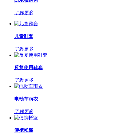
防水收纳包
了解更多
儿童鞋套
了解更多
反复使用鞋套
了解更多
电动车雨衣
了解更多
便携帐篷