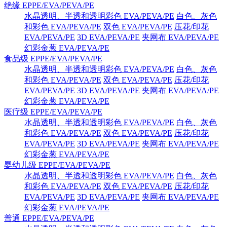
绝缘 EPPE/EVA/PEVA/PE
水晶透明、半透和透明彩色 EVA/PEVA/PE
白色、灰色
和彩色 EVA/PEVA/PE
双色 EVA/PEVA/PE
压花/印花
EVA/PEVA/PE
3D EVA/PEVA/PE
夹网布 EVA/PEVA/PE
幻彩金葱 EVA/PEVA/PE
食品级 EPPE/EVA/PEVA/PE
水晶透明、半透和透明彩色 EVA/PEVA/PE
白色、灰色
和彩色 EVA/PEVA/PE
双色 EVA/PEVA/PE
压花/印花
EVA/PEVA/PE
3D EVA/PEVA/PE
夹网布 EVA/PEVA/PE
幻彩金葱 EVA/PEVA/PE
医疗级 EPPE/EVA/PEVA/PE
水晶透明、半透和透明彩色 EVA/PEVA/PE
白色、灰色
和彩色 EVA/PEVA/PE
双色 EVA/PEVA/PE
压花/印花
EVA/PEVA/PE
3D EVA/PEVA/PE
夹网布 EVA/PEVA/PE
幻彩金葱 EVA/PEVA/PE
婴幼儿级 EPPE/EVA/PEVA/PE
水晶透明、半透和透明彩色 EVA/PEVA/PE
白色、灰色
和彩色 EVA/PEVA/PE
双色 EVA/PEVA/PE
压花/印花
EVA/PEVA/PE
3D EVA/PEVA/PE
夹网布 EVA/PEVA/PE
幻彩金葱 EVA/PEVA/PE
普通 EPPE/EVA/PEVA/PE