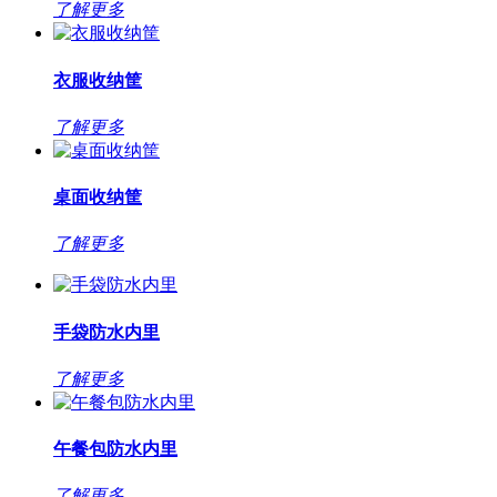
了解更多
衣服收纳筐
了解更多
桌面收纳筐
了解更多
手袋防水内里
了解更多
午餐包防水内里
了解更多