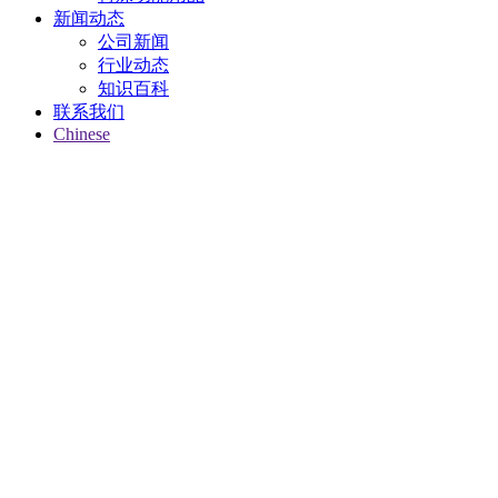
新闻动态
公司新闻
行业动态
知识百科
联系我们
Chinese