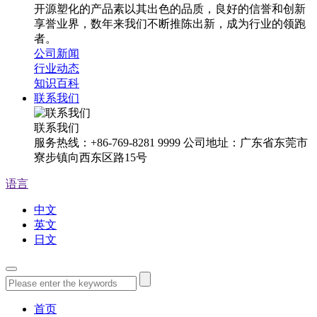
开源塑化的产品素以其出色的品质，良好的信誉和创新
享誉业界，数年来我们不断推陈出新，成为行业的领跑
者。
公司新闻
行业动态
知识百科
联系我们
联系我们
服务热线：+86-769-8281 9999 公司地址：广东省东莞市
寮步镇向西东区路15号
语言
中文
英文
日文
首页