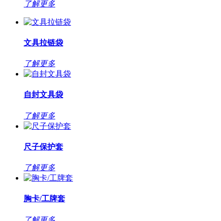
了解更多
文具拉链袋
了解更多
自封文具袋
了解更多
尺子保护套
了解更多
胸卡/工牌套
了解更多