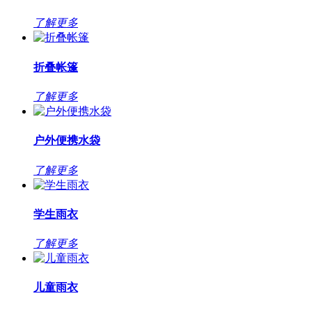
了解更多
折叠帐篷
了解更多
户外便携水袋
了解更多
学生雨衣
了解更多
儿童雨衣