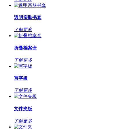
透明亲肤书套
了解更多
折叠档案盒
了解更多
写字板
了解更多
文件夹板
了解更多