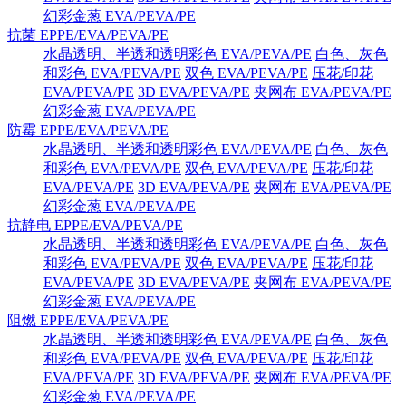
幻彩金葱 EVA/PEVA/PE
抗菌 EPPE/EVA/PEVA/PE
水晶透明、半透和透明彩色 EVA/PEVA/PE
白色、灰色
和彩色 EVA/PEVA/PE
双色 EVA/PEVA/PE
压花/印花
EVA/PEVA/PE
3D EVA/PEVA/PE
夹网布 EVA/PEVA/PE
幻彩金葱 EVA/PEVA/PE
防霉 EPPE/EVA/PEVA/PE
水晶透明、半透和透明彩色 EVA/PEVA/PE
白色、灰色
和彩色 EVA/PEVA/PE
双色 EVA/PEVA/PE
压花/印花
EVA/PEVA/PE
3D EVA/PEVA/PE
夹网布 EVA/PEVA/PE
幻彩金葱 EVA/PEVA/PE
抗静电 EPPE/EVA/PEVA/PE
水晶透明、半透和透明彩色 EVA/PEVA/PE
白色、灰色
和彩色 EVA/PEVA/PE
双色 EVA/PEVA/PE
压花/印花
EVA/PEVA/PE
3D EVA/PEVA/PE
夹网布 EVA/PEVA/PE
幻彩金葱 EVA/PEVA/PE
阻燃 EPPE/EVA/PEVA/PE
水晶透明、半透和透明彩色 EVA/PEVA/PE
白色、灰色
和彩色 EVA/PEVA/PE
双色 EVA/PEVA/PE
压花/印花
EVA/PEVA/PE
3D EVA/PEVA/PE
夹网布 EVA/PEVA/PE
幻彩金葱 EVA/PEVA/PE