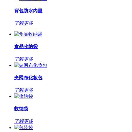
背包防水内里
了解更多
食品收纳袋
了解更多
夹网布化妆包
了解更多
收纳袋
了解更多