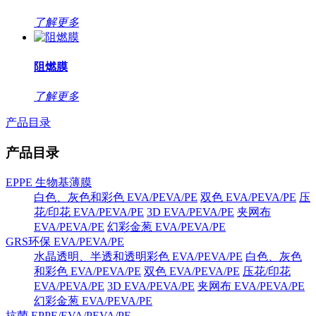
了解更多
阻燃膜
了解更多
产品目录
产品目录
EPPE 生物基薄膜
白色、灰色和彩色 EVA/PEVA/PE
双色 EVA/PEVA/PE
压
花/印花 EVA/PEVA/PE
3D EVA/PEVA/PE
夹网布
EVA/PEVA/PE
幻彩金葱 EVA/PEVA/PE
GRS环保 EVA/PEVA/PE
水晶透明、半透和透明彩色 EVA/PEVA/PE
白色、灰色
和彩色 EVA/PEVA/PE
双色 EVA/PEVA/PE
压花/印花
EVA/PEVA/PE
3D EVA/PEVA/PE
夹网布 EVA/PEVA/PE
幻彩金葱 EVA/PEVA/PE
抗菌 EPPE/EVA/PEVA/PE