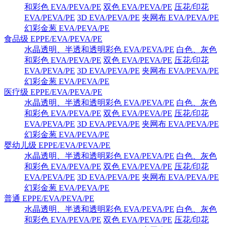
和彩色 EVA/PEVA/PE
双色 EVA/PEVA/PE
压花/印花
EVA/PEVA/PE
3D EVA/PEVA/PE
夹网布 EVA/PEVA/PE
幻彩金葱 EVA/PEVA/PE
食品级 EPPE/EVA/PEVA/PE
水晶透明、半透和透明彩色 EVA/PEVA/PE
白色、灰色
和彩色 EVA/PEVA/PE
双色 EVA/PEVA/PE
压花/印花
EVA/PEVA/PE
3D EVA/PEVA/PE
夹网布 EVA/PEVA/PE
幻彩金葱 EVA/PEVA/PE
医疗级 EPPE/EVA/PEVA/PE
水晶透明、半透和透明彩色 EVA/PEVA/PE
白色、灰色
和彩色 EVA/PEVA/PE
双色 EVA/PEVA/PE
压花/印花
EVA/PEVA/PE
3D EVA/PEVA/PE
夹网布 EVA/PEVA/PE
幻彩金葱 EVA/PEVA/PE
婴幼儿级 EPPE/EVA/PEVA/PE
水晶透明、半透和透明彩色 EVA/PEVA/PE
白色、灰色
和彩色 EVA/PEVA/PE
双色 EVA/PEVA/PE
压花/印花
EVA/PEVA/PE
3D EVA/PEVA/PE
夹网布 EVA/PEVA/PE
幻彩金葱 EVA/PEVA/PE
普通 EPPE/EVA/PEVA/PE
水晶透明、半透和透明彩色 EVA/PEVA/PE
白色、灰色
和彩色 EVA/PEVA/PE
双色 EVA/PEVA/PE
压花/印花