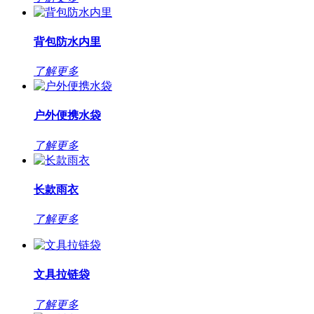
背包防水内里
了解更多
户外便携水袋
了解更多
长款雨衣
了解更多
文具拉链袋
了解更多