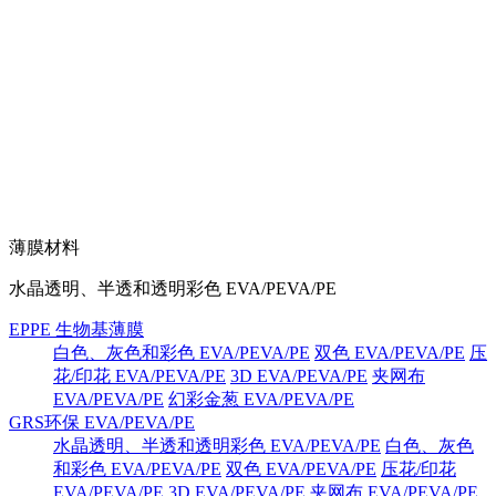
薄膜材料
水晶透明、半透和透明彩色 EVA/PEVA/PE
EPPE 生物基薄膜
白色、灰色和彩色 EVA/PEVA/PE
双色 EVA/PEVA/PE
压
花/印花 EVA/PEVA/PE
3D EVA/PEVA/PE
夹网布
EVA/PEVA/PE
幻彩金葱 EVA/PEVA/PE
GRS环保 EVA/PEVA/PE
水晶透明、半透和透明彩色 EVA/PEVA/PE
白色、灰色
和彩色 EVA/PEVA/PE
双色 EVA/PEVA/PE
压花/印花
EVA/PEVA/PE
3D EVA/PEVA/PE
夹网布 EVA/PEVA/PE