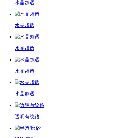
水晶超透
水晶超透
水晶超透
水晶超透
水晶超透
透明有纹路