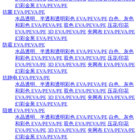
幻彩金葱 EVA/PEVA/PE
抗菌 EVA/PEVA/PE
水晶透明、半透和透明彩色 EVA/PEVA/PE
白色、灰色
和彩色 EVA/PEVA/PE
双色 EVA/PEVA/PE
压花/印花
EVA/PEVA/PE
3D EVA/PEVA/PE
夹网布 EVA/PEVA/PE
幻彩金葱 EVA/PEVA/PE
防霉 EVA/PEVA/PE
水晶透明、半透和透明彩色 EVA/PEVA/PE
白色、灰色
和彩色 EVA/PEVA/PE
双色 EVA/PEVA/PE
压花/印花
EVA/PEVA/PE
3D EVA/PEVA/PE
夹网布 EVA/PEVA/PE
幻彩金葱 EVA/PEVA/PE
抗静电 EVA/PEVA/PE
水晶透明、半透和透明彩色 EVA/PEVA/PE
白色、灰色
和彩色 EVA/PEVA/PE
双色 EVA/PEVA/PE
压花/印花
EVA/PEVA/PE
3D EVA/PEVA/PE
夹网布 EVA/PEVA/PE
幻彩金葱 EVA/PEVA/PE
阻燃 EVA/PEVA/PE
水晶透明、半透和透明彩色 EVA/PEVA/PE
白色、灰色
和彩色 EVA/PEVA/PE
双色 EVA/PEVA/PE
压花/印花
EVA/PEVA/PE
3D EVA/PEVA/PE
夹网布 EVA/PEVA/PE
幻彩金葱 EVA/PEVA/PE