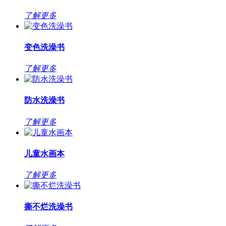
了解更多
变色洗澡书
了解更多
防水洗澡书
了解更多
儿童水画本
了解更多
撕不烂洗澡书