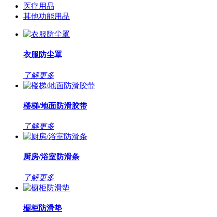
医疗用品
其他功能用品
衣服防尘罩
了解更多
楼梯/地面防滑胶带
了解更多
厨房/浴室防滑条
了解更多
橱柜防滑垫