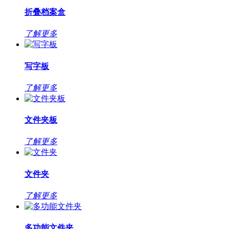
折叠档案盒
了解更多
写字板
了解更多
文件夹板
了解更多
文件夹
了解更多
多功能文件夹