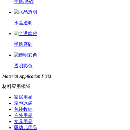
半透/磨砂
水晶透明
半透磨砂
透明彩色
Material Application Field
材料应用领域
家居用品
箱包冰袋
包装收纳
户外用品
文具用品
婴幼儿用品