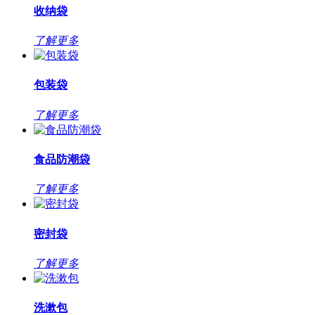
收纳袋
了解更多
包装袋
了解更多
食品防潮袋
了解更多
密封袋
了解更多
洗漱包