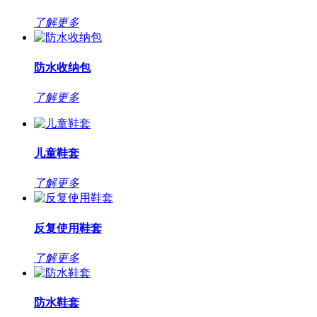
了解更多
防水收纳包
了解更多
儿童鞋套
了解更多
反复使用鞋套
了解更多
防水鞋套