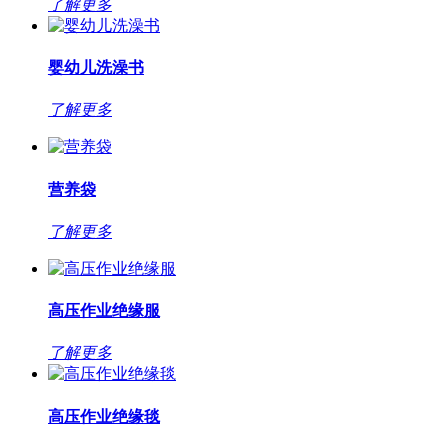
了解更多
婴幼儿洗澡书
了解更多
营养袋
了解更多
高压作业绝缘服
了解更多
高压作业绝缘毯