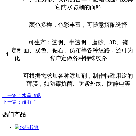
它防水防潮的面料
颜色多样，色彩丰富，可随意搭配选择
可生产：透明、半透明﹑磨砂、
3D
、镜
定制
面、双色、钻石、仿布等各种纹路，还可为
4
化
客户定做各种特殊纹路
可根据需求加各种添加剂，制作特殊用途的
薄膜，如防霉抗菌、防紫外线、防静电等
上一篇
：水晶超透
下一篇
：没有了
热门产品