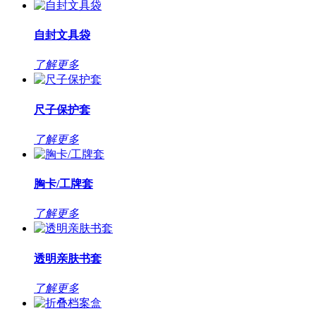
自封文具袋
了解更多
尺子保护套
了解更多
胸卡/工牌套
了解更多
透明亲肤书套
了解更多