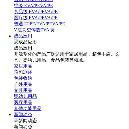
绝缘 EVA/PEVA/PE
食品级 EVA/PEVA/PE
医疗级 EVA/PEVA/PE
普通 EPPE/EVA/PEVA/PE
V法真空铸造EVA膜
成品应用
成品应用
开源塑化的产品广泛适用于家居用品，箱包手袋、文
具、婴幼儿用品、食品包装等领域。
家居用品
箱包冰袋
包装收纳
户外用品
文具用品
婴幼儿用品
医疗用品
其他功能用品
新闻动态
新闻动态