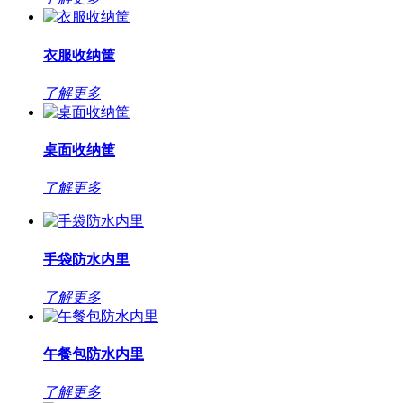
衣服收纳筐
了解更多
桌面收纳筐
了解更多
手袋防水内里
了解更多
午餐包防水内里
了解更多