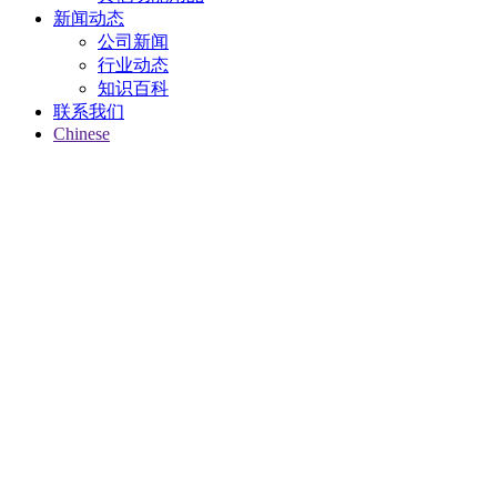
新闻动态
公司新闻
行业动态
知识百科
联系我们
Chinese