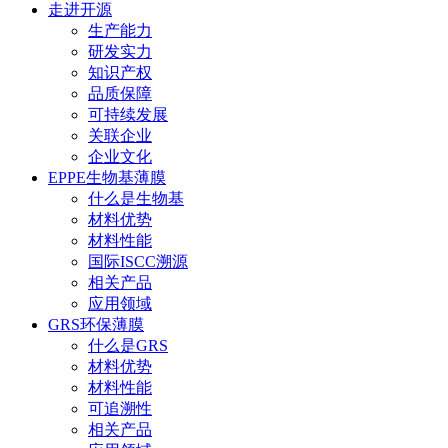
走进开源
生产能力
研发实力
知识产权
品质保障
可持续发展
关联企业
企业文化
EPPE生物基薄膜
什么是生物基
材料优势
材料性能
国际ISCC溯源
相关产品
应用领域
GRS环保薄膜
什么是GRS
材料优势
材料性能
可追溯性
相关产品