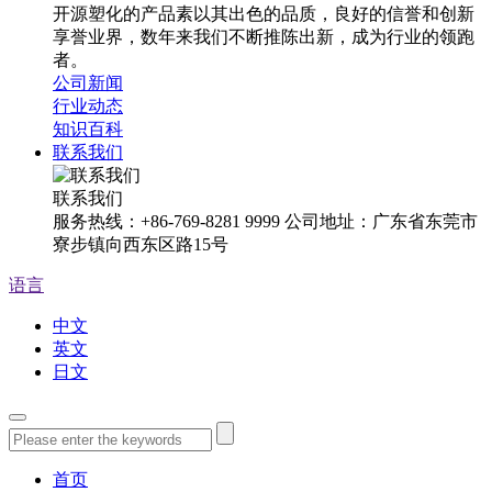
开源塑化的产品素以其出色的品质，良好的信誉和创新
享誉业界，数年来我们不断推陈出新，成为行业的领跑
者。
公司新闻
行业动态
知识百科
联系我们
联系我们
服务热线：+86-769-8281 9999 公司地址：广东省东莞市
寮步镇向西东区路15号
语言
中文
英文
日文
首页