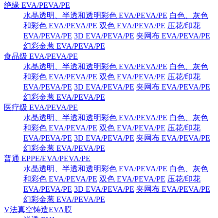
绝缘 EVA/PEVA/PE
水晶透明、半透和透明彩色 EVA/PEVA/PE
白色、灰色
和彩色 EVA/PEVA/PE
双色 EVA/PEVA/PE
压花/印花
EVA/PEVA/PE
3D EVA/PEVA/PE
夹网布 EVA/PEVA/PE
幻彩金葱 EVA/PEVA/PE
食品级 EVA/PEVA/PE
水晶透明、半透和透明彩色 EVA/PEVA/PE
白色、灰色
和彩色 EVA/PEVA/PE
双色 EVA/PEVA/PE
压花/印花
EVA/PEVA/PE
3D EVA/PEVA/PE
夹网布 EVA/PEVA/PE
幻彩金葱 EVA/PEVA/PE
医疗级 EVA/PEVA/PE
水晶透明、半透和透明彩色 EVA/PEVA/PE
白色、灰色
和彩色 EVA/PEVA/PE
双色 EVA/PEVA/PE
压花/印花
EVA/PEVA/PE
3D EVA/PEVA/PE
夹网布 EVA/PEVA/PE
幻彩金葱 EVA/PEVA/PE
普通 EPPE/EVA/PEVA/PE
水晶透明、半透和透明彩色 EVA/PEVA/PE
白色、灰色
和彩色 EVA/PEVA/PE
双色 EVA/PEVA/PE
压花/印花
EVA/PEVA/PE
3D EVA/PEVA/PE
夹网布 EVA/PEVA/PE
幻彩金葱 EVA/PEVA/PE
V法真空铸造EVA膜