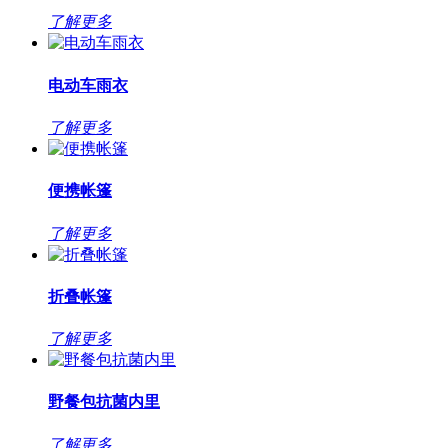
了解更多
电动车雨衣
了解更多
便携帐篷
了解更多
折叠帐篷
了解更多
野餐包抗菌内里
了解更多