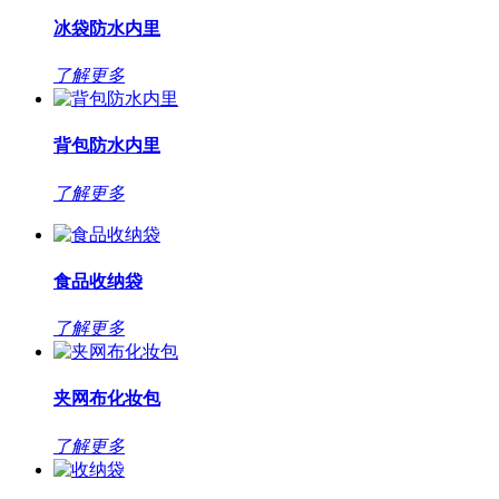
冰袋防水内里
了解更多
背包防水内里
了解更多
食品收纳袋
了解更多
夹网布化妆包
了解更多