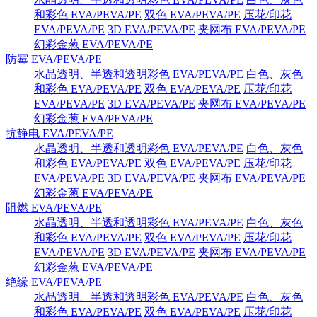
和彩色 EVA/PEVA/PE
双色 EVA/PEVA/PE
压花/印花
EVA/PEVA/PE
3D EVA/PEVA/PE
夹网布 EVA/PEVA/PE
幻彩金葱 EVA/PEVA/PE
防霉 EVA/PEVA/PE
水晶透明、半透和透明彩色 EVA/PEVA/PE
白色、灰色
和彩色 EVA/PEVA/PE
双色 EVA/PEVA/PE
压花/印花
EVA/PEVA/PE
3D EVA/PEVA/PE
夹网布 EVA/PEVA/PE
幻彩金葱 EVA/PEVA/PE
抗静电 EVA/PEVA/PE
水晶透明、半透和透明彩色 EVA/PEVA/PE
白色、灰色
和彩色 EVA/PEVA/PE
双色 EVA/PEVA/PE
压花/印花
EVA/PEVA/PE
3D EVA/PEVA/PE
夹网布 EVA/PEVA/PE
幻彩金葱 EVA/PEVA/PE
阻燃 EVA/PEVA/PE
水晶透明、半透和透明彩色 EVA/PEVA/PE
白色、灰色
和彩色 EVA/PEVA/PE
双色 EVA/PEVA/PE
压花/印花
EVA/PEVA/PE
3D EVA/PEVA/PE
夹网布 EVA/PEVA/PE
幻彩金葱 EVA/PEVA/PE
绝缘 EVA/PEVA/PE
水晶透明、半透和透明彩色 EVA/PEVA/PE
白色、灰色
和彩色 EVA/PEVA/PE
双色 EVA/PEVA/PE
压花/印花