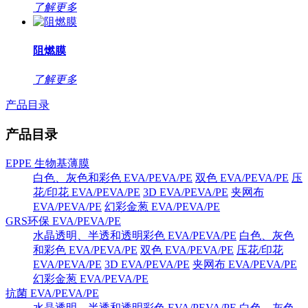
了解更多
阻燃膜
了解更多
产品目录
产品目录
EPPE 生物基薄膜
白色、灰色和彩色 EVA/PEVA/PE
双色 EVA/PEVA/PE
压
花/印花 EVA/PEVA/PE
3D EVA/PEVA/PE
夹网布
EVA/PEVA/PE
幻彩金葱 EVA/PEVA/PE
GRS环保 EVA/PEVA/PE
水晶透明、半透和透明彩色 EVA/PEVA/PE
白色、灰色
和彩色 EVA/PEVA/PE
双色 EVA/PEVA/PE
压花/印花
EVA/PEVA/PE
3D EVA/PEVA/PE
夹网布 EVA/PEVA/PE
幻彩金葱 EVA/PEVA/PE
抗菌 EVA/PEVA/PE
水晶透明、半透和透明彩色 EVA/PEVA/PE
白色、灰色