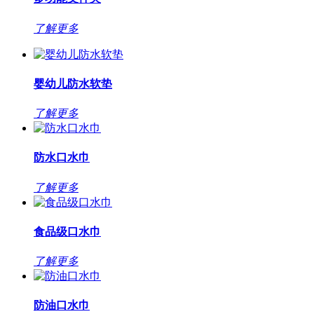
了解更多
婴幼儿防水软垫
了解更多
防水口水巾
了解更多
食品级口水巾
了解更多
防油口水巾