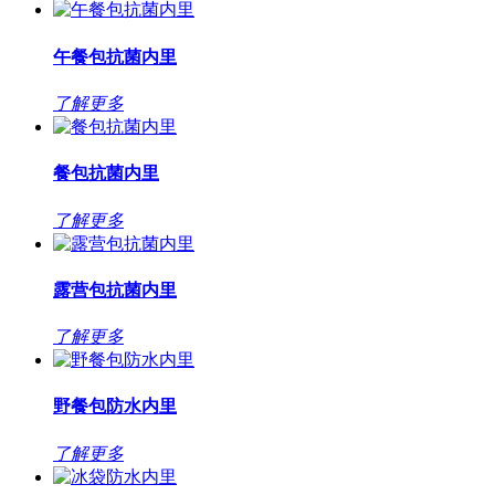
午餐包抗菌内里
了解更多
餐包抗菌内里
了解更多
露营包抗菌内里
了解更多
野餐包防水内里
了解更多