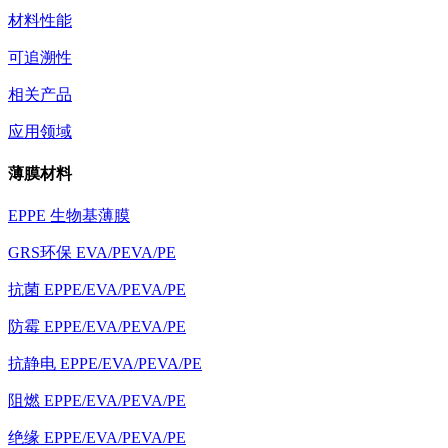
材料性能
可追溯性
相关产品
应用领域
薄膜材料
EPPE 生物基薄膜
GRS环保 EVA/PEVA/PE
抗菌 EPPE/EVA/PEVA/PE
防霉 EPPE/EVA/PEVA/PE
抗静电 EPPE/EVA/PEVA/PE
阻燃 EPPE/EVA/PEVA/PE
绝缘 EPPE/EVA/PEVA/PE