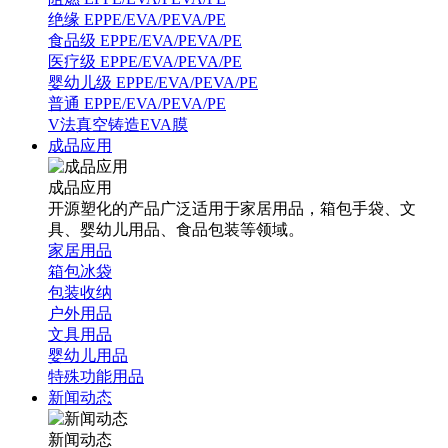
绝缘 EPPE/EVA/PEVA/PE
食品级 EPPE/EVA/PEVA/PE
医疗级 EPPE/EVA/PEVA/PE
婴幼儿级 EPPE/EVA/PEVA/PE
普通 EPPE/EVA/PEVA/PE
V法真空铸造EVA膜
成品应用
成品应用
开源塑化的产品广泛适用于家居用品，箱包手袋、文
具、婴幼儿用品、食品包装等领域。
家居用品
箱包冰袋
包装收纳
户外用品
文具用品
婴幼儿用品
特殊功能用品
新闻动态
新闻动态