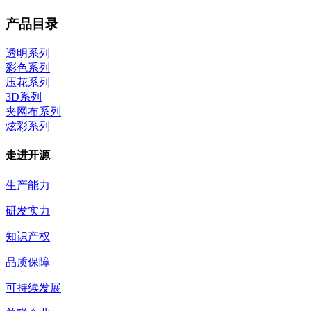
产品目录
透明系列
彩色系列
压花系列
3D系列
夹网布系列
炫彩系列
走进开源
生产能力
研发实力
知识产权
品质保障
可持续发展