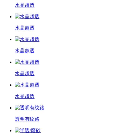
水晶超透
水晶超透
水晶超透
水晶超透
水晶超透
透明有纹路