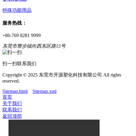
特殊功能用品
服务热线：
+86-769 8281 9999
东莞市寮步镇向西东区路15号
扫一扫联系我们
Copyright © 2025 东莞市开源塑化科技有限公司 All rights
reserved.
Sitemap.html
Sitemap.xml
首页
关于我们
联系我们
返回顶部