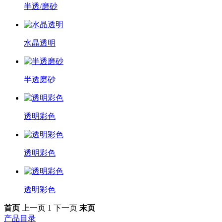
半透/磨砂
水晶透明
半透磨砂
透明彩色
透明彩色
透明彩色
首页
上一页
1
下一页
末页
产品目录