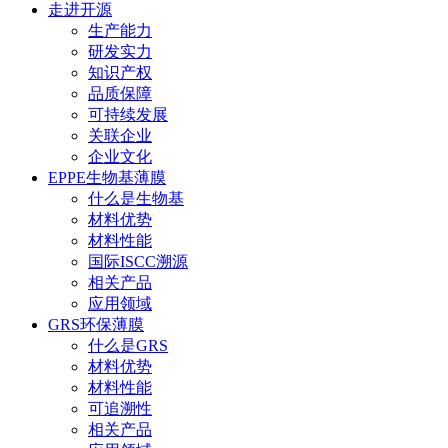
走进开源
生产能力
研发实力
知识产权
品质保障
可持续发展
关联企业
企业文化
EPPE生物基薄膜
什么是生物基
材料优势
材料性能
国际ISCC溯源
相关产品
应用领域
GRS环保薄膜
什么是GRS
材料优势
材料性能
可追溯性
相关产品