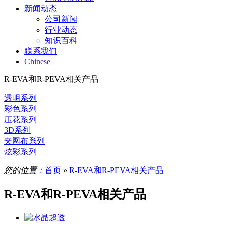
新闻动态
公司新闻
行业动态
知识百科
联系我们
Chinese
R-EVA和R-PEVA相关产品
透明系列
彩色系列
压花系列
3D系列
夹网布系列
炫彩系列
您的位置：
首页
»
R-EVA和R-PEVA相关产品
R-EVA和R-PEVA相关产品