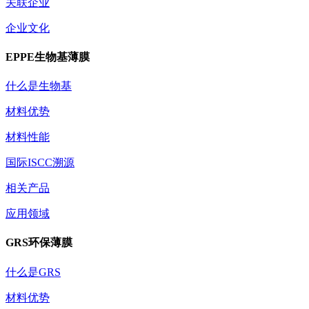
关联企业
企业文化
EPPE生物基薄膜
什么是生物基
材料优势
材料性能
国际ISCC溯源
相关产品
应用领域
GRS环保薄膜
什么是GRS
材料优势