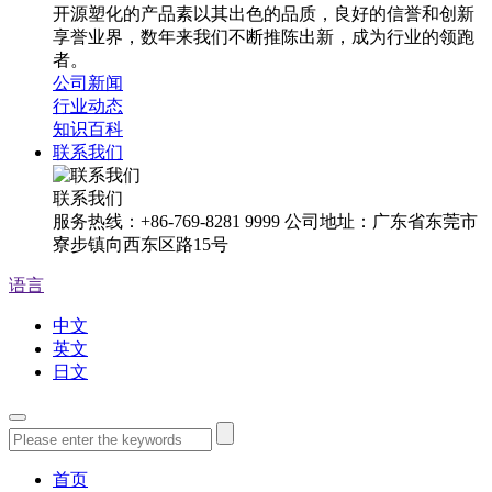
开源塑化的产品素以其出色的品质，良好的信誉和创新
享誉业界，数年来我们不断推陈出新，成为行业的领跑
者。
公司新闻
行业动态
知识百科
联系我们
联系我们
服务热线：+86-769-8281 9999 公司地址：广东省东莞市
寮步镇向西东区路15号
语言
中文
英文
日文
首页