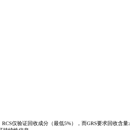
RCS仅验证回收成分（最低5%），而GRS要求回收含量