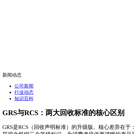
新闻动态
公司新闻
行业动态
知识百科
GRS与RCS：两大回收标准的核心区别
GRS是RCS（回收声明标准）的升级版。核心差异在于：