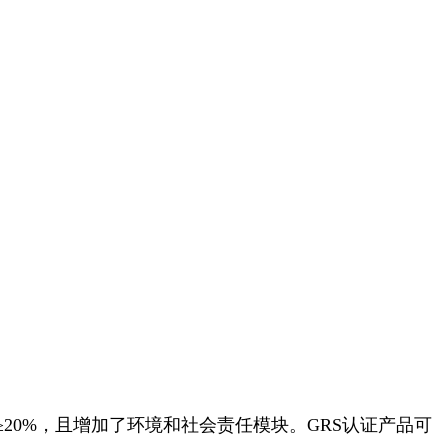
≥20%，且增加了环境和社会责任模块。GRS认证产品可