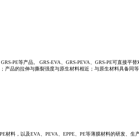
A、GRS-PE等产品。 GRS-EVA、GRS-PEVA、GRS-P
；产品的拉伸与撕裂强度与原生材料相近；与原生材料具备同等
R-PE材料，以及EVA、PEVA、EPPE、PE等薄膜材料的研发、