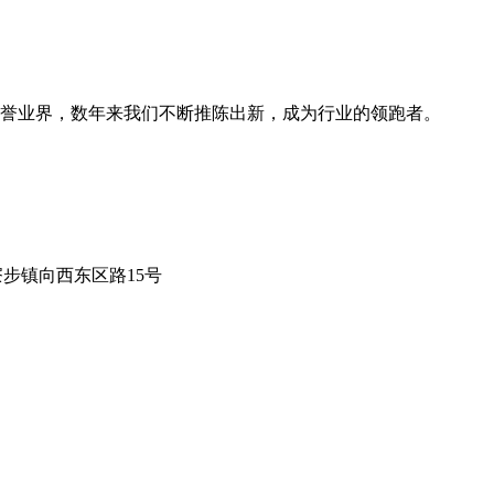
誉业界，数年来我们不断推陈出新，成为行业的领跑者。
莞市寮步镇向西东区路15号