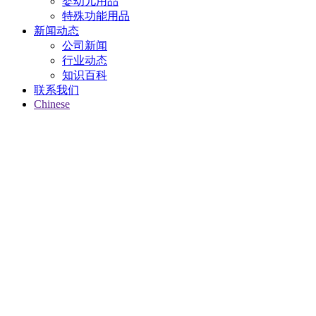
婴幼儿用品
特殊功能用品
新闻动态
公司新闻
行业动态
知识百科
联系我们
Chinese