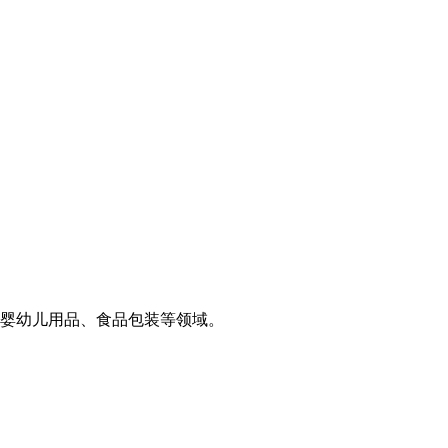
婴幼儿用品、食品包装等领域。