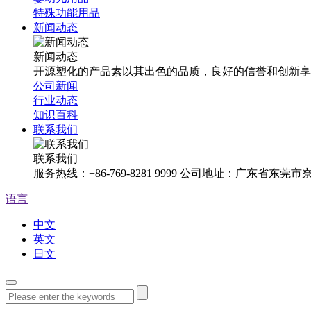
特殊功能用品
新闻动态
新闻动态
开源塑化的产品素以其出色的品质，良好的信誉和创新享
公司新闻
行业动态
知识百科
联系我们
联系我们
服务热线：+86-769-8281 9999 公司地址：广东省东
语言
中文
英文
日文