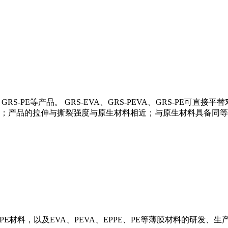
A、GRS-PE等产品。 GRS-EVA、GRS-PEVA、GRS-P
；产品的拉伸与撕裂强度与原生材料相近；与原生材料具备同等
R-PE材料，以及EVA、PEVA、EPPE、PE等薄膜材料的研发、