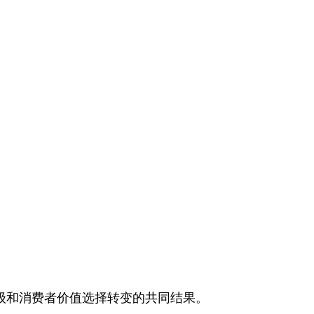
级和消费者价值选择转变的共同结果。