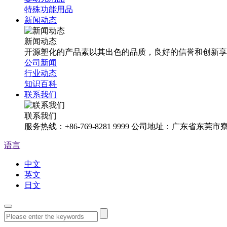
特殊功能用品
新闻动态
新闻动态
开源塑化的产品素以其出色的品质，良好的信誉和创新享
公司新闻
行业动态
知识百科
联系我们
联系我们
服务热线：+86-769-8281 9999 公司地址：广东省东
语言
中文
英文
日文