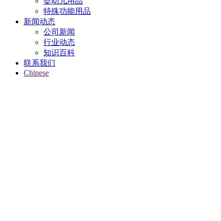
婴幼儿用品
特殊功能用品
新闻动态
公司新闻
行业动态
知识百科
联系我们
Chinese