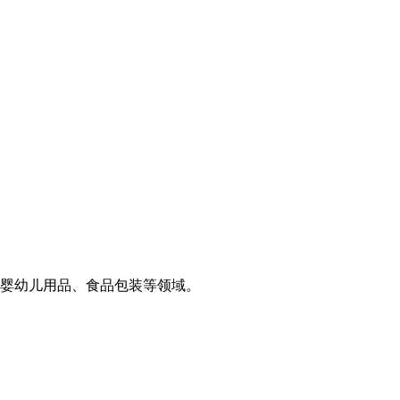
婴幼儿用品、食品包装等领域。