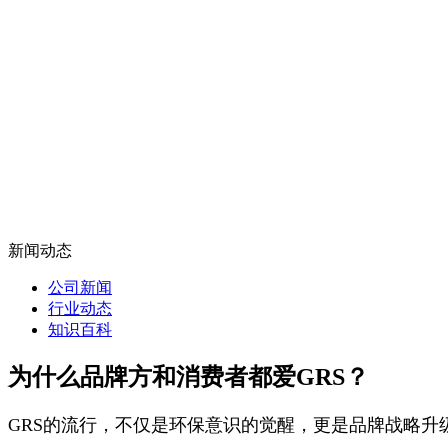
新闻动态
公司新闻
行业动态
知识百科
为什么品牌方和消费者都爱GRS？
GRS的流行，不仅是环保意识的觉醒，更是品牌战略升