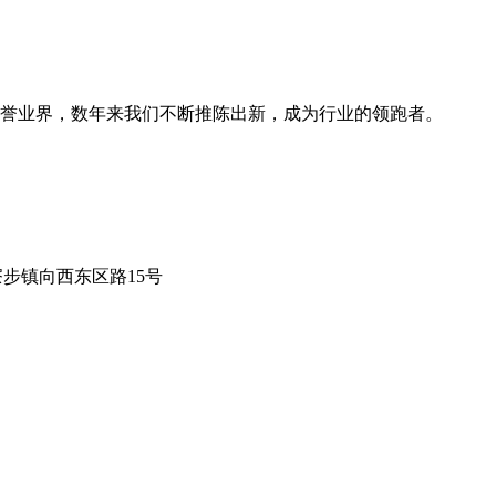
誉业界，数年来我们不断推陈出新，成为行业的领跑者。
莞市寮步镇向西东区路15号