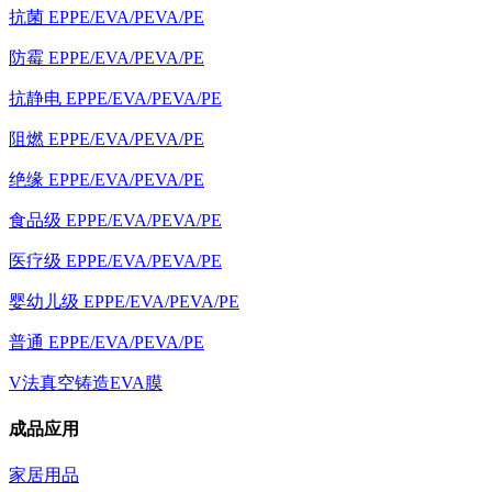
抗菌 EPPE/EVA/PEVA/PE
防霉 EPPE/EVA/PEVA/PE
抗静电 EPPE/EVA/PEVA/PE
阻燃 EPPE/EVA/PEVA/PE
绝缘 EPPE/EVA/PEVA/PE
食品级 EPPE/EVA/PEVA/PE
医疗级 EPPE/EVA/PEVA/PE
婴幼儿级 EPPE/EVA/PEVA/PE
普通 EPPE/EVA/PEVA/PE
V法真空铸造EVA膜
成品应用
家居用品