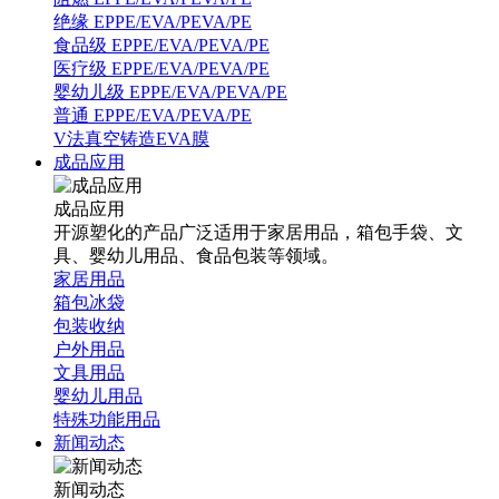
绝缘 EPPE/EVA/PEVA/PE
食品级 EPPE/EVA/PEVA/PE
医疗级 EPPE/EVA/PEVA/PE
婴幼儿级 EPPE/EVA/PEVA/PE
普通 EPPE/EVA/PEVA/PE
V法真空铸造EVA膜
成品应用
成品应用
开源塑化的产品广泛适用于家居用品，箱包手袋、文
具、婴幼儿用品、食品包装等领域。
家居用品
箱包冰袋
包装收纳
户外用品
文具用品
婴幼儿用品
特殊功能用品
新闻动态
新闻动态