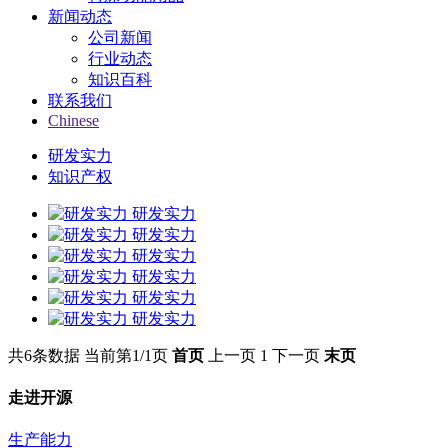
新闻动态
公司新闻
行业动态
知识百科
联系我们
Chinese
研发实力
知识产权
研发实力
研发实力
研发实力
研发实力
研发实力
研发实力
共6条数据
当前第1/1页
首页
上一页
1
下一页
末页
走进开源
生产能力