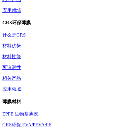
应用领域
GRS环保薄膜
什么是GRS
材料优势
材料性能
可追溯性
相关产品
应用领域
薄膜材料
EPPE 生物基薄膜
GRS环保 EVA/PEVA/PE