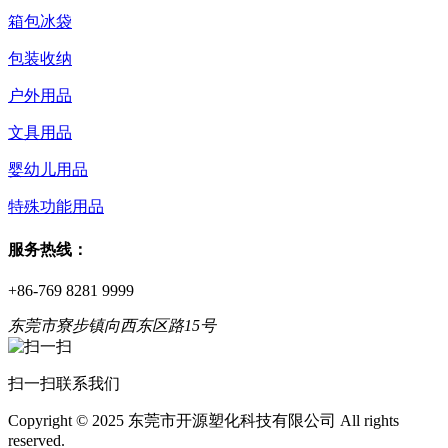
箱包冰袋
包装收纳
户外用品
文具用品
婴幼儿用品
特殊功能用品
服务热线：
+86-769 8281 9999
东莞市寮步镇向西东区路15号
扫一扫联系我们
Copyright © 2025 东莞市开源塑化科技有限公司 All rights
reserved.