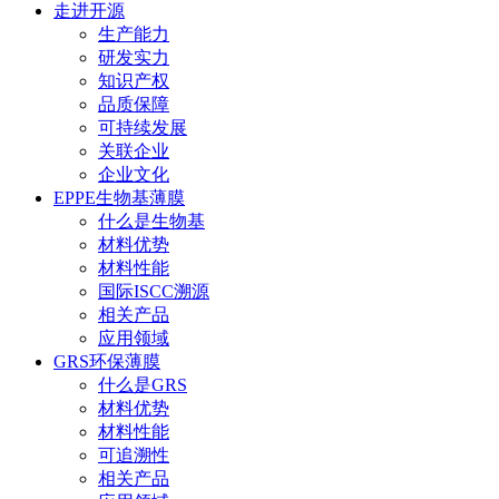
走进开源
生产能力
研发实力
知识产权
品质保障
可持续发展
关联企业
企业文化
EPPE生物基薄膜
什么是生物基
材料优势
材料性能
国际ISCC溯源
相关产品
应用领域
GRS环保薄膜
什么是GRS
材料优势
材料性能
可追溯性
相关产品