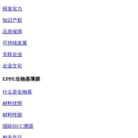
研发实力
知识产权
品质保障
可持续发展
关联企业
企业文化
EPPE生物基薄膜
什么是生物基
材料优势
材料性能
国际ISCC溯源
相关产品