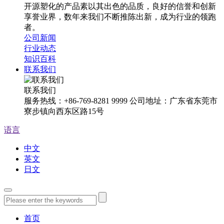
开源塑化的产品素以其出色的品质，良好的信誉和创新
享誉业界，数年来我们不断推陈出新，成为行业的领跑
者。
公司新闻
行业动态
知识百科
联系我们
联系我们
服务热线：+86-769-8281 9999 公司地址：广东省东莞市
寮步镇向西东区路15号
语言
中文
英文
日文
首页