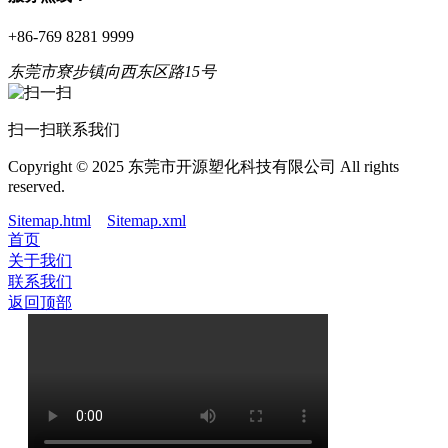
+86-769 8281 9999
东莞市寮步镇向西东区路15号
扫一扫联系我们
Copyright © 2025 东莞市开源塑化科技有限公司 All rights
reserved.
Sitemap.html
Sitemap.xml
首页
关于我们
联系我们
返回顶部