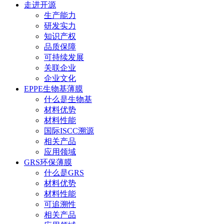
走进开源
生产能力
研发实力
知识产权
品质保障
可持续发展
关联企业
企业文化
EPPE生物基薄膜
什么是生物基
材料优势
材料性能
国际ISCC溯源
相关产品
应用领域
GRS环保薄膜
什么是GRS
材料优势
材料性能
可追溯性
相关产品