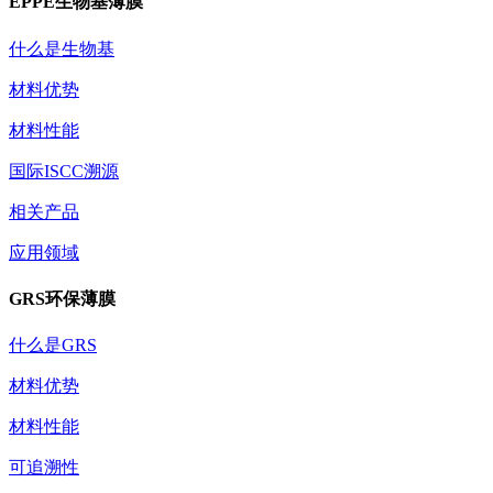
EPPE生物基薄膜
什么是生物基
材料优势
材料性能
国际ISCC溯源
相关产品
应用领域
GRS环保薄膜
什么是GRS
材料优势
材料性能
可追溯性