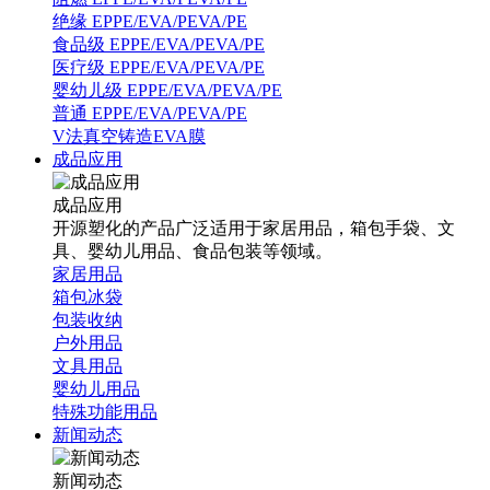
绝缘 EPPE/EVA/PEVA/PE
食品级 EPPE/EVA/PEVA/PE
医疗级 EPPE/EVA/PEVA/PE
婴幼儿级 EPPE/EVA/PEVA/PE
普通 EPPE/EVA/PEVA/PE
V法真空铸造EVA膜
成品应用
成品应用
开源塑化的产品广泛适用于家居用品，箱包手袋、文
具、婴幼儿用品、食品包装等领域。
家居用品
箱包冰袋
包装收纳
户外用品
文具用品
婴幼儿用品
特殊功能用品
新闻动态
新闻动态