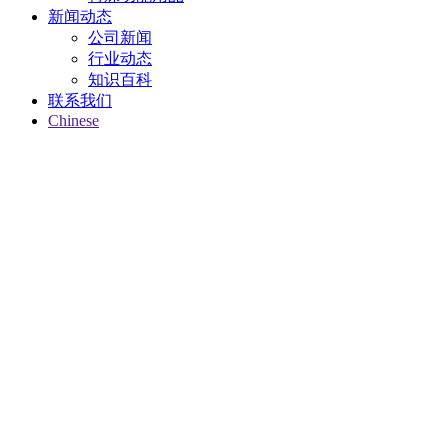
新闻动态
公司新闻
行业动态
知识百科
联系我们
Chinese