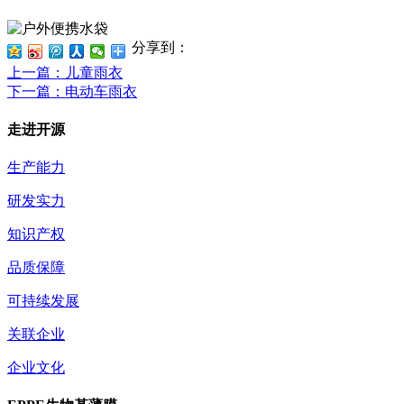
分享到：
上一篇
：儿童雨衣
下一篇
：电动车雨衣
走进开源
生产能力
研发实力
知识产权
品质保障
可持续发展
关联企业
企业文化