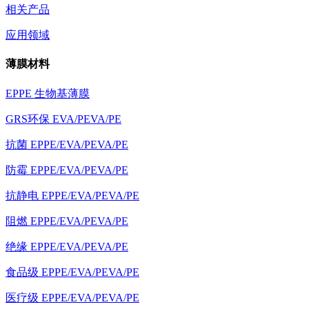
相关产品
应用领域
薄膜材料
EPPE 生物基薄膜
GRS环保 EVA/PEVA/PE
抗菌 EPPE/EVA/PEVA/PE
防霉 EPPE/EVA/PEVA/PE
抗静电 EPPE/EVA/PEVA/PE
阻燃 EPPE/EVA/PEVA/PE
绝缘 EPPE/EVA/PEVA/PE
食品级 EPPE/EVA/PEVA/PE
医疗级 EPPE/EVA/PEVA/PE