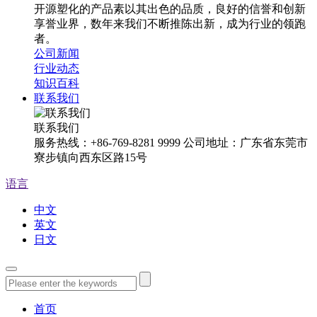
开源塑化的产品素以其出色的品质，良好的信誉和创新
享誉业界，数年来我们不断推陈出新，成为行业的领跑
者。
公司新闻
行业动态
知识百科
联系我们
联系我们
服务热线：+86-769-8281 9999 公司地址：广东省东莞市
寮步镇向西东区路15号
语言
中文
英文
日文
首页