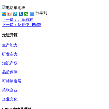
分享到：
上一篇
：儿童雨衣
下一篇
：反复使用鞋套
走进开源
生产能力
研发实力
知识产权
品质保障
可持续发展
关联企业
企业文化