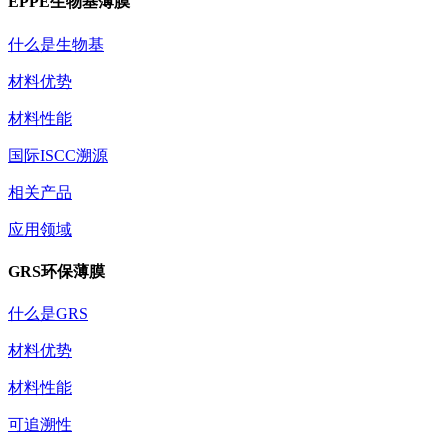
EPPE生物基薄膜
什么是生物基
材料优势
材料性能
国际ISCC溯源
相关产品
应用领域
GRS环保薄膜
什么是GRS
材料优势
材料性能
可追溯性