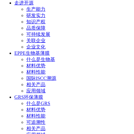
走进开源
生产能力
研发实力
知识产权
品质保障
可持续发展
关联企业
企业文化
EPPE生物基薄膜
什么是生物基
材料优势
材料性能
国际ISCC溯源
相关产品
应用领域
GRS环保薄膜
什么是GRS
材料优势
材料性能
可追溯性
相关产品