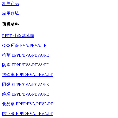
相关产品
应用领域
薄膜材料
EPPE 生物基薄膜
GRS环保 EVA/PEVA/PE
抗菌 EPPE/EVA/PEVA/PE
防霉 EPPE/EVA/PEVA/PE
抗静电 EPPE/EVA/PEVA/PE
阻燃 EPPE/EVA/PEVA/PE
绝缘 EPPE/EVA/PEVA/PE
食品级 EPPE/EVA/PEVA/PE
医疗级 EPPE/EVA/PEVA/PE