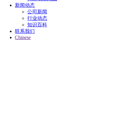
新闻动态
公司新闻
行业动态
知识百科
联系我们
Chinese