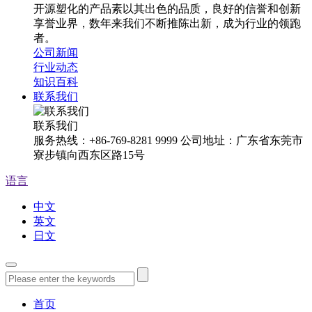
开源塑化的产品素以其出色的品质，良好的信誉和创新
享誉业界，数年来我们不断推陈出新，成为行业的领跑
者。
公司新闻
行业动态
知识百科
联系我们
联系我们
服务热线：+86-769-8281 9999 公司地址：广东省东莞市
寮步镇向西东区路15号
语言
中文
英文
日文
首页