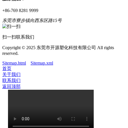
+86-769 8281 9999
东莞市寮步镇向西东区路15号
扫一扫联系我们
Copyright © 2025 东莞市开源塑化科技有限公司 All rights
reserved.
Sitemap.html
Sitemap.xml
首页
关于我们
联系我们
返回顶部