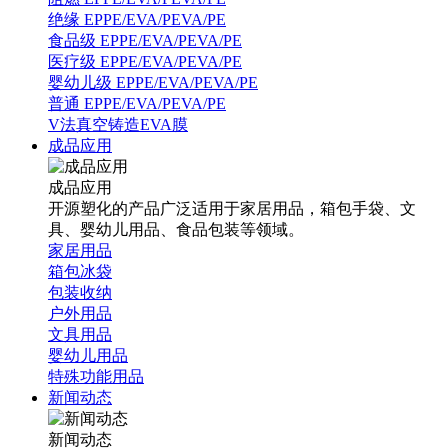
绝缘 EPPE/EVA/PEVA/PE
食品级 EPPE/EVA/PEVA/PE
医疗级 EPPE/EVA/PEVA/PE
婴幼儿级 EPPE/EVA/PEVA/PE
普通 EPPE/EVA/PEVA/PE
V法真空铸造EVA膜
成品应用
成品应用
开源塑化的产品广泛适用于家居用品，箱包手袋、文
具、婴幼儿用品、食品包装等领域。
家居用品
箱包冰袋
包装收纳
户外用品
文具用品
婴幼儿用品
特殊功能用品
新闻动态
新闻动态