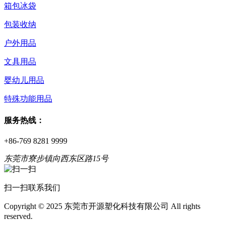
箱包冰袋
包装收纳
户外用品
文具用品
婴幼儿用品
特殊功能用品
服务热线：
+86-769 8281 9999
东莞市寮步镇向西东区路15号
扫一扫联系我们
Copyright © 2025 东莞市开源塑化科技有限公司 All rights
reserved.