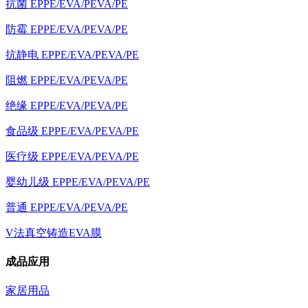
抗菌 EPPE/EVA/PEVA/PE
防霉 EPPE/EVA/PEVA/PE
抗静电 EPPE/EVA/PEVA/PE
阻燃 EPPE/EVA/PEVA/PE
绝缘 EPPE/EVA/PEVA/PE
食品级 EPPE/EVA/PEVA/PE
医疗级 EPPE/EVA/PEVA/PE
婴幼儿级 EPPE/EVA/PEVA/PE
普通 EPPE/EVA/PEVA/PE
V法真空铸造EVA膜
成品应用
家居用品