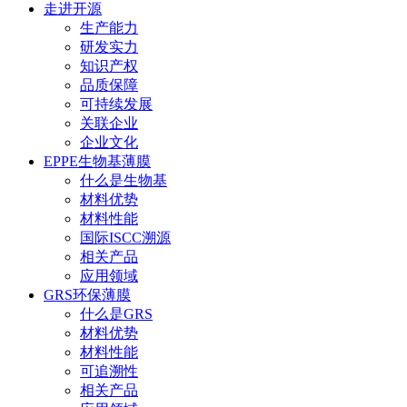
走进开源
生产能力
研发实力
知识产权
品质保障
可持续发展
关联企业
企业文化
EPPE生物基薄膜
什么是生物基
材料优势
材料性能
国际ISCC溯源
相关产品
应用领域
GRS环保薄膜
什么是GRS
材料优势
材料性能
可追溯性
相关产品