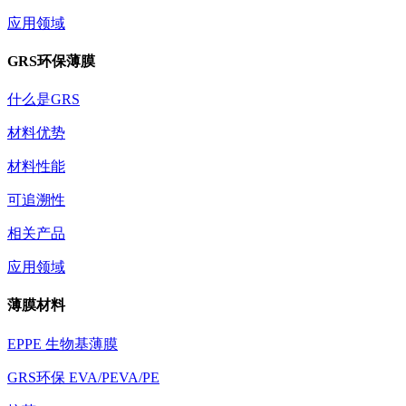
应用领域
GRS环保薄膜
什么是GRS
材料优势
材料性能
可追溯性
相关产品
应用领域
薄膜材料
EPPE 生物基薄膜
GRS环保 EVA/PEVA/PE