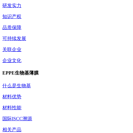
研发实力
知识产权
品质保障
可持续发展
关联企业
企业文化
EPPE生物基薄膜
什么是生物基
材料优势
材料性能
国际ISCC溯源
相关产品