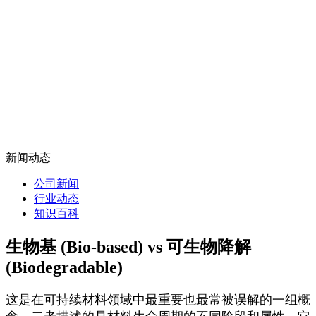
新闻动态
公司新闻
行业动态
知识百科
生物基 (Bio-based) vs 可生物降解
(Biodegradable)
这是在可持续材料领域中最重要也最常被误解的一组概