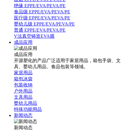
绝缘 EPPE/EVA/PEVA/PE
食品级 EPPE/EVA/PEVA/PE
医疗级 EPPE/EVA/PEVA/PE
婴幼儿级 EPPE/EVA/PEVA/PE
普通 EPPE/EVA/PEVA/PE
V法真空铸造EVA膜
成品应用
成品应用
开源塑化的产品广泛适用于家居用品，箱包手袋、文
具、婴幼儿用品、食品包装等领域。
家居用品
箱包冰袋
包装收纳
户外用品
文具用品
婴幼儿用品
特殊功能用品
新闻动态
新闻动态