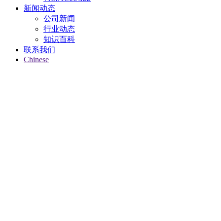
新闻动态
公司新闻
行业动态
知识百科
联系我们
Chinese