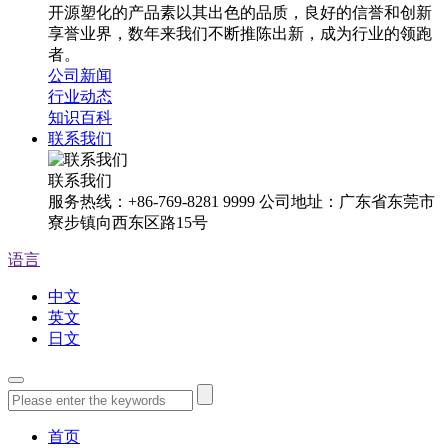
开源塑化的产品素以其出色的品质，良好的信誉和创新
享誉业界，数年来我们不断推陈出新，成为行业的领跑
者。
公司新闻
行业动态
知识百科
联系我们
联系我们
服务热线：+86-769-8281 9999 公司地址：广东省东莞市
寮步镇向西东区路15号
语言
中文
英文
日文
首页