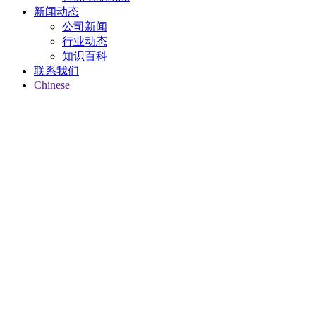
新闻动态
公司新闻
行业动态
知识百科
联系我们
Chinese