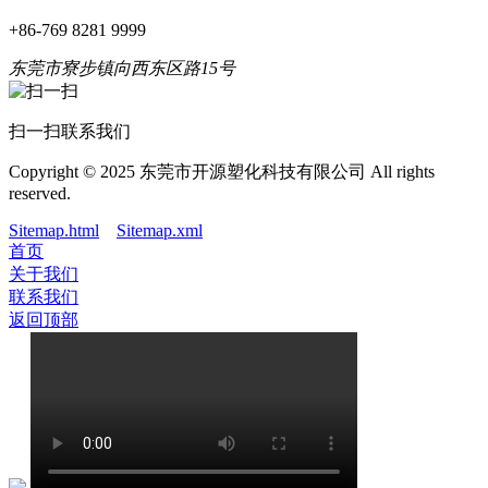
+86-769 8281 9999
东莞市寮步镇向西东区路15号
扫一扫联系我们
Copyright © 2025 东莞市开源塑化科技有限公司 All rights
reserved.
Sitemap.html
Sitemap.xml
首页
关于我们
联系我们
返回顶部