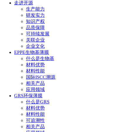
走进开源
生产能力
研发实力
知识产权
品质保障
可持续发展
关联企业
企业文化
EPPE生物基薄膜
什么是生物基
材料优势
材料性能
国际ISCC溯源
相关产品
应用领域
GRS环保薄膜
什么是GRS
材料优势
材料性能
可追溯性
相关产品