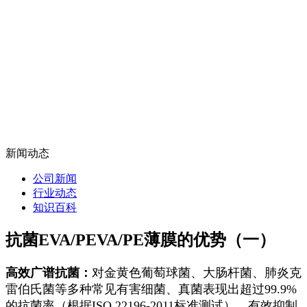
新闻动态
公司新闻
行业动态
知识百科
抗菌EVA/PEVA/PE薄膜的优势（一）
高效广谱抗菌：
对金黄色葡萄球菌、大肠杆菌、肺炎克
雷伯氏菌等多种常见有害细菌、真菌表现出超过99.9%
的抗菌率（根据ISO 22196-2011标准测试），有效抑制