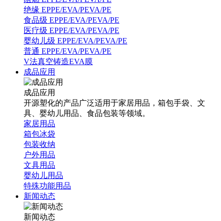
绝缘 EPPE/EVA/PEVA/PE
食品级 EPPE/EVA/PEVA/PE
医疗级 EPPE/EVA/PEVA/PE
婴幼儿级 EPPE/EVA/PEVA/PE
普通 EPPE/EVA/PEVA/PE
V法真空铸造EVA膜
成品应用
成品应用
开源塑化的产品广泛适用于家居用品，箱包手袋、文
具、婴幼儿用品、食品包装等领域。
家居用品
箱包冰袋
包装收纳
户外用品
文具用品
婴幼儿用品
特殊功能用品
新闻动态
新闻动态