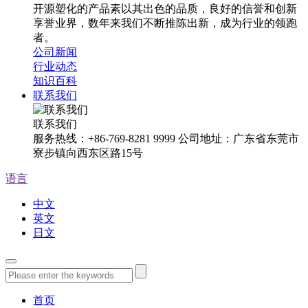
开源塑化的产品素以其出色的品质，良好的信誉和创新
享誉业界，数年来我们不断推陈出新，成为行业的领跑
者。
公司新闻
行业动态
知识百科
联系我们
联系我们
服务热线：+86-769-8281 9999 公司地址：广东省东莞市
寮步镇向西东区路15号
语言
中文
英文
日文
首页