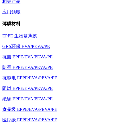
相关产品
应用领域
薄膜材料
EPPE 生物基薄膜
GRS环保 EVA/PEVA/PE
抗菌 EPPE/EVA/PEVA/PE
防霉 EPPE/EVA/PEVA/PE
抗静电 EPPE/EVA/PEVA/PE
阻燃 EPPE/EVA/PEVA/PE
绝缘 EPPE/EVA/PEVA/PE
食品级 EPPE/EVA/PEVA/PE
医疗级 EPPE/EVA/PEVA/PE