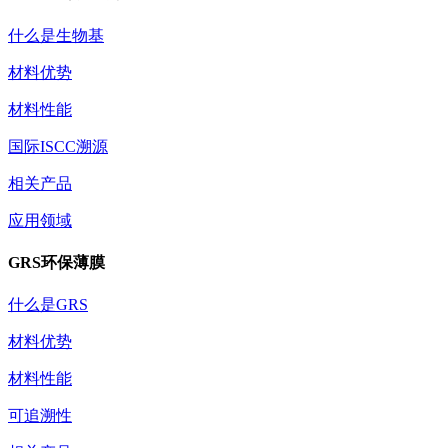
什么是生物基
材料优势
材料性能
国际ISCC溯源
相关产品
应用领域
GRS环保薄膜
什么是GRS
材料优势
材料性能
可追溯性