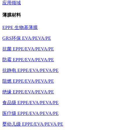
应用领域
薄膜材料
EPPE 生物基薄膜
GRS环保 EVA/PEVA/PE
抗菌 EPPE/EVA/PEVA/PE
防霉 EPPE/EVA/PEVA/PE
抗静电 EPPE/EVA/PEVA/PE
阻燃 EPPE/EVA/PEVA/PE
绝缘 EPPE/EVA/PEVA/PE
食品级 EPPE/EVA/PEVA/PE
医疗级 EPPE/EVA/PEVA/PE
婴幼儿级 EPPE/EVA/PEVA/PE