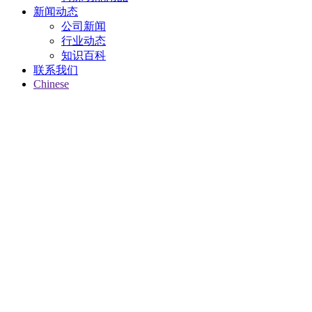
新闻动态
公司新闻
行业动态
知识百科
联系我们
Chinese