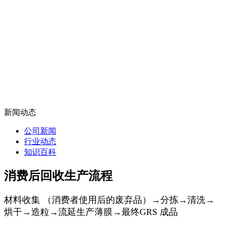
新闻动态
公司新闻
行业动态
知识百科
消费后回收生产流程
材料收集 （消费者使用后的废弃品）→分拣→清洗→
烘干→造粒→流延生产薄膜→最终GRS 成品