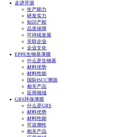
走进开源
生产能力
研发实力
知识产权
品质保障
可持续发展
关联企业
企业文化
EPPE生物基薄膜
什么是生物基
材料优势
材料性能
国际ISCC溯源
相关产品
应用领域
GRS环保薄膜
什么是GRS
材料优势
材料性能
可追溯性
相关产品