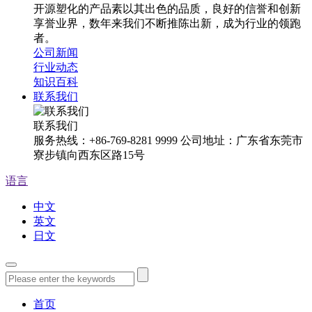
开源塑化的产品素以其出色的品质，良好的信誉和创新
享誉业界，数年来我们不断推陈出新，成为行业的领跑
者。
公司新闻
行业动态
知识百科
联系我们
联系我们
服务热线：+86-769-8281 9999 公司地址：广东省东莞市
寮步镇向西东区路15号
语言
中文
英文
日文
首页