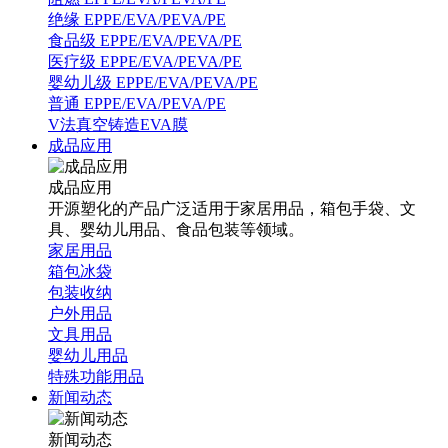
绝缘 EPPE/EVA/PEVA/PE
食品级 EPPE/EVA/PEVA/PE
医疗级 EPPE/EVA/PEVA/PE
婴幼儿级 EPPE/EVA/PEVA/PE
普通 EPPE/EVA/PEVA/PE
V法真空铸造EVA膜
成品应用
成品应用
开源塑化的产品广泛适用于家居用品，箱包手袋、文
具、婴幼儿用品、食品包装等领域。
家居用品
箱包冰袋
包装收纳
户外用品
文具用品
婴幼儿用品
特殊功能用品
新闻动态
新闻动态