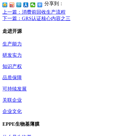
分享到：
上一篇
：消费前回收生产流程
下一篇
：GRS认证核心内容之三
走进开源
生产能力
研发实力
知识产权
品质保障
可持续发展
关联企业
企业文化
EPPE生物基薄膜