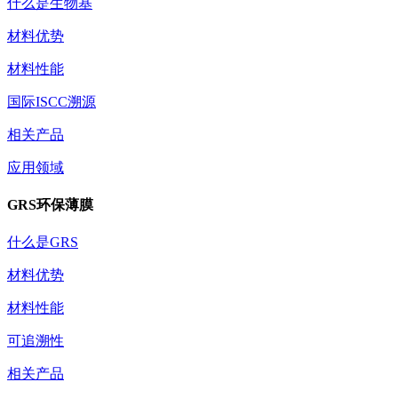
什么是生物基
材料优势
材料性能
国际ISCC溯源
相关产品
应用领域
GRS环保薄膜
什么是GRS
材料优势
材料性能
可追溯性
相关产品