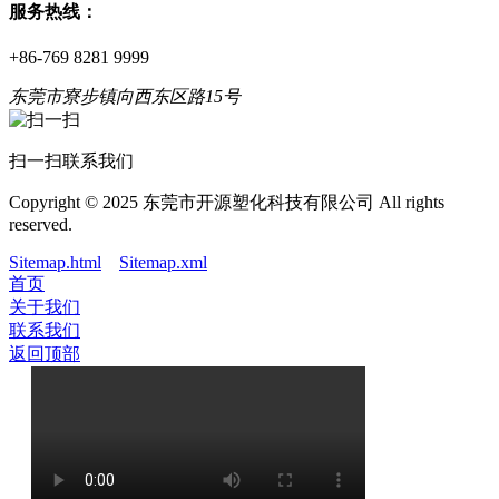
服务热线：
+86-769 8281 9999
东莞市寮步镇向西东区路15号
扫一扫联系我们
Copyright © 2025 东莞市开源塑化科技有限公司 All rights
reserved.
Sitemap.html
Sitemap.xml
首页
关于我们
联系我们
返回顶部