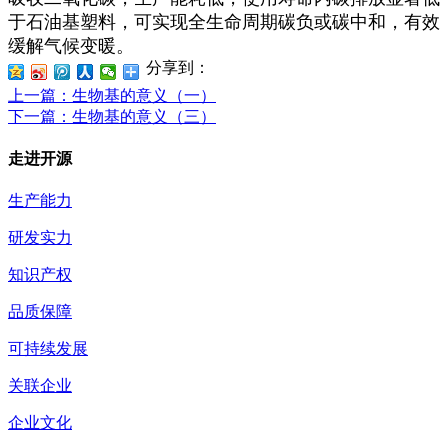
于石油基塑料，可实现全生命周期碳负或碳中和，有效
缓解气候变暖。
分享到：
上一篇
：生物基的意义（一）
下一篇
：生物基的意义（三）
走进开源
生产能力
研发实力
知识产权
品质保障
可持续发展
关联企业
企业文化