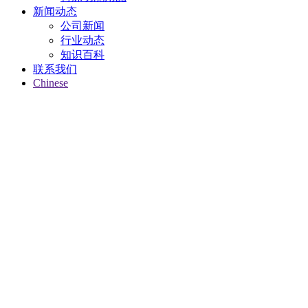
新闻动态
公司新闻
行业动态
知识百科
联系我们
Chinese