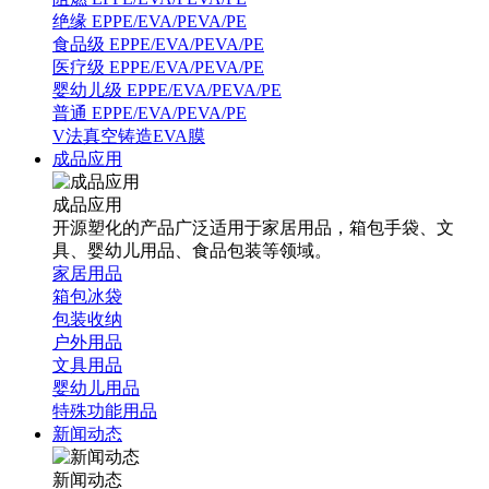
绝缘 EPPE/EVA/PEVA/PE
食品级 EPPE/EVA/PEVA/PE
医疗级 EPPE/EVA/PEVA/PE
婴幼儿级 EPPE/EVA/PEVA/PE
普通 EPPE/EVA/PEVA/PE
V法真空铸造EVA膜
成品应用
成品应用
开源塑化的产品广泛适用于家居用品，箱包手袋、文
具、婴幼儿用品、食品包装等领域。
家居用品
箱包冰袋
包装收纳
户外用品
文具用品
婴幼儿用品
特殊功能用品
新闻动态
新闻动态