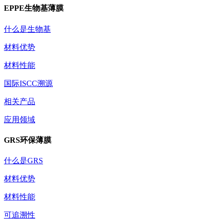
EPPE生物基薄膜
什么是生物基
材料优势
材料性能
国际ISCC溯源
相关产品
应用领域
GRS环保薄膜
什么是GRS
材料优势
材料性能
可追溯性