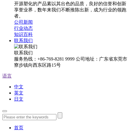
开源塑化的产品素以其出色的品质，良好的信誉和创新
享誉业界，数年来我们不断推陈出新，成为行业的领跑
者。
公司新闻
行业动态
知识百科
联系我们
联系我们
服务热线：+86-769-8281 9999 公司地址：广东省东莞市
寮步镇向西东区路15号
语言
中文
英文
日文
首页