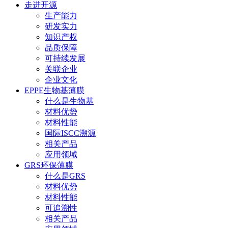
走进开源
生产能力
研发实力
知识产权
品质保障
可持续发展
关联企业
企业文化
EPPE生物基薄膜
什么是生物基
材料优势
材料性能
国际ISCC溯源
相关产品
应用领域
GRS环保薄膜
什么是GRS
材料优势
材料性能
可追溯性
相关产品