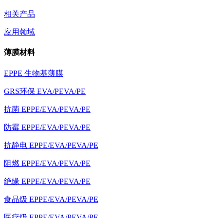
相关产品
应用领域
薄膜材料
EPPE 生物基薄膜
GRS环保 EVA/PEVA/PE
抗菌 EPPE/EVA/PEVA/PE
防霉 EPPE/EVA/PEVA/PE
抗静电 EPPE/EVA/PEVA/PE
阻燃 EPPE/EVA/PEVA/PE
绝缘 EPPE/EVA/PEVA/PE
食品级 EPPE/EVA/PEVA/PE
医疗级 EPPE/EVA/PEVA/PE