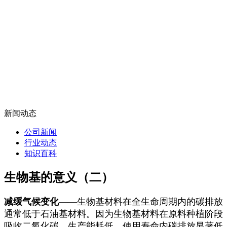
新闻动态
公司新闻
行业动态
知识百科
生物基的意义（二）
减缓气候变化
——生物基材料在全生命周期内的碳排放
通常低于石油基材料。因为生物基材料在原料种植阶段
吸收二氧化碳，生产能耗低，使用寿命内碳排放显著低