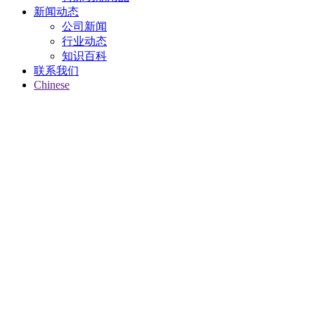
新闻动态
公司新闻
行业动态
知识百科
联系我们
Chinese