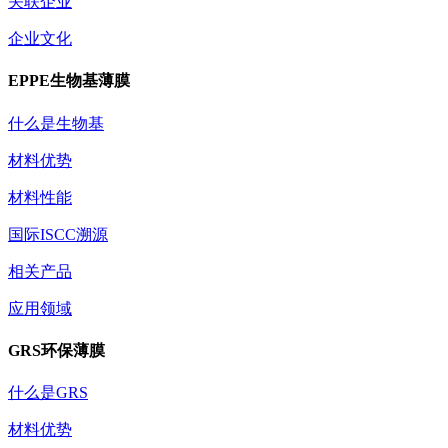
关联企业
企业文化
EPPE生物基薄膜
什么是生物基
材料优势
材料性能
国际ISCC溯源
相关产品
应用领域
GRS环保薄膜
什么是GRS
材料优势