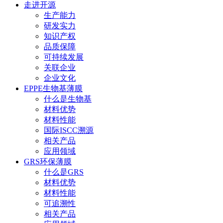
走进开源
生产能力
研发实力
知识产权
品质保障
可持续发展
关联企业
企业文化
EPPE生物基薄膜
什么是生物基
材料优势
材料性能
国际ISCC溯源
相关产品
应用领域
GRS环保薄膜
什么是GRS
材料优势
材料性能
可追溯性
相关产品