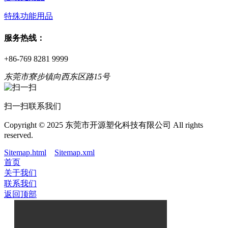
特殊功能用品
服务热线：
+86-769 8281 9999
东莞市寮步镇向西东区路15号
扫一扫联系我们
Copyright © 2025 东莞市开源塑化科技有限公司 All rights
reserved.
Sitemap.html
Sitemap.xml
首页
关于我们
联系我们
返回顶部