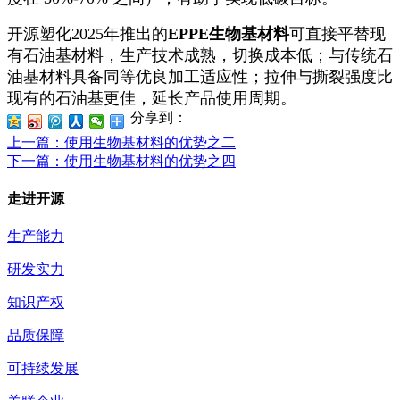
开源塑化2025年推出的
EPPE生物基材料
可直接平替现
有石油基材料，生产技术成熟，切换成本低；与传统石
油基材料具备同等优良加工适应性；拉伸与撕裂强度比
现有的石油基更佳，延长产品使用周期。
分享到：
上一篇
：使用生物基材料的优势之二
下一篇
：使用生物基材料的优势之四
走进开源
生产能力
研发实力
知识产权
品质保障
可持续发展