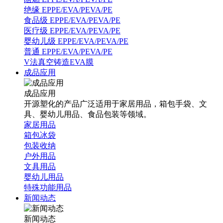
绝缘 EPPE/EVA/PEVA/PE
食品级 EPPE/EVA/PEVA/PE
医疗级 EPPE/EVA/PEVA/PE
婴幼儿级 EPPE/EVA/PEVA/PE
普通 EPPE/EVA/PEVA/PE
V法真空铸造EVA膜
成品应用
成品应用
开源塑化的产品广泛适用于家居用品，箱包手袋、文
具、婴幼儿用品、食品包装等领域。
家居用品
箱包冰袋
包装收纳
户外用品
文具用品
婴幼儿用品
特殊功能用品
新闻动态
新闻动态