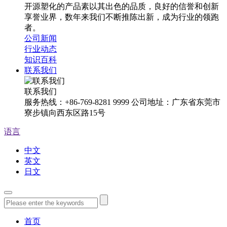
开源塑化的产品素以其出色的品质，良好的信誉和创新
享誉业界，数年来我们不断推陈出新，成为行业的领跑
者。
公司新闻
行业动态
知识百科
联系我们
联系我们
服务热线：+86-769-8281 9999 公司地址：广东省东莞市
寮步镇向西东区路15号
语言
中文
英文
日文
首页