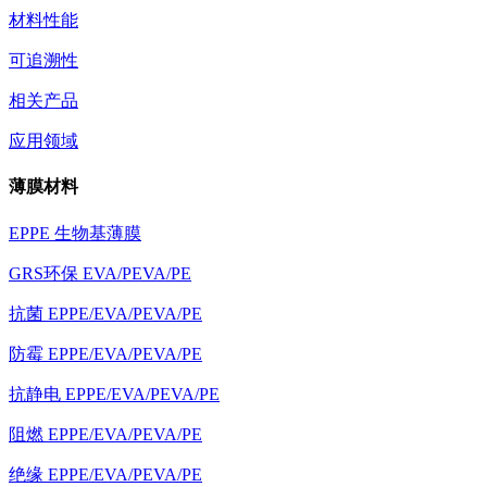
材料性能
可追溯性
相关产品
应用领域
薄膜材料
EPPE 生物基薄膜
GRS环保 EVA/PEVA/PE
抗菌 EPPE/EVA/PEVA/PE
防霉 EPPE/EVA/PEVA/PE
抗静电 EPPE/EVA/PEVA/PE
阻燃 EPPE/EVA/PEVA/PE
绝缘 EPPE/EVA/PEVA/PE