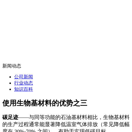
新闻动态
公司新闻
行业动态
知识百科
使用生物基材料的优势之三
碳足迹
——与同等功能的石油基材料相比，生物基材料
的生产过程通常能显著降低温室气体排放（常见降低幅
度在 30%‑70% 之间），有助于实现低碳目标。