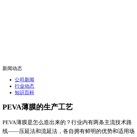
新闻动态
公司新闻
行业动态
知识百科
PEVA薄膜的生产工艺
PEVA薄膜是怎么造出来的？行业内有两条主流技术路
线——压延法和流延法，各自拥有鲜明的优势和适用场