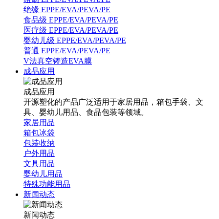
绝缘 EPPE/EVA/PEVA/PE
食品级 EPPE/EVA/PEVA/PE
医疗级 EPPE/EVA/PEVA/PE
婴幼儿级 EPPE/EVA/PEVA/PE
普通 EPPE/EVA/PEVA/PE
V法真空铸造EVA膜
成品应用
成品应用
开源塑化的产品广泛适用于家居用品，箱包手袋、文
具、婴幼儿用品、食品包装等领域。
家居用品
箱包冰袋
包装收纳
户外用品
文具用品
婴幼儿用品
特殊功能用品
新闻动态
新闻动态