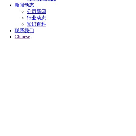
新闻动态
公司新闻
行业动态
知识百科
联系我们
Chinese