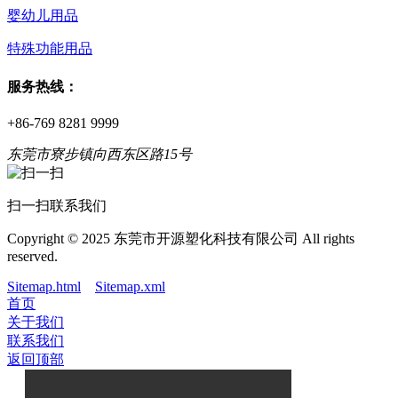
婴幼儿用品
特殊功能用品
服务热线：
+86-769 8281 9999
东莞市寮步镇向西东区路15号
扫一扫联系我们
Copyright © 2025 东莞市开源塑化科技有限公司 All rights
reserved.
Sitemap.html
Sitemap.xml
首页
关于我们
联系我们
返回顶部