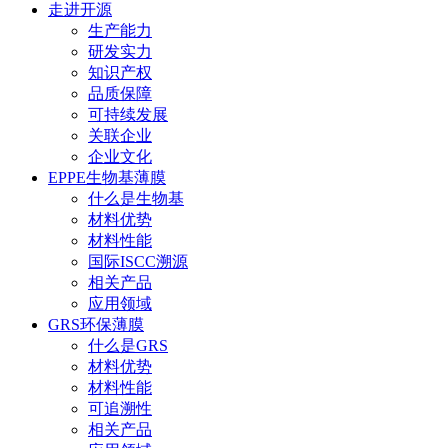
走进开源
生产能力
研发实力
知识产权
品质保障
可持续发展
关联企业
企业文化
EPPE生物基薄膜
什么是生物基
材料优势
材料性能
国际ISCC溯源
相关产品
应用领域
GRS环保薄膜
什么是GRS
材料优势
材料性能
可追溯性
相关产品