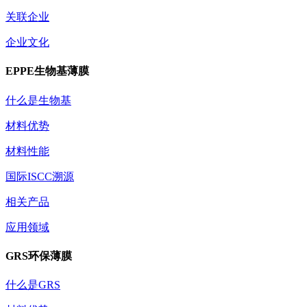
关联企业
企业文化
EPPE生物基薄膜
什么是生物基
材料优势
材料性能
国际ISCC溯源
相关产品
应用领域
GRS环保薄膜
什么是GRS