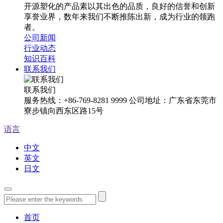
开源塑化的产品素以其出色的品质，良好的信誉和创新
享誉业界，数年来我们不断推陈出新，成为行业的领跑
者。
公司新闻
行业动态
知识百科
联系我们
联系我们
服务热线：+86-769-8281 9999 公司地址：广东省东莞市
寮步镇向西东区路15号
语言
中文
英文
日文
首页