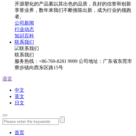
开源塑化的产品素以其出色的品质，良好的信誉和创新
享誉业界，数年来我们不断推陈出新，成为行业的领跑
者。
公司新闻
行业动态
知识百科
联系我们
联系我们
服务热线：+86-769-8281 9999 公司地址：广东省东莞市
寮步镇向西东区路15号
语言
中文
英文
日文
首页