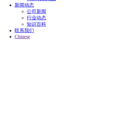
新闻动态
公司新闻
行业动态
知识百科
联系我们
Chinese