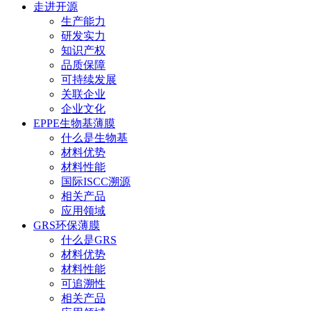
走进开源
生产能力
研发实力
知识产权
品质保障
可持续发展
关联企业
企业文化
EPPE生物基薄膜
什么是生物基
材料优势
材料性能
国际ISCC溯源
相关产品
应用领域
GRS环保薄膜
什么是GRS
材料优势
材料性能
可追溯性
相关产品