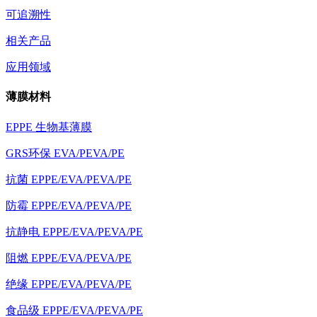
可追溯性
相关产品
应用领域
薄膜材料
EPPE 生物基薄膜
GRS环保 EVA/PEVA/PE
抗菌 EPPE/EVA/PEVA/PE
防霉 EPPE/EVA/PEVA/PE
抗静电 EPPE/EVA/PEVA/PE
阻燃 EPPE/EVA/PEVA/PE
绝缘 EPPE/EVA/PEVA/PE
食品级 EPPE/EVA/PEVA/PE