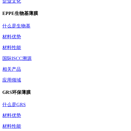
企业文化
EPPE生物基薄膜
什么是生物基
材料优势
材料性能
国际ISCC溯源
相关产品
应用领域
GRS环保薄膜
什么是GRS
材料优势
材料性能