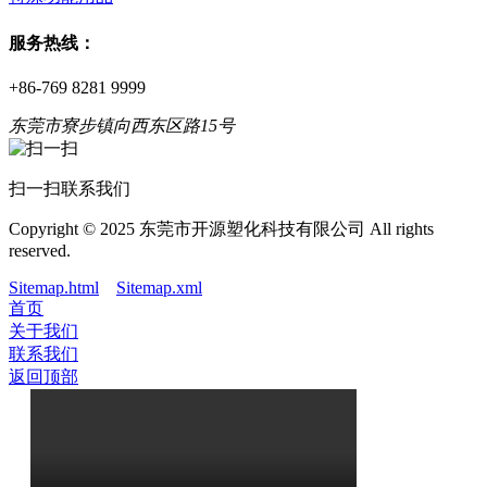
服务热线：
+86-769 8281 9999
东莞市寮步镇向西东区路15号
扫一扫联系我们
Copyright © 2025 东莞市开源塑化科技有限公司 All rights
reserved.
Sitemap.html
Sitemap.xml
首页
关于我们
联系我们
返回顶部