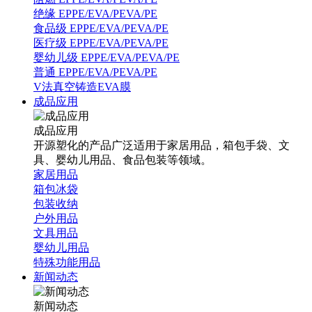
绝缘 EPPE/EVA/PEVA/PE
食品级 EPPE/EVA/PEVA/PE
医疗级 EPPE/EVA/PEVA/PE
婴幼儿级 EPPE/EVA/PEVA/PE
普通 EPPE/EVA/PEVA/PE
V法真空铸造EVA膜
成品应用
成品应用
开源塑化的产品广泛适用于家居用品，箱包手袋、文
具、婴幼儿用品、食品包装等领域。
家居用品
箱包冰袋
包装收纳
户外用品
文具用品
婴幼儿用品
特殊功能用品
新闻动态
新闻动态