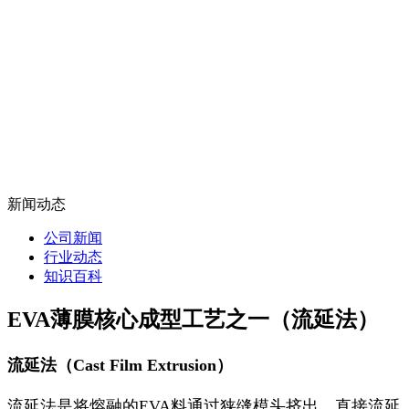
新闻动态
公司新闻
行业动态
知识百科
EVA薄膜核心成型工艺之一（流延法）
流延法（Cast Film Extrusion）
流延法是将熔融的EVA料通过狭缝模头挤出，直接流延