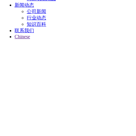
新闻动态
公司新闻
行业动态
知识百科
联系我们
Chinese