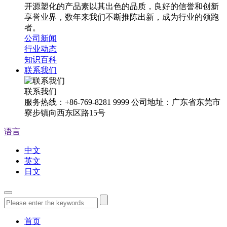
开源塑化的产品素以其出色的品质，良好的信誉和创新
享誉业界，数年来我们不断推陈出新，成为行业的领跑
者。
公司新闻
行业动态
知识百科
联系我们
联系我们
服务热线：+86-769-8281 9999 公司地址：广东省东莞市
寮步镇向西东区路15号
语言
中文
英文
日文
首页