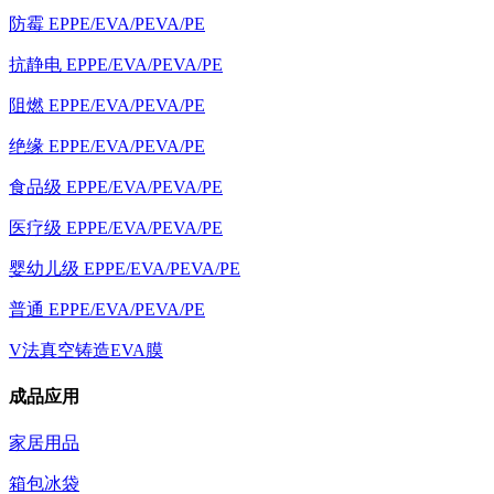
防霉 EPPE/EVA/PEVA/PE
抗静电 EPPE/EVA/PEVA/PE
阻燃 EPPE/EVA/PEVA/PE
绝缘 EPPE/EVA/PEVA/PE
食品级 EPPE/EVA/PEVA/PE
医疗级 EPPE/EVA/PEVA/PE
婴幼儿级 EPPE/EVA/PEVA/PE
普通 EPPE/EVA/PEVA/PE
V法真空铸造EVA膜
成品应用
家居用品
箱包冰袋