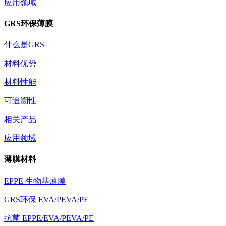
应用领域
GRS环保薄膜
什么是GRS
材料优势
材料性能
可追溯性
相关产品
应用领域
薄膜材料
EPPE 生物基薄膜
GRS环保 EVA/PEVA/PE
抗菌 EPPE/EVA/PEVA/PE