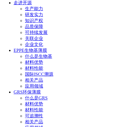
走进开源
生产能力
研发实力
知识产权
品质保障
可持续发展
关联企业
企业文化
EPPE生物基薄膜
什么是生物基
材料优势
材料性能
国际ISCC溯源
相关产品
应用领域
GRS环保薄膜
什么是GRS
材料优势
材料性能
可追溯性
相关产品