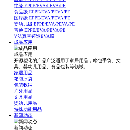
绝缘 EPPE/EVA/PEVA/PE
食品级 EPPE/EVA/PEVA/PE
医疗级 EPPE/EVA/PEVA/PE
婴幼儿级 EPPE/EVA/PEVA/PE
普通 EPPE/EVA/PEVA/PE
V法真空铸造EVA膜
成品应用
成品应用
开源塑化的产品广泛适用于家居用品，箱包手袋、文
具、婴幼儿用品、食品包装等领域。
家居用品
箱包冰袋
包装收纳
户外用品
文具用品
婴幼儿用品
特殊功能用品
新闻动态
新闻动态