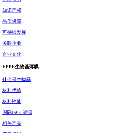
知识产权
品质保障
可持续发展
关联企业
企业文化
EPPE生物基薄膜
什么是生物基
材料优势
材料性能
国际ISCC溯源
相关产品