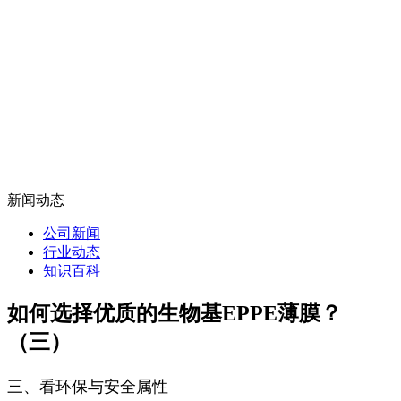
新闻动态
公司新闻
行业动态
知识百科
如何选择优质的生物基EPPE薄膜？
（三）
三、看环保与安全属性