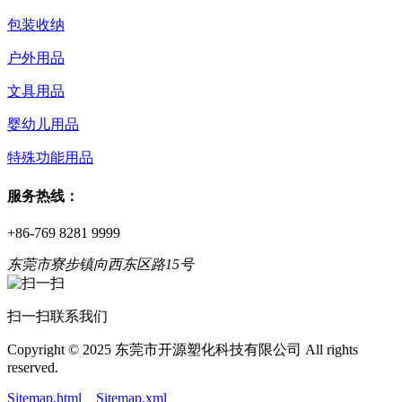
包装收纳
户外用品
文具用品
婴幼儿用品
特殊功能用品
服务热线：
+86-769 8281 9999
东莞市寮步镇向西东区路15号
扫一扫联系我们
Copyright © 2025 东莞市开源塑化科技有限公司 All rights
reserved.
Sitemap.html
Sitemap.xml