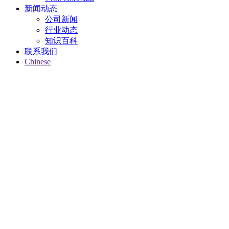
新闻动态
公司新闻
行业动态
知识百科
联系我们
Chinese