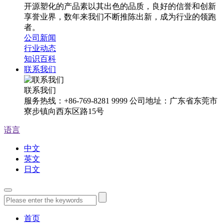
开源塑化的产品素以其出色的品质，良好的信誉和创新
享誉业界，数年来我们不断推陈出新，成为行业的领跑
者。
公司新闻
行业动态
知识百科
联系我们
联系我们
服务热线：+86-769-8281 9999 公司地址：广东省东莞市
寮步镇向西东区路15号
语言
中文
英文
日文
首页