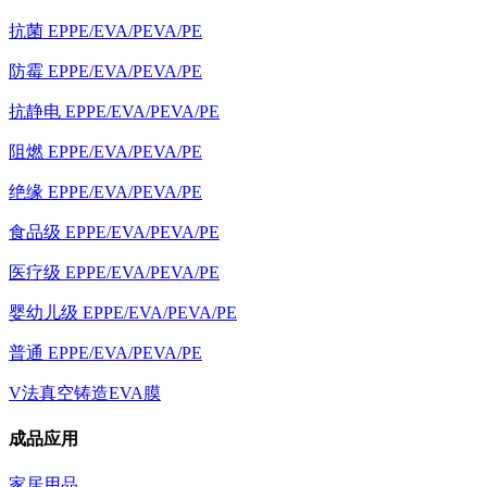
抗菌 EPPE/EVA/PEVA/PE
防霉 EPPE/EVA/PEVA/PE
抗静电 EPPE/EVA/PEVA/PE
阻燃 EPPE/EVA/PEVA/PE
绝缘 EPPE/EVA/PEVA/PE
食品级 EPPE/EVA/PEVA/PE
医疗级 EPPE/EVA/PEVA/PE
婴幼儿级 EPPE/EVA/PEVA/PE
普通 EPPE/EVA/PEVA/PE
V法真空铸造EVA膜
成品应用
家居用品