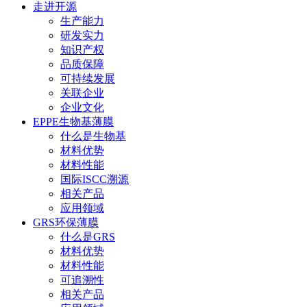
走进开源
生产能力
研发实力
知识产权
品质保障
可持续发展
关联企业
企业文化
EPPE生物基薄膜
什么是生物基
材料优势
材料性能
国际ISCC溯源
相关产品
应用领域
GRS环保薄膜
什么是GRS
材料优势
材料性能
可追溯性
相关产品