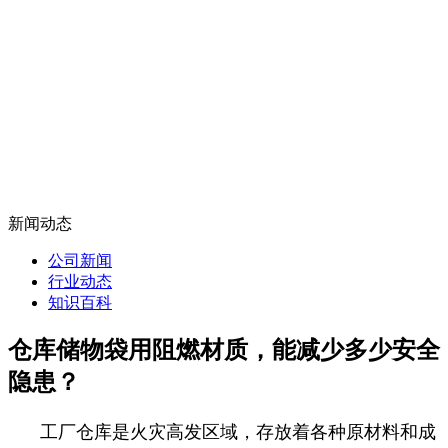
新闻动态
公司新闻
行业动态
知识百科
仓库储物袋用阻燃材质，能减少多少安全
隐患？
工厂仓库是火灾高发区域，存放着各种原材料和成