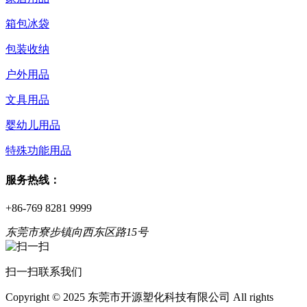
箱包冰袋
包装收纳
户外用品
文具用品
婴幼儿用品
特殊功能用品
服务热线：
+86-769 8281 9999
东莞市寮步镇向西东区路15号
扫一扫联系我们
Copyright © 2025 东莞市开源塑化科技有限公司 All rights