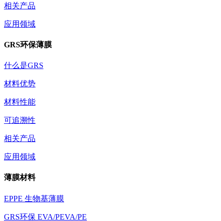
相关产品
应用领域
GRS环保薄膜
什么是GRS
材料优势
材料性能
可追溯性
相关产品
应用领域
薄膜材料
EPPE 生物基薄膜
GRS环保 EVA/PEVA/PE