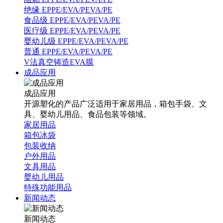
绝缘 EPPE/EVA/PEVA/PE
食品级 EPPE/EVA/PEVA/PE
医疗级 EPPE/EVA/PEVA/PE
婴幼儿级 EPPE/EVA/PEVA/PE
普通 EPPE/EVA/PEVA/PE
V法真空铸造EVA膜
成品应用
成品应用
开源塑化的产品广泛适用于家居用品，箱包手袋、文
具、婴幼儿用品、食品包装等领域。
家居用品
箱包冰袋
包装收纳
户外用品
文具用品
婴幼儿用品
特殊功能用品
新闻动态
新闻动态