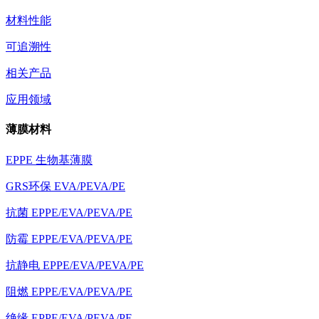
材料性能
可追溯性
相关产品
应用领域
薄膜材料
EPPE 生物基薄膜
GRS环保 EVA/PEVA/PE
抗菌 EPPE/EVA/PEVA/PE
防霉 EPPE/EVA/PEVA/PE
抗静电 EPPE/EVA/PEVA/PE
阻燃 EPPE/EVA/PEVA/PE
绝缘 EPPE/EVA/PEVA/PE