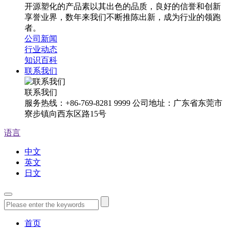
开源塑化的产品素以其出色的品质，良好的信誉和创新
享誉业界，数年来我们不断推陈出新，成为行业的领跑
者。
公司新闻
行业动态
知识百科
联系我们
联系我们
服务热线：+86-769-8281 9999 公司地址：广东省东莞市
寮步镇向西东区路15号
语言
中文
英文
日文
首页