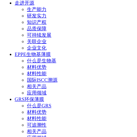
走进开源
生产能力
研发实力
知识产权
品质保障
可持续发展
关联企业
企业文化
EPPE生物基薄膜
什么是生物基
材料优势
材料性能
国际ISCC溯源
相关产品
应用领域
GRS环保薄膜
什么是GRS
材料优势
材料性能
可追溯性
相关产品