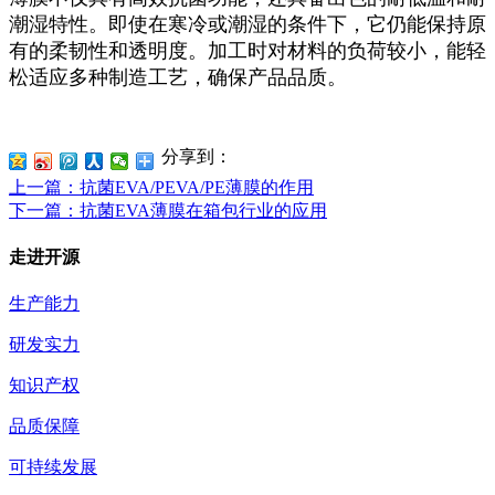
潮湿特性。即使在寒冷或潮湿的条件下，它仍能保持原
有的柔韧性和透明度。加工时对材料的负荷较小，能轻
松适应多种制造工艺，确保产品品质。
分享到：
上一篇
：抗菌EVA/PEVA/PE薄膜的作用
下一篇
：抗菌EVA薄膜在箱包行业的应用
走进开源
生产能力
研发实力
知识产权
品质保障
可持续发展