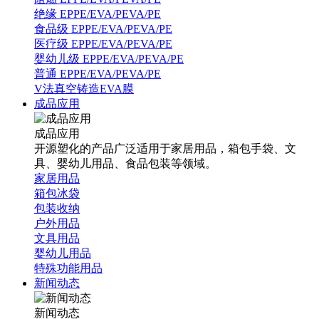
绝缘 EPPE/EVA/PEVA/PE
食品级 EPPE/EVA/PEVA/PE
医疗级 EPPE/EVA/PEVA/PE
婴幼儿级 EPPE/EVA/PEVA/PE
普通 EPPE/EVA/PEVA/PE
V法真空铸造EVA膜
成品应用
成品应用
开源塑化的产品广泛适用于家居用品，箱包手袋、文
具、婴幼儿用品、食品包装等领域。
家居用品
箱包冰袋
包装收纳
户外用品
文具用品
婴幼儿用品
特殊功能用品
新闻动态
新闻动态