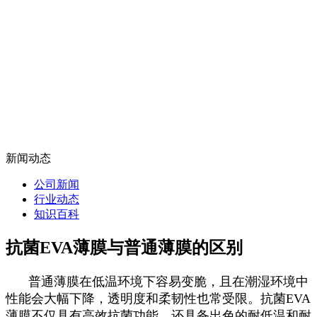
新闻动态
公司新闻
行业动态
知识百科
抗菌EVA薄膜与普通薄膜的区别
普通薄膜在低温环境下容易变脆，且在潮湿环境中
性能会大幅下降，透明度和柔韧性也常受限。抗菌EVA
薄膜不仅具有高效抗菌功能，还具备出色的耐低温和耐