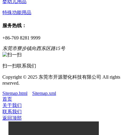
婴幼儿用品
特殊功能用品
服务热线：
+86-769 8281 9999
东莞市寮步镇向西东区路15号
扫一扫联系我们
Copyright © 2025 东莞市开源塑化科技有限公司 All rights
reserved.
Sitemap.html
Sitemap.xml
首页
关于我们
联系我们
返回顶部