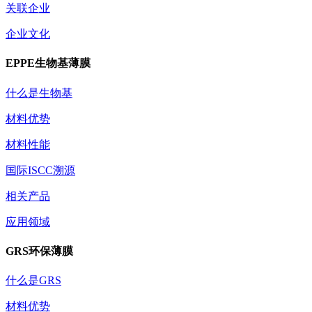
关联企业
企业文化
EPPE生物基薄膜
什么是生物基
材料优势
材料性能
国际ISCC溯源
相关产品
应用领域
GRS环保薄膜
什么是GRS
材料优势