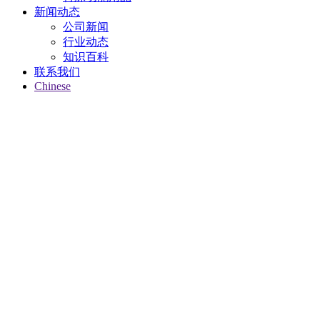
新闻动态
公司新闻
行业动态
知识百科
联系我们
Chinese