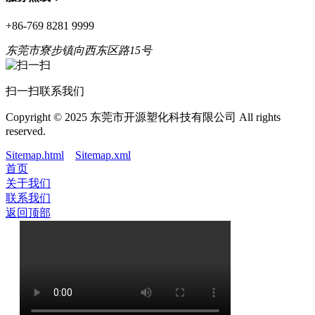
+86-769 8281 9999
东莞市寮步镇向西东区路15号
扫一扫联系我们
Copyright © 2025 东莞市开源塑化科技有限公司 All rights
reserved.
Sitemap.html
Sitemap.xml
首页
关于我们
联系我们
返回顶部