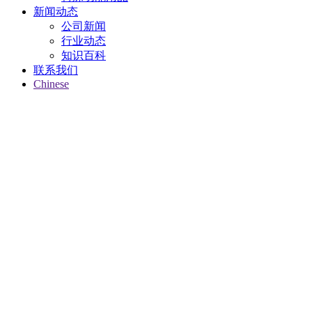
新闻动态
公司新闻
行业动态
知识百科
联系我们
Chinese