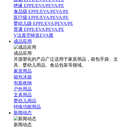
绝缘 EPPE/EVA/PEVA/PE
食品级 EPPE/EVA/PEVA/PE
医疗级 EPPE/EVA/PEVA/PE
婴幼儿级 EPPE/EVA/PEVA/PE
普通 EPPE/EVA/PEVA/PE
V法真空铸造EVA膜
成品应用
成品应用
开源塑化的产品广泛适用于家居用品，箱包手袋、文
具、婴幼儿用品、食品包装等领域。
家居用品
箱包冰袋
包装收纳
户外用品
文具用品
婴幼儿用品
特殊功能用品
新闻动态
新闻动态