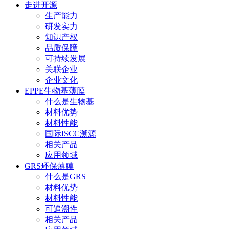
走进开源
生产能力
研发实力
知识产权
品质保障
可持续发展
关联企业
企业文化
EPPE生物基薄膜
什么是生物基
材料优势
材料性能
国际ISCC溯源
相关产品
应用领域
GRS环保薄膜
什么是GRS
材料优势
材料性能
可追溯性
相关产品