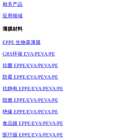
相关产品
应用领域
薄膜材料
EPPE 生物基薄膜
GRS环保 EVA/PEVA/PE
抗菌 EPPE/EVA/PEVA/PE
防霉 EPPE/EVA/PEVA/PE
抗静电 EPPE/EVA/PEVA/PE
阻燃 EPPE/EVA/PEVA/PE
绝缘 EPPE/EVA/PEVA/PE
食品级 EPPE/EVA/PEVA/PE
医疗级 EPPE/EVA/PEVA/PE