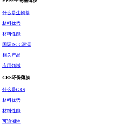
EPPE生物基薄膜
什么是生物基
材料优势
材料性能
国际ISCC溯源
相关产品
应用领域
GRS环保薄膜
什么是GRS
材料优势
材料性能
可追溯性