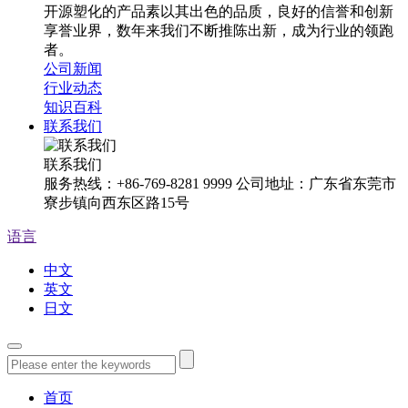
开源塑化的产品素以其出色的品质，良好的信誉和创新
享誉业界，数年来我们不断推陈出新，成为行业的领跑
者。
公司新闻
行业动态
知识百科
联系我们
联系我们
服务热线：+86-769-8281 9999 公司地址：广东省东莞市
寮步镇向西东区路15号
语言
中文
英文
日文
首页