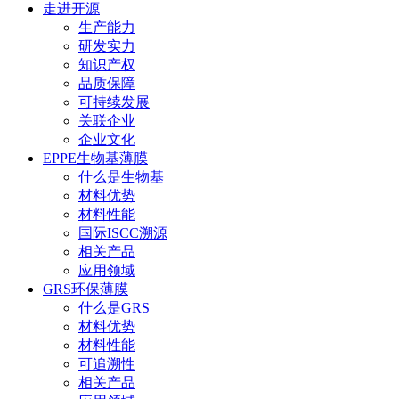
走进开源
生产能力
研发实力
知识产权
品质保障
可持续发展
关联企业
企业文化
EPPE生物基薄膜
什么是生物基
材料优势
材料性能
国际ISCC溯源
相关产品
应用领域
GRS环保薄膜
什么是GRS
材料优势
材料性能
可追溯性
相关产品