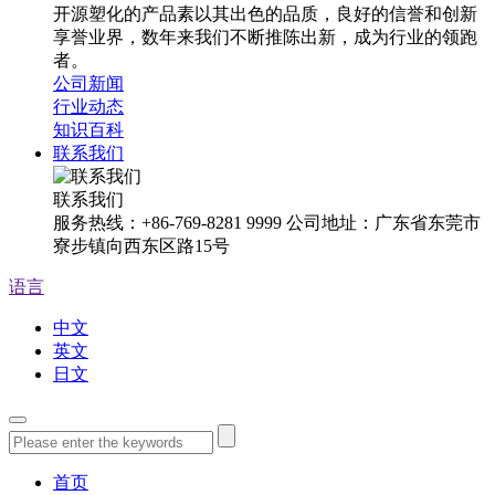
开源塑化的产品素以其出色的品质，良好的信誉和创新
享誉业界，数年来我们不断推陈出新，成为行业的领跑
者。
公司新闻
行业动态
知识百科
联系我们
联系我们
服务热线：+86-769-8281 9999 公司地址：广东省东莞市
寮步镇向西东区路15号
语言
中文
英文
日文
首页