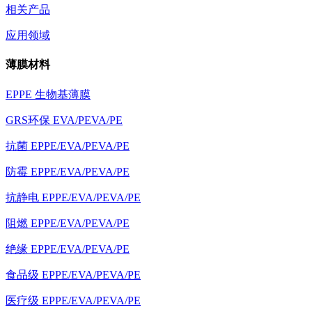
相关产品
应用领域
薄膜材料
EPPE 生物基薄膜
GRS环保 EVA/PEVA/PE
抗菌 EPPE/EVA/PEVA/PE
防霉 EPPE/EVA/PEVA/PE
抗静电 EPPE/EVA/PEVA/PE
阻燃 EPPE/EVA/PEVA/PE
绝缘 EPPE/EVA/PEVA/PE
食品级 EPPE/EVA/PEVA/PE
医疗级 EPPE/EVA/PEVA/PE