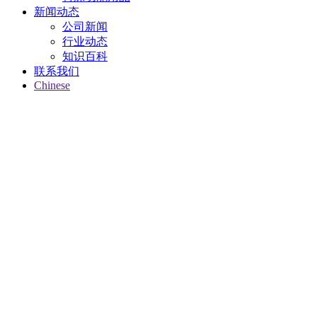
新闻动态
公司新闻
行业动态
知识百科
联系我们
Chinese