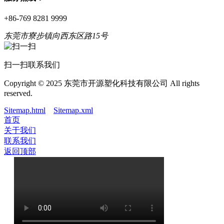
+86-769 8281 9999
东莞市寮步镇向西东区路15号
扫一扫联系我们
Copyright © 2025 东莞市开源塑化科技有限公司 All rights
reserved.
Sitemap.html
Sitemap.xml
首页
关于我们
联系我们
返回顶部