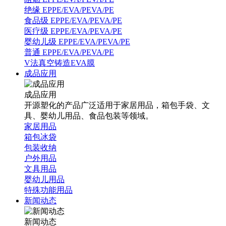
绝缘 EPPE/EVA/PEVA/PE
食品级 EPPE/EVA/PEVA/PE
医疗级 EPPE/EVA/PEVA/PE
婴幼儿级 EPPE/EVA/PEVA/PE
普通 EPPE/EVA/PEVA/PE
V法真空铸造EVA膜
成品应用
成品应用
开源塑化的产品广泛适用于家居用品，箱包手袋、文
具、婴幼儿用品、食品包装等领域。
家居用品
箱包冰袋
包装收纳
户外用品
文具用品
婴幼儿用品
特殊功能用品
新闻动态
新闻动态