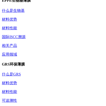
EPPE生物基薄膜
什么是生物基
材料优势
材料性能
国际ISCC溯源
相关产品
应用领域
GRS环保薄膜
什么是GRS
材料优势
材料性能
可追溯性