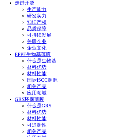
走进开源
生产能力
研发实力
知识产权
品质保障
可持续发展
关联企业
企业文化
EPPE生物基薄膜
什么是生物基
材料优势
材料性能
国际ISCC溯源
相关产品
应用领域
GRS环保薄膜
什么是GRS
材料优势
材料性能
可追溯性
相关产品