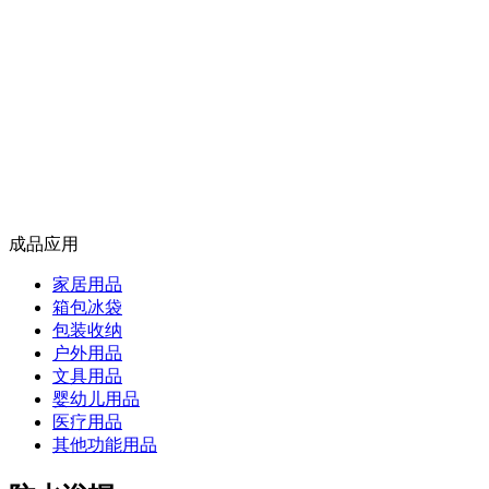
成品应用
家居用品
箱包冰袋
包装收纳
户外用品
文具用品
婴幼儿用品
医疗用品
其他功能用品