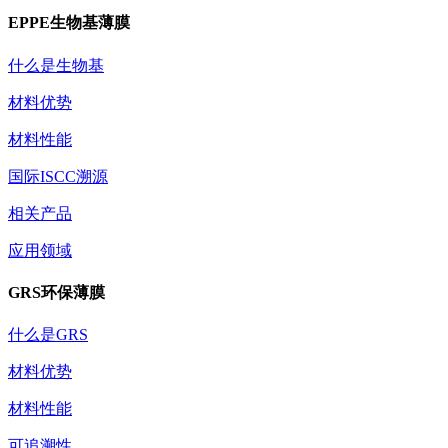
EPPE生物基薄膜
什么是生物基
材料优势
材料性能
国际ISCC溯源
相关产品
应用领域
GRS环保薄膜
什么是GRS
材料优势
材料性能
可追溯性