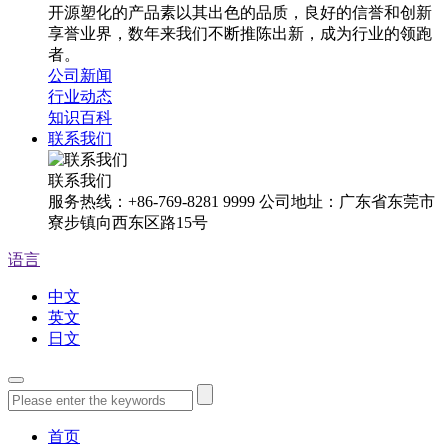
开源塑化的产品素以其出色的品质，良好的信誉和创新
享誉业界，数年来我们不断推陈出新，成为行业的领跑
者。
公司新闻
行业动态
知识百科
联系我们
联系我们
服务热线：+86-769-8281 9999 公司地址：广东省东莞市
寮步镇向西东区路15号
语言
中文
英文
日文
首页