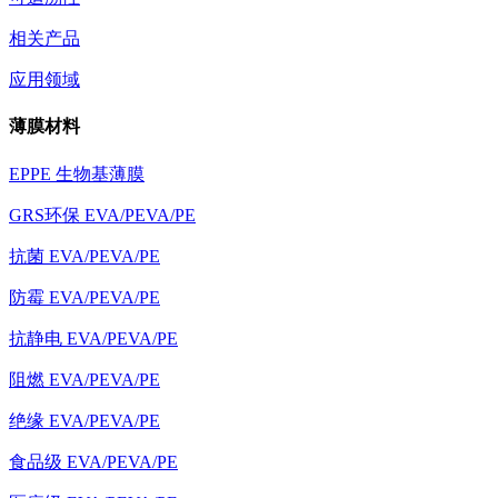
相关产品
应用领域
薄膜材料
EPPE 生物基薄膜
GRS环保 EVA/PEVA/PE
抗菌 EVA/PEVA/PE
防霉 EVA/PEVA/PE
抗静电 EVA/PEVA/PE
阻燃 EVA/PEVA/PE
绝缘 EVA/PEVA/PE
食品级 EVA/PEVA/PE