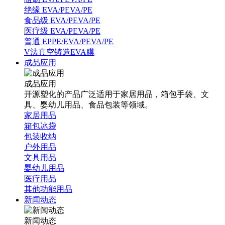
绝缘 EVA/PEVA/PE
食品级 EVA/PEVA/PE
医疗级 EVA/PEVA/PE
普通 EPPE/EVA/PEVA/PE
V法真空铸造EVA膜
成品应用
成品应用
开源塑化的产品广泛适用于家居用品，箱包手袋、文
具、婴幼儿用品、食品包装等领域。
家居用品
箱包冰袋
包装收纳
户外用品
文具用品
婴幼儿用品
医疗用品
其他功能用品
新闻动态
新闻动态