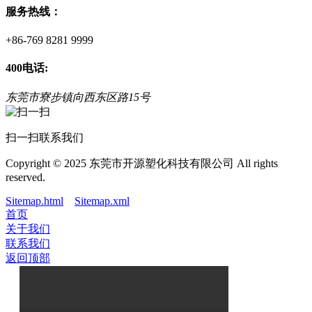
服务热线：
+86-769 8281 9999
400电话:
东莞市寮步镇向西东区路15号
扫一扫联系我们
Copyright © 2025 东莞市开源塑化科技有限公司 All rights
reserved.
Sitemap.html
Sitemap.xml
首页
关于我们
联系我们
返回顶部