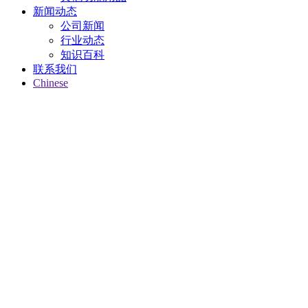
新闻动态
公司新闻
行业动态
知识百科
联系我们
Chinese